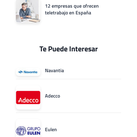
12 empresas que ofrecen
teletrabajo en España
Te Puede Interesar
Navantia
Adecco
Eulen