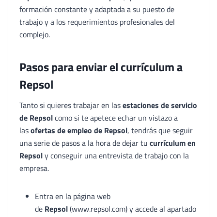
formación constante y adaptada a su puesto de
trabajo y a los requerimientos profesionales del
complejo.
Pasos para enviar el currículum a
Repsol
Tanto si quieres trabajar en las
estaciones de servicio
de Repsol
como si te apetece echar un vistazo a
las
ofertas de empleo de Repsol
, tendrás que seguir
una serie de pasos a la hora de dejar tu
currículum en
Repsol
y conseguir una entrevista de trabajo con la
empresa.
Entra en la página web
de
Repsol
(www.repsol.com) y accede al apartado