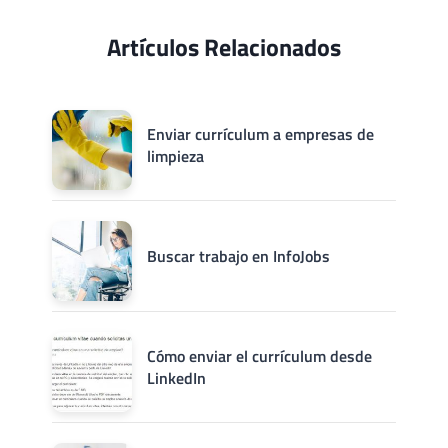
Artículos Relacionados
Enviar currículum a empresas de
limpieza
Buscar trabajo en InfoJobs
Cómo enviar el currículum desde
LinkedIn