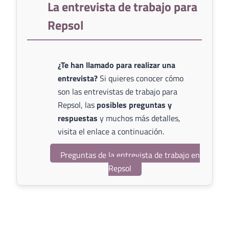
La entrevista de trabajo para
Repsol
¿Te han llamado para realizar una
entrevista?
Si quieres conocer cómo
son las entrevistas de trabajo para
Repsol, las
posibles preguntas y
respuestas
y muchos más detalles,
visita el enlace a continuación.
Preguntas de la entrevista de trabajo en
Repsol