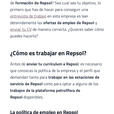
de
formación de Repsol
? Sea cual sea tu objetivo, lo
primero que has de hacer para conseguir una
entrevista de trabajo
en esta empresa es leer
detenidamente las
ofertas de empleo de Repsol
y
enviar tu CV
de manera correcta. ¿Quieres saber cómo
puedes hacerlo?
¿Cómo es trabajar en Repsol?
Antes de
enviar tu currículum a Repsol
, es necesario
que conozcas la política de la empresa y el perfil que
demandan tanto para
trabajar en las estaciones de
servicio de Repsol
como para optar a alguno de los
trabajos de la plataforma petrolífera de
Repsol
disponibles.
La política de empleo en Repsol