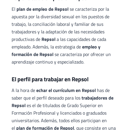
El
plan de empleo de Repsol
se caracteriza por la
apuesta por la diversidad sexual en los puestos de
trabajo, la conciliación laboral y familiar de sus
trabajadores y la adaptación de las necesidades
productivas de
Repsol
a las capacidades de cada
empleado. Además, la estrategia de
empleo y
formación de Repsol
se caracteriza por ofrecer un
aprendizaje continuo y especializado.
El perfil para trabajar en Repsol
A la hora de
echar el currículum en Repsol
has de
saber que el perfil deseado para los
trabajadores de
Repsol
es el de titulados de Grado Superior en
Formación Profesional y licenciados o graduados
universitarios. Además, todos ellos participan en
el
plan de formación de Repsol
, que consiste en una