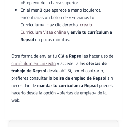
«Empleo» de la barra superior.
En el menú que aparece a mano izquierda
encontrarás un botón de «Envíanos tu
Currículum». Haz clic derecho,
crea tu
Curriculum Vitae online
y
envía tu currículum a
Repsol
en pocos minutos.
Otra forma de enviar tu
C.V a Repsol
es hacer uso del
currículum en LinkedIn
y acceder a las
ofertas de
trabajo de Repsol
desde ahí. Si, por el contrario,
prefieres consultar la
bolsa de empleo de Repsol
sin
necesidad de
mandar tu currículum a Repsol
puedes
hacerlo desde la opción «ofertas de empleo» de la
web.