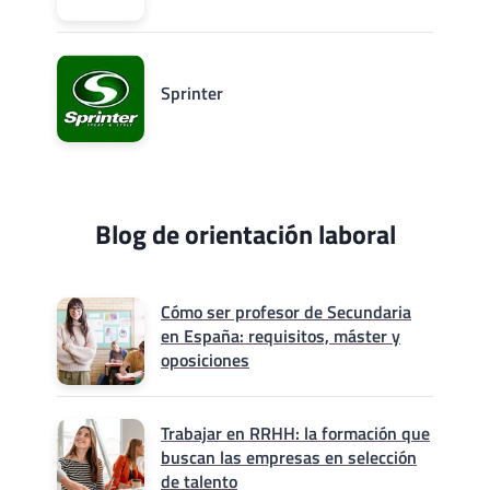
Sprinter
Blog de orientación laboral
Cómo ser profesor de Secundaria
en España: requisitos, máster y
oposiciones
Trabajar en RRHH: la formación que
buscan las empresas en selección
de talento