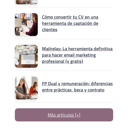
Cómo convertir tu CV en una
herramienta de captación de
clientes
Mailrelay: La herramienta definitiva
para hacer email marketing
profesional (y gratis)
FP Dual y remuneración: diferencias
entre prácticas, beca y contrato
Más artículos [+]