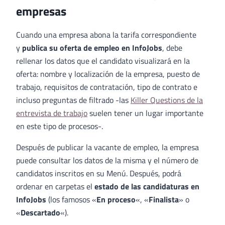
empresas
Cuando una empresa abona la tarifa correspondiente
y
publica su oferta de empleo en InfoJobs
, debe
rellenar los datos que el candidato visualizará en la
oferta: nombre y localización de la empresa, puesto de
trabajo, requisitos de contratación, tipo de contrato e
incluso preguntas de filtrado -las
Killer Questions de la
entrevista de trabajo
suelen tener un lugar importante
en este tipo de procesos-.
Después de publicar la vacante de empleo, la empresa
puede consultar los datos de la misma y el número de
candidatos inscritos en su Menú. Después, podrá
ordenar en carpetas el
estado de las candidaturas en
InfoJobs
(los famosos «
En proceso
«, «
Finalista
» o
«
Descartado
«).