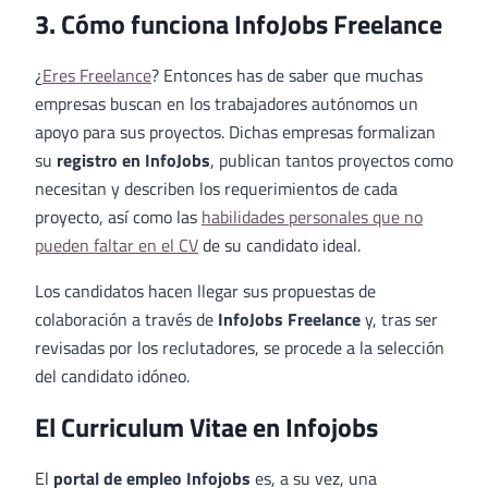
3. Cómo funciona InfoJobs Freelance
¿
Eres Freelance
? Entonces has de saber que muchas
empresas buscan en los trabajadores autónomos un
apoyo para sus proyectos. Dichas empresas formalizan
su
registro en InfoJobs
, publican tantos proyectos como
necesitan y describen los requerimientos de cada
proyecto, así como las
habilidades personales que no
pueden faltar en el CV
de su candidato ideal.
Los candidatos hacen llegar sus propuestas de
colaboración a través de
InfoJobs Freelance
y, tras ser
revisadas por los reclutadores, se procede a la selección
del candidato idóneo.
El Curriculum Vitae en Infojobs
El
portal de empleo Infojobs
es, a su vez, una