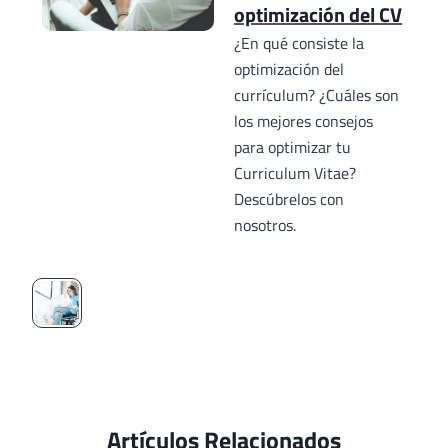
optimización del CV
¿En qué consiste la
optimización del
currículum? ¿Cuáles son
los mejores consejos
para optimizar tu
Curriculum Vitae?
Descúbrelos con
nosotros.
Artículos Relacionados