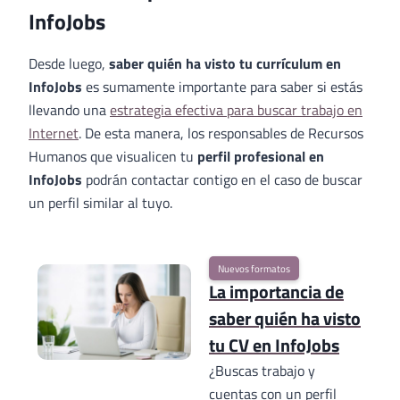
InfoJobs
Desde luego,
saber quién ha visto tu currículum en
InfoJobs
es sumamente importante para saber si estás
llevando una
estrategia efectiva para buscar trabajo en
Internet
. De esta manera, los responsables de Recursos
Humanos que visualicen tu
perfil profesional en
InfoJobs
podrán contactar contigo en el caso de buscar
un perfil similar al tuyo.
Nuevos formatos
La importancia de
saber quién ha visto
tu CV en InfoJobs
¿Buscas trabajo y
cuentas con un perfil