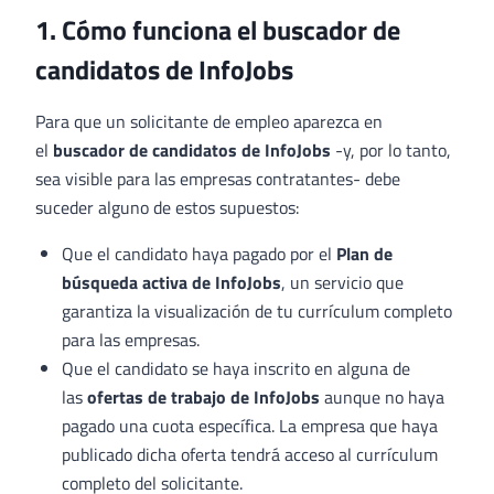
1. Cómo funciona el buscador de
candidatos de InfoJobs
Para que un solicitante de empleo aparezca en
el
buscador de candidatos de InfoJobs
-y, por lo tanto,
sea visible para las empresas contratantes- debe
suceder alguno de estos supuestos:
Que el candidato haya pagado por el
Plan de
búsqueda activa de InfoJobs
, un servicio que
garantiza la visualización de tu currículum completo
para las empresas.
Que el candidato se haya inscrito en alguna de
las
ofertas de trabajo de InfoJobs
aunque no haya
pagado una cuota específica. La empresa que haya
publicado dicha oferta tendrá acceso al currículum
completo del solicitante.