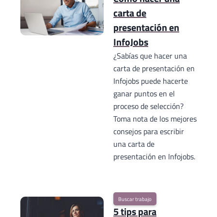
carta de
presentación en
InfoJobs
¿Sabías que hacer una
carta de presentación en
Infojobs puede hacerte
ganar puntos en el
proceso de selección?
Toma nota de los mejores
consejos para escribir
una carta de
presentación en Infojobs.
Buscar trabajo
5 tips para