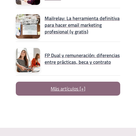
Mailrelay: La herramienta definitiva
para hacer email marketing
profesional (y gratis)
FP Dual y remuneración: diferencias
entre prácticas, beca y contrato
Más artículos [+]