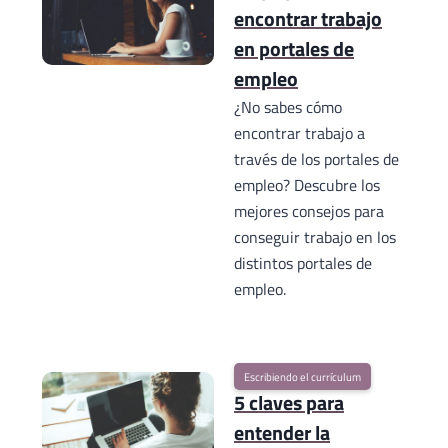
encontrar trabajo
en portales de
empleo
¿No sabes cómo
encontrar trabajo a
través de los portales de
empleo? Descubre los
mejores consejos para
conseguir trabajo en los
distintos portales de
empleo.
Escribiendo el currículum
5 claves para
entender la