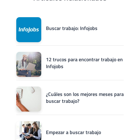
Buscar trabajo: Infojobs
12 trucos para encontrar trabajo en
Infojobs
¿Cuáles son los mejores meses para
buscar trabajo?
Empezar a buscar trabajo