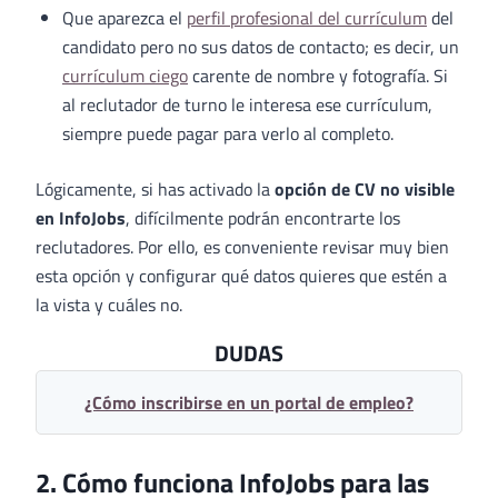
Que aparezca el
perfil profesional del currículum
del
candidato pero no sus datos de contacto; es decir, un
currículum ciego
carente de nombre y fotografía. Si
al reclutador de turno le interesa ese currículum,
siempre puede pagar para verlo al completo.
Lógicamente, si has activado la
opción de CV no visible
en InfoJobs
, difícilmente podrán encontrarte los
reclutadores. Por ello, es conveniente revisar muy bien
esta opción y configurar qué datos quieres que estén a
la vista y cuáles no.
DUDAS
¿Cómo inscribirse en un portal de empleo?
2. Cómo funciona InfoJobs para las