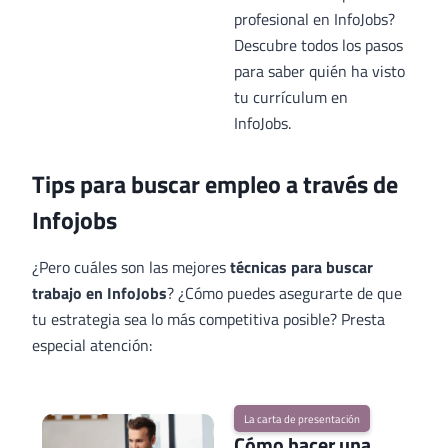
profesional en InfoJobs?
Descubre todos los pasos
para saber quién ha visto
tu currículum en
InfoJobs.
Tips para buscar empleo a través de
Infojobs
¿Pero cuáles son las mejores
técnicas para buscar
trabajo en InfoJobs
? ¿Cómo puedes asegurarte de que
tu estrategia sea lo más competitiva posible? Presta
especial atención:
La carta de presentación
Cómo hacer una