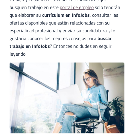
busquen trabajo en este
portal de empleo
solo tendrán
que elaborar su
currículum en InfoJobs
, consultar las
ofertas disponibles que estén relacionadas con su
especialidad profesional y enviar su candidatura. ¿Te
gustaría conocer los mejores consejos para
buscar
trabajo en InfoJobs
? Entonces no dudes en seguir
leyendo.