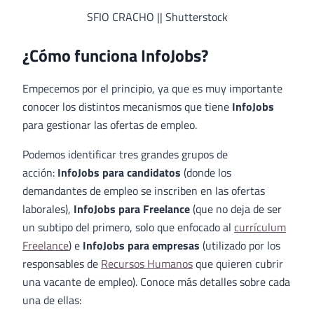
SFIO CRACHO || Shutterstock
¿Cómo funciona InfoJobs?
Empecemos por el principio, ya que es muy importante
conocer los distintos mecanismos que tiene
InfoJobs
para gestionar las ofertas de empleo.
Podemos identificar tres grandes grupos de
acción:
InfoJobs para candidatos
(donde los
demandantes de empleo se inscriben en las ofertas
laborales),
InfoJobs para Freelance
(que no deja de ser
un subtipo del primero, solo que enfocado al
currículum
Freelance
) e
InfoJobs para empresas
(utilizado por los
responsables de
Recursos Humanos
que quieren cubrir
una vacante de empleo). Conoce más detalles sobre cada
una de ellas: