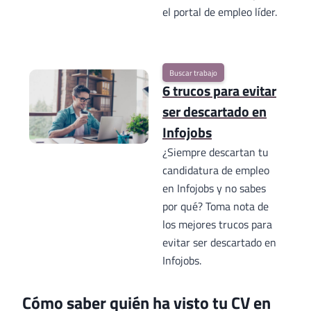
el portal de empleo líder.
Buscar trabajo
6 trucos para evitar
ser descartado en
Infojobs
¿Siempre descartan tu
candidatura de empleo
en Infojobs y no sabes
por qué? Toma nota de
los mejores trucos para
evitar ser descartado en
Infojobs.
Cómo saber quién ha visto tu CV en