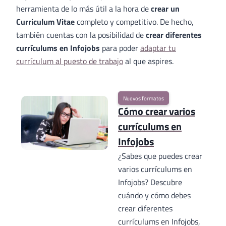
herramienta de lo más útil a la hora de
crear un
Curriculum Vitae
completo y competitivo. De hecho,
también cuentas con la posibilidad de
crear diferentes
currículums en Infojobs
para poder
adaptar tu
currículum al puesto de trabajo
al que aspires.
Nuevos formatos
Cómo crear varios
currículums en
Infojobs
¿Sabes que puedes crear
varios currículums en
Infojobs? Descubre
cuándo y cómo debes
crear diferentes
currículums en Infojobs,