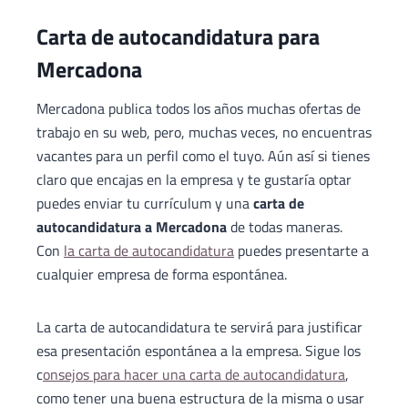
Carta de autocandidatura para
Mercadona
Mercadona publica todos los años muchas ofertas de
trabajo en su web, pero, muchas veces, no encuentras
vacantes para un perfil como el tuyo. Aún así si tienes
claro que encajas en la empresa y te gustaría optar
puedes enviar tu currículum y una
carta de
autocandidatura a Mercadona
de todas maneras.
Con
la carta de autocandidatura
puedes presentarte a
cualquier empresa de forma espontánea.
La carta de autocandidatura te servirá para justificar
esa presentación espontánea a la empresa. Sigue los
c
onsejos para hacer una carta de autocandidatura
,
como tener una buena estructura de la misma o usar