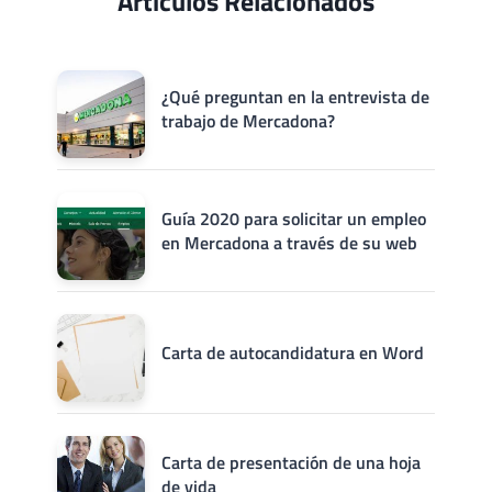
Artículos Relacionados
¿Qué preguntan en la entrevista de
trabajo de Mercadona?
Guía 2020 para solicitar un empleo
en Mercadona a través de su web
Carta de autocandidatura en Word
Carta de presentación de una hoja
de vida