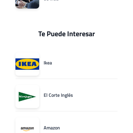
Te Puede Interesar
Ikea
El Corte Inglés
Amazon