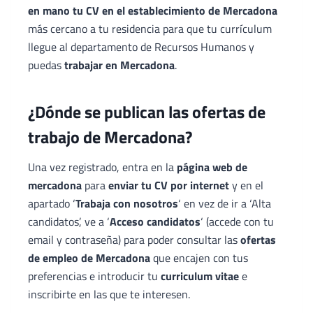
en mano tu CV en el establecimiento de Mercadona
más cercano a tu residencia para que tu currículum
llegue al departamento de Recursos Humanos y
puedas
trabajar en Mercadona
.
¿Dónde se publican las ofertas de
trabajo de Mercadona?
Una vez registrado, entra en la
página web de
mercadona
para
enviar
tu CV por internet
y en el
apartado ‘
Trabaja con nosotros
‘ en vez de ir a ‘Alta
candidatos’, ve a ‘
Acceso candidatos
‘ (accede con tu
email y contraseña) para poder consultar las
ofertas
de empleo de Mercadona
que encajen con tus
preferencias e introducir tu
curriculum vitae
e
inscribirte en las que te interesen.