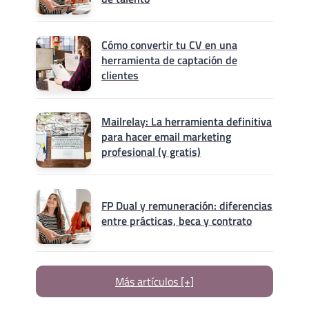
Cómo convertir tu CV en una
herramienta de captación de
clientes
Mailrelay: La herramienta definitiva
para hacer email marketing
profesional (y gratis)
FP Dual y remuneración: diferencias
entre prácticas, beca y contrato
Más artículos [+]