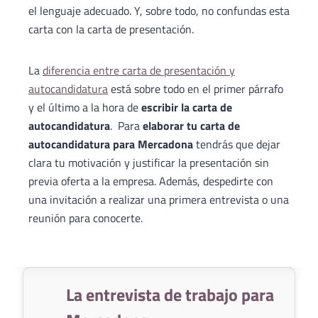
el lenguaje adecuado. Y, sobre todo, no confundas esta
carta con la carta de presentación.
La
diferencia entre carta de presentación y
autocandidatura
está sobre todo en el primer párrafo
y el último a la hora de
escribir la carta de
autocandidatura
. Para
elaborar tu carta de
autocandidatura para Mercadona
tendrás que dejar
clara tu motivación y justificar la presentación sin
previa oferta a la empresa. Además, despedirte con
una invitación a realizar una primera entrevista o una
reunión para conocerte.
La entrevista de trabajo para