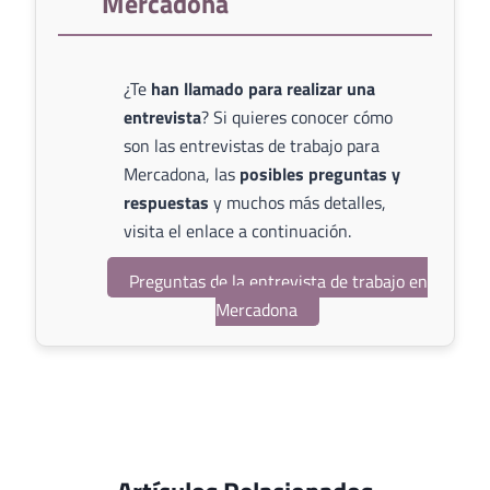
Mercadona
¿Te
han llamado para realizar una
entrevista
? Si quieres conocer cómo
son las entrevistas de trabajo para
Mercadona, las
posibles preguntas y
respuestas
y muchos más detalles,
visita el enlace a continuación.
Preguntas de la entrevista de trabajo en
Mercadona