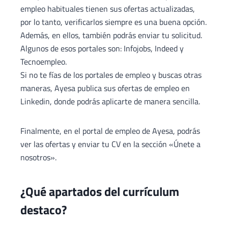
empleo habituales tienen sus ofertas actualizadas,
por lo tanto, verificarlos siempre es una buena opción.
Además, en ellos, también podrás enviar tu solicitud.
Algunos de esos portales son: Infojobs, Indeed y
Tecnoempleo.
Si no te fías de los portales de empleo y buscas otras
maneras, Ayesa publica sus ofertas de empleo en
Linkedin, donde podrás aplicarte de manera sencilla.
Finalmente, en el portal de empleo de Ayesa, podrás
ver las ofertas y enviar tu CV en la sección «Únete a
nosotros».
¿Qué apartados del currículum
destaco?