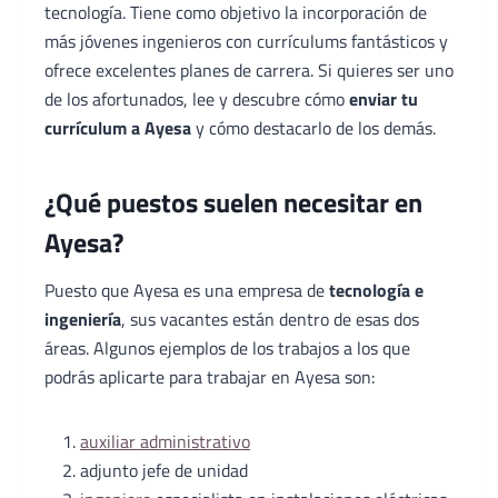
tecnología. Tiene como objetivo la incorporación de
más jóvenes ingenieros con currículums fantásticos y
ofrece excelentes planes de carrera. Si quieres ser uno
de los afortunados, lee y descubre cómo
enviar tu
currículum a Ayesa
y cómo destacarlo de los demás.
¿Qué puestos suelen necesitar en
Ayesa?
Puesto que Ayesa es una empresa de
tecnología e
ingeniería
, sus vacantes están dentro de esas dos
áreas. Algunos ejemplos de los trabajos a los que
podrás aplicarte para trabajar en Ayesa son:
auxiliar administrativo
adjunto jefe de unidad