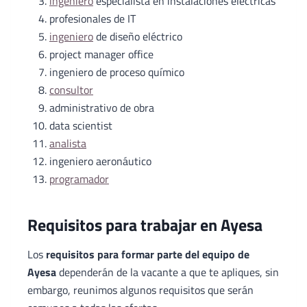
ingeniero
especialista en instalaciones eléctricas
profesionales de IT
ingeniero
de diseño eléctrico
project manager office
ingeniero de proceso químico
consultor
administrativo de obra
data scientist
analista
ingeniero aeronáutico
programador
Requisitos para trabajar en Ayesa
Los
requisitos para formar parte del equipo de
Ayesa
dependerán de la vacante a que te apliques, sin
embargo, reunimos algunos requisitos que serán