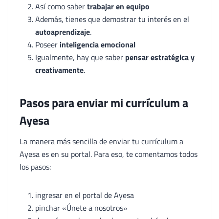
Así como saber
trabajar en equipo
Además, tienes que demostrar tu interés en el
autoaprendizaje
.
Poseer
inteligencia emocional
Igualmente, hay que saber
pensar estratégica y
creativamente
.
Pasos para enviar mi currículum a
Ayesa
La manera más sencilla de enviar tu currículum a
Ayesa es en su portal. Para eso, te comentamos todos
los pasos:
ingresar en el portal de Ayesa
pinchar «Únete a nosotros»