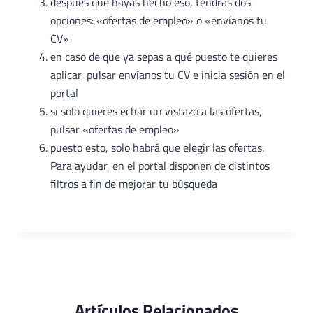
después que hayas hecho eso, tendrás dos
opciones: «ofertas de empleo» o «envíanos tu
CV»
en caso de que ya sepas a qué puesto te quieres
aplicar, pulsar envíanos tu CV e inicia sesión en el
portal
si solo quieres echar un vistazo a las ofertas,
pulsar «ofertas de empleo»
puesto esto, solo habrá que elegir las ofertas.
Para ayudar, en el portal disponen de distintos
filtros a fin de mejorar tu búsqueda
Artículos Relacionados