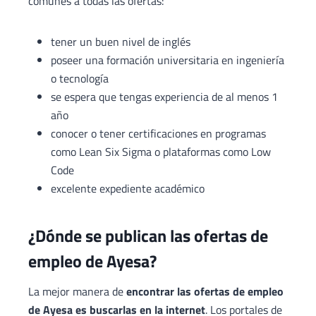
comunes a todas las ofertas:
tener un buen nivel de inglés
poseer una formación universitaria en ingeniería
o tecnología
se espera que tengas experiencia de al menos 1
año
conocer o tener certificaciones en programas
como Lean Six Sigma o plataformas como Low
Code
excelente expediente académico
¿Dónde se publican las ofertas de
empleo de Ayesa?
La mejor manera de
encontrar las ofertas de empleo
de Ayesa es buscarlas en la internet
. Los portales de