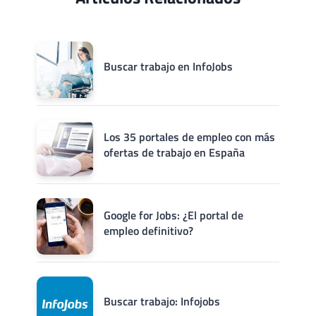
Buscar trabajo en InfoJobs
Los 35 portales de empleo con más
ofertas de trabajo en España
Google for Jobs: ¿El portal de
empleo definitivo?
Buscar trabajo: Infojobs