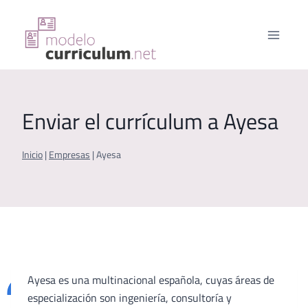
Saltar
al
contenido
Enviar el currículum a Ayesa
Inicio
|
Empresas
|
Ayesa
Ayesa es una multinacional española, cuyas áreas de
especialización son ingeniería, consultoría y