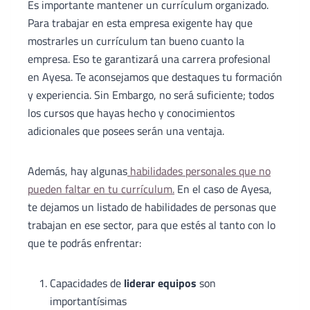
Es importante mantener un currículum organizado.
Para trabajar en esta empresa exigente hay que
mostrarles un currículum tan bueno cuanto la
empresa. Eso te garantizará una carrera profesional
en Ayesa. Te aconsejamos que destaques tu formación
y experiencia. Sin Embargo, no será suficiente; todos
los cursos que hayas hecho y conocimientos
adicionales que posees serán una ventaja.
Además, hay algunas
habilidades personales que no
pueden faltar en tu currículum.
En el caso de Ayesa,
te dejamos un listado de habilidades de personas que
trabajan en ese sector, para que estés al tanto con lo
que te podrás enfrentar:
Capacidades de
liderar equipos
son
importantísimas