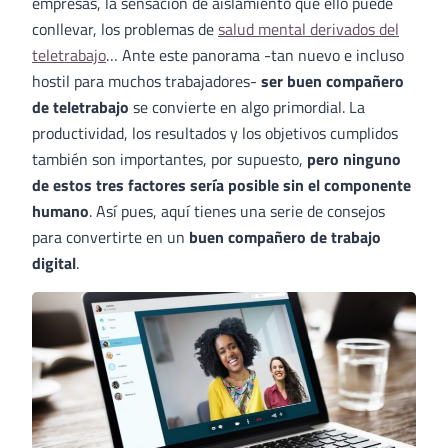
empresas, la sensación de aislamiento que ello puede
conllevar, los problemas de
salud mental derivados del
teletrabajo
… Ante este panorama -tan nuevo e incluso
hostil para muchos trabajadores-
ser buen compañero
de teletrabajo
se convierte en algo primordial. La
productividad, los resultados y los objetivos cumplidos
también son importantes, por supuesto,
pero ninguno
de estos tres factores sería posible sin el componente
humano
. Así pues, aquí tienes una serie de consejos
para convertirte en un
buen compañero de trabajo
digital
.