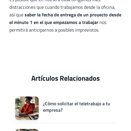
distracciones que cuando trabajamos desde la oficina,
así que
saber la fecha de entrega de un proyecto desde
el minuto 1 en el que empezamos a trabajar
nos
permitirá anticiparnos a posibles imprevistos.
Artículos Relacionados
¿Cómo solicitar el teletrabajo a tu
empresa?