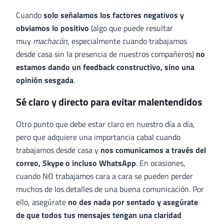
Cuando
solo señalamos los factores negativos y
obviamos lo positivo
(algo que puede resultar
muy
machacón
, especialmente cuando trabajamos
desde casa sin la presencia de nuestros compañeros)
no
estamos dando un feedback constructivo, sino una
opinión sesgada
.
Sé claro y directo para evitar malentendidos
Otro punto que debe estar claro en nuestro día a día,
pero que adquiere una importancia cabal cuando
trabajamos desde casa y
nos comunicamos a través del
correo, Skype o incluso WhatsApp
. En ocasiones,
cuando NO trabajamos cara a cara se pueden perder
muchos de los detalles de una buena comunicación. Por
ello, asegúrate
no des nada por sentado y asegúrate
de que todos tus mensajes tengan una claridad