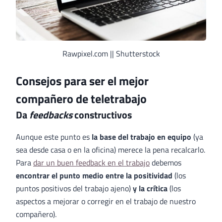
Rawpixel.com || Shutterstock
Consejos para ser el mejor
compañero de teletrabajo
Da
feedbacks
constructivos
Aunque este punto es
la base del trabajo en equipo
(ya
sea desde casa o en la oficina) merece la pena recalcarlo.
Para
dar un buen feedback en el trabajo
debemos
encontrar el punto medio entre la positividad
(los
puntos positivos del trabajo ajeno)
y la crítica
(los
aspectos a mejorar o corregir en el trabajo de nuestro
compañero).