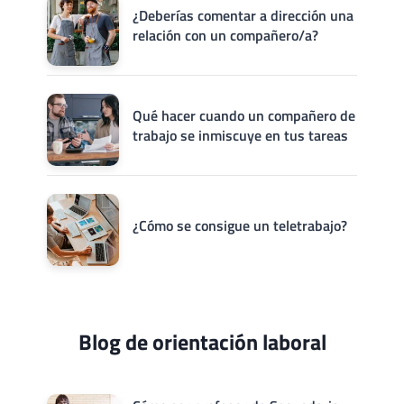
¿Deberías comentar a dirección una
relación con un compañero/a?
Qué hacer cuando un compañero de
trabajo se inmiscuye en tus tareas
¿Cómo se consigue un teletrabajo?
Blog de orientación laboral