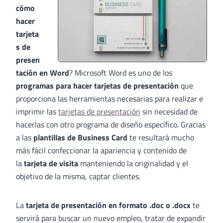
cómo
hacer
tarjeta
s de
presen
tación en Word
? Microsoft Word es uno de los
programas para hacer tarjetas de presentación
que
proporciona las herramientas necesarias para realizar e
imprimir las
tarjetas de presentación
sin necesidad de
hacerlas con otro programa de diseño específico. Gracias
a las
plantillas de Business Card
te resultará mucho
más fácil confeccionar la apariencia y contenido de
la
tarjeta de visita
manteniendo la originalidad y el
objetivo de la misma, captar clientes.
La
tarjeta de presentación en formato .doc o .docx
te
servirá para buscar un nuevo empleo, tratar de expandir