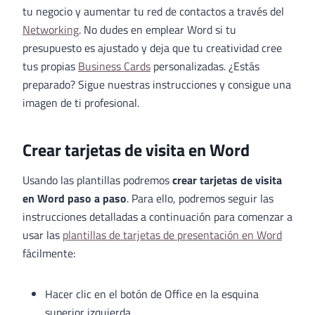
tu negocio y aumentar tu red de contactos a través del
Networking
. No dudes en emplear Word si tu
presupuesto es ajustado y deja que tu creatividad cree
tus propias
Business Cards
personalizadas. ¿Estás
preparado? Sigue nuestras instrucciones y consigue una
imagen de ti profesional.
Crear tarjetas de visita en Word
Usando las plantillas podremos
crear tarjetas de visita
en Word paso a paso
. Para ello, podremos seguir las
instrucciones detalladas a continuación para comenzar a
usar las
plantillas de tarjetas de presentación en Word
fácilmente:
Hacer clic en el botón de Office en la esquina
superior izquierda