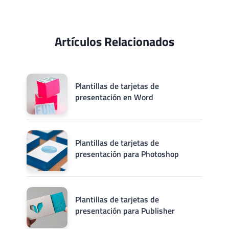
Artículos Relacionados
Plantillas de tarjetas de
presentación en Word
Plantillas de tarjetas de
presentación para Photoshop
Plantillas de tarjetas de
presentación para Publisher