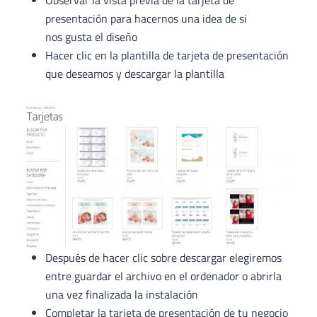
presentación para hacernos una idea de si
nos gusta el diseño
Hacer clic en la plantilla de tarjeta de presentación
que deseamos y descargar la plantilla
Después de hacer clic sobre descargar elegiremos
entre guardar el archivo en el ordenador o abrirla
una vez finalizada la instalación
Completar la tarjeta de presentación de tu negocio