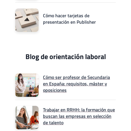
Cómo hacer tarjetas de
presentación en Publisher
Blog de orientación laboral
Cómo ser profesor de Secundaria
en España: requisitos, máster y
oposiciones
Trabajar en RRHH: la formación que
buscan las empresas en selección
de talento