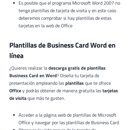
Es posible que el programa Microsoft Word 2007 no
tenga plantillas de tarjeta de visita y en este caso
deberemos comprobar si hay plantillas de estas
tarjetas en la web de Office
Plantillas de Business Card Word en
línea
¿Quieres realizar la
descarga gratis de plantillas
Business Card en Word
? Diseña tu tarjeta de
presentación empleando las
plantillas
que te ofrece
Office
y podrás obtener de manera gratuita las
tarjetas
de visita
que más te gusten.
Acceder a la página web de plantillas de Microsoft
Office y navegar por las plantillas de Business Card
Observar la vista previa de la tarjeta de