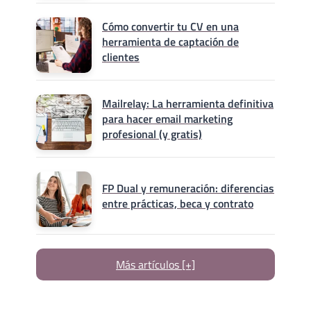
Cómo convertir tu CV en una
herramienta de captación de
clientes
Mailrelay: La herramienta definitiva
para hacer email marketing
profesional (y gratis)
FP Dual y remuneración: diferencias
entre prácticas, beca y contrato
Más artículos [+]