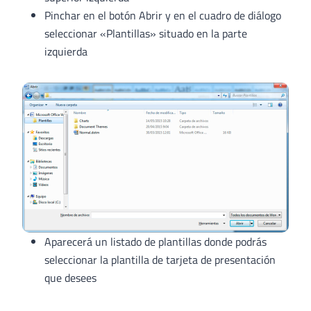
Pinchar en el botón Abrir y en el cuadro de diálogo
seleccionar «Plantillas» situado en la parte
izquierda
Aparecerá un listado de plantillas donde podrás
seleccionar la plantilla de tarjeta de presentación
que desees