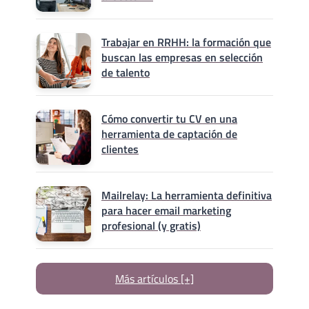
Trabajar en RRHH: la formación que
buscan las empresas en selección
de talento
Cómo convertir tu CV en una
herramienta de captación de
clientes
Mailrelay: La herramienta definitiva
para hacer email marketing
profesional (y gratis)
Más artículos [+]