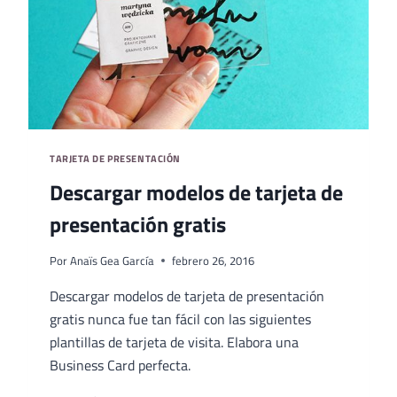
TARJETA DE PRESENTACIÓN
Descargar modelos de tarjeta de
presentación gratis
Por
Anaïs Gea García
febrero 26, 2016
Descargar modelos de tarjeta de presentación
gratis nunca fue tan fácil con las siguientes
plantillas de tarjeta de visita. Elabora una
Business Card perfecta.