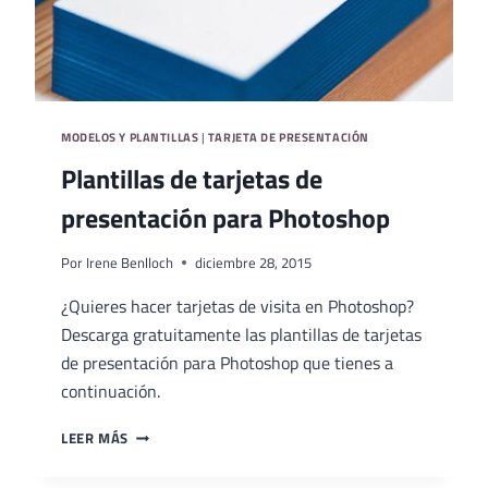
MODELOS Y PLANTILLAS
|
TARJETA DE PRESENTACIÓN
Plantillas de tarjetas de
presentación para Photoshop
Por
Irene Benlloch
diciembre 28, 2015
¿Quieres hacer tarjetas de visita en Photoshop?
Descarga gratuitamente las plantillas de tarjetas
de presentación para Photoshop que tienes a
continuación.
PLANTILLAS
LEER MÁS
DE
TARJETAS