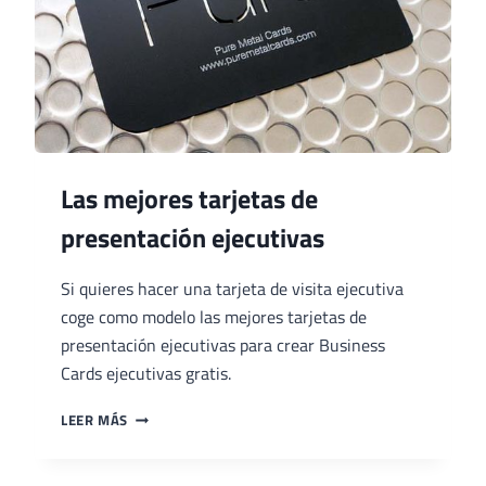
Las mejores tarjetas de
presentación ejecutivas
Si quieres hacer una tarjeta de visita ejecutiva
coge como modelo las mejores tarjetas de
presentación ejecutivas para crear Business
Cards ejecutivas gratis.
LAS
LEER MÁS
MEJORES
TARJETAS
DE