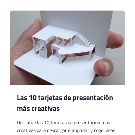
TARJETAS
DE
VISITA
INNOVADORAS
Las 10 tarjetas de presentación
más creativas
Descubre las 10 tarjetas de presentación más
creativas para descargar e imprimir y coge ideas