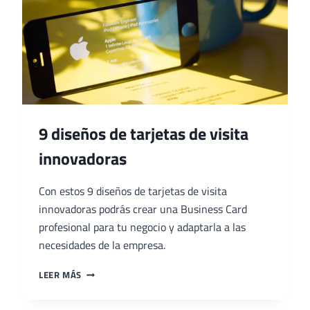
9 diseños de tarjetas de visita
innovadoras
Con estos 9 diseños de tarjetas de visita
innovadoras podrás crear una Business Card
profesional para tu negocio y adaptarla a las
necesidades de la empresa.
9
LEER MÁS
DISEÑOS
DE