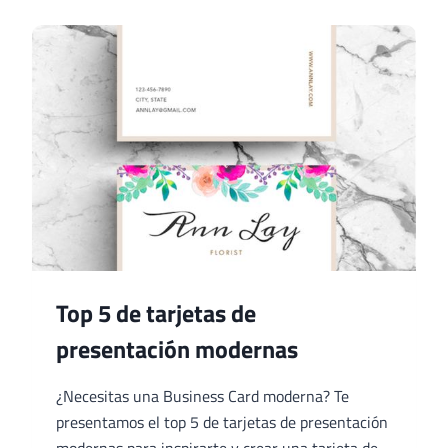
PRESENTACIÓN
EJECUTIVAS
Top 5 de tarjetas de
presentación modernas
¿Necesitas una Business Card moderna? Te
presentamos el top 5 de tarjetas de presentación