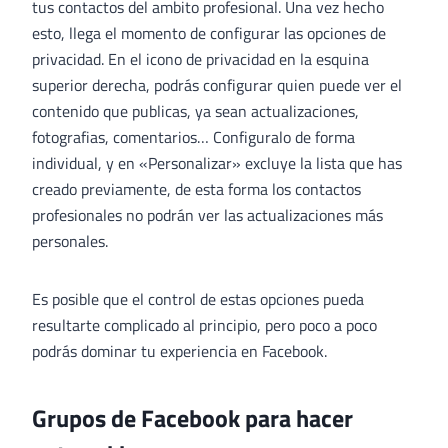
tus contactos del ambito profesional. Una vez hecho
esto, llega el momento de configurar las opciones de
privacidad. En el icono de privacidad en la esquina
superior derecha, podrás configurar quien puede ver el
contenido que publicas, ya sean actualizaciones,
fotografias, comentarios… Configuralo de forma
individual, y en «Personalizar» excluye la lista que has
creado previamente, de esta forma los contactos
profesionales no podrán ver las actualizaciones más
personales.
Es posible que el control de estas opciones pueda
resultarte complicado al principio, pero poco a poco
podrás dominar tu experiencia en Facebook.
Grupos de Facebook para hacer