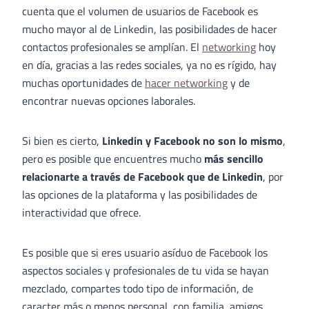
cuenta que el volumen de usuarios de Facebook es
mucho mayor al de Linkedin, las posibilidades de hacer
contactos profesionales se amplían. El
networking
hoy
en día, gracias a las redes sociales, ya no es rígido, hay
muchas oportunidades de
hacer networking
y de
encontrar nuevas opciones laborales.
Si bien es cierto,
Linkedin y Facebook no son lo mismo
,
pero es posible que encuentres mucho
más sencillo
relacionarte a través de Facebook que de Linkedin
, por
las opciones de la plataforma y las posibilidades de
interactividad que ofrece.
Es posible que si eres usuario asíduo de Facebook los
aspectos sociales y profesionales de tu vida se hayan
mezclado, compartes todo tipo de información, de
caracter más o menos personal, con familia, amigos,