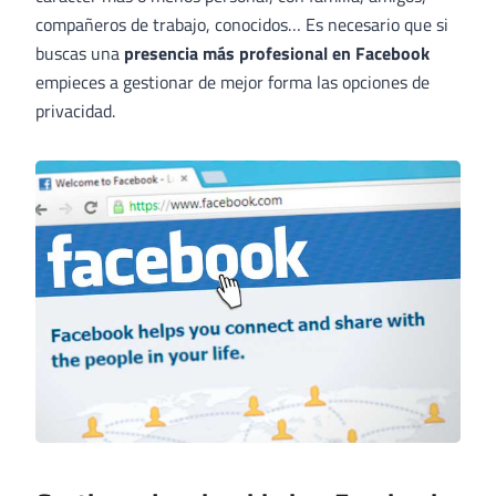
compañeros de trabajo, conocidos… Es necesario que si
buscas una
presencia más profesional en Facebook
empieces a gestionar de mejor forma las opciones de
privacidad.