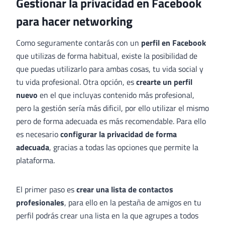
Gestionar la privacidad en Facebook
para hacer networking
Como seguramente contarás con un
perfil en Facebook
que utilizas de forma habitual, existe la posibilidad de
que puedas utilizarlo para ambas cosas, tu vida social y
tu vida profesional. Otra opción, es
crearte un perfil
nuevo
en el que incluyas contenido más profesional,
pero la gestión sería más dificil, por ello utilizar el mismo
pero de forma adecuada es más recomendable. Para ello
es necesario
configurar la privacidad de forma
adecuada
, gracias a todas las opciones que permite la
plataforma.
El primer paso es
crear una lista de contactos
profesionales
, para ello en la pestaña de amigos en tu
perfil podrás crear una lista en la que agrupes a todos