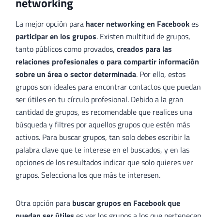
networking
La mejor opción para
hacer networking en Facebook
es
participar en los grupos
. Existen multitud de grupos,
tanto públicos como provados,
creados para las
relaciones profesionales o para compartir información
sobre un área o sector determinada
. Por ello, estos
grupos son ideales para encontrar contactos que puedan
ser útiles en tu círculo profesional. Debido a la gran
cantidad de grupos, es recomendable que realices una
búsqueda y filtres por aquellos grupos que estén más
activos. Para buscar grupos, tan solo debes escribir la
palabra clave que te interese en el buscados, y en las
opciones de los resultados indicar que solo quieres ver
grupos. Selecciona los que más te interesen.
Otra opción para
buscar grupos en Facebook que
puedan ser útiles
es ver los grupos a los que pertenecen