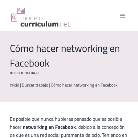
Saltar
al
contenido
Cómo hacer networking en
Facebook
BUSCAR TRABAJO
Inicio
|
Buscar trabajo
|
Cómo hacer networking en Facebook
Es posible que nunca hubieras pensado que es posible
hacer
networking en Facebook
, debido a la concepción
de que es una red social puramente de ocio. Teniendo en