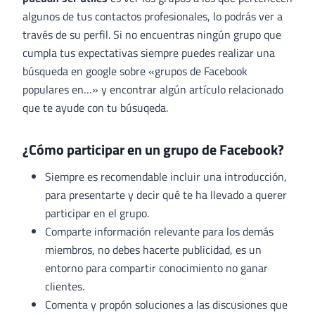
algunos de tus contactos profesionales, lo podrás ver a
través de su perfil. Si no encuentras ningún grupo que
cumpla tus expectativas siempre puedes realizar una
búsqueda en google sobre «grupos de Facebook
populares en…» y encontrar algún artículo relacionado
que te ayude con tu búsuqeda.
¿Cómo participar en un grupo de Facebook?
Siempre es recomendable incluir una introducción,
para presentarte y decir qué te ha llevado a querer
participar en el grupo.
Comparte información relevante para los demás
miembros, no debes hacerte publicidad, es un
entorno para compartir conocimiento no ganar
clientes.
Comenta y propón soluciones a las discusiones que