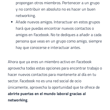
propongan otros miembros. Pertenecer a un grupo
y no contribuir en absoluto no es hacer un buen
networking.
Añade nuevos amigos. Interactuar en estos grupos
hará que puedas encontrar nuevos contactos o
amigos en Facebook. No te dediques a añadir a cada
persona que veas en un grupo como amigo, siempre
hay que conocerse e interactuar antes.
Ahora que ya eres un miembro activo en Facebook
aprovecha todas estas opciones para encontrar trabajo o
hacer nuevos contactos para mantenerte al día en tu
sector. Facebook no es una red social de ocio
únicamente, aprovecha la oportunidad que te ofrece de
abrirte puertas en el mundo laboral gracias al
networking
.