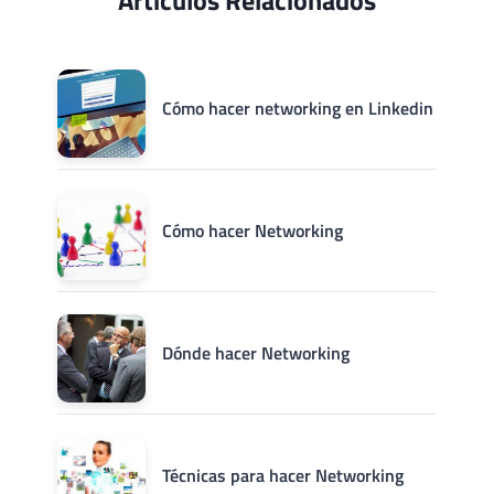
Cómo hacer networking en Linkedin
Cómo hacer Networking
Dónde hacer Networking
Técnicas para hacer Networking