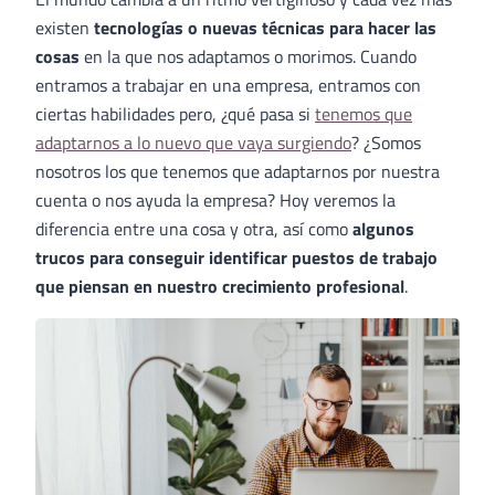
existen
tecnologías o nuevas técnicas para hacer las
cosas
en la que nos adaptamos o morimos. Cuando
entramos a trabajar en una empresa, entramos con
ciertas habilidades pero, ¿qué pasa si
tenemos que
adaptarnos a lo nuevo que vaya surgiendo
? ¿Somos
nosotros los que tenemos que adaptarnos por nuestra
cuenta o nos ayuda la empresa? Hoy veremos la
diferencia entre una cosa y otra, así como
algunos
trucos para conseguir identificar puestos de trabajo
que piensan en nuestro crecimiento profesional
.