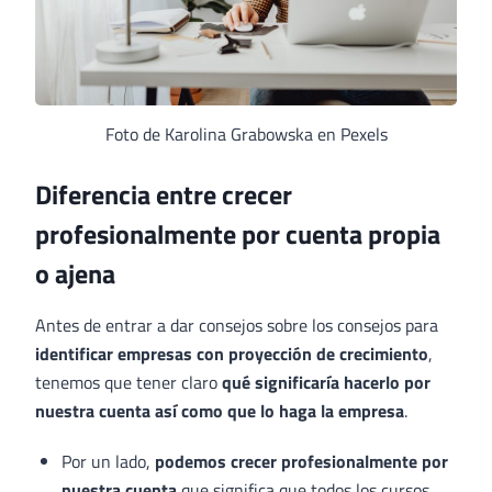
Foto de Karolina Grabowska en Pexels
Diferencia entre crecer
profesionalmente por cuenta propia
o ajena
Antes de entrar a dar consejos sobre los consejos para
identificar empresas con proyección de crecimiento
,
tenemos que tener claro
qué significaría hacerlo por
nuestra cuenta así como que lo haga la empresa
.
Por un lado,
podemos crecer profesionalmente por
nuestra cuenta
que significa que todos los cursos,