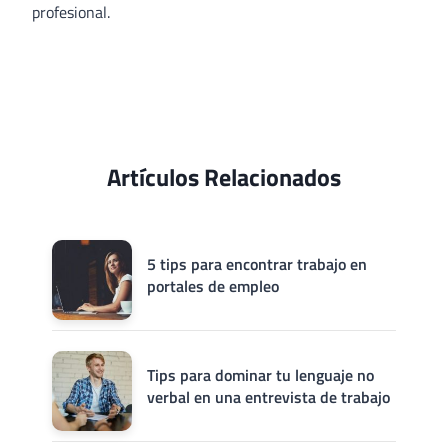
profesional.
Artículos Relacionados
5 tips para encontrar trabajo en
portales de empleo
Tips para dominar tu lenguaje no
verbal en una entrevista de trabajo