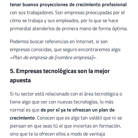
tener buenos proyecciones de crecimiento profesional
con sus trabajadores. Son empresas preocupadas por el
cómo se trabaja y sus empleados, por lo que se hace
primordial atenderlos de primera mano de forma óptima.
Podemos buscar referencias en Internet, si son
empresas conocidas, que seguro encontraremos algo:
«Plan de empresa de [nombre empresa]».
5. Empresas tecnológicas son la mejor
apuesta
Si tu sector está relacionado con el área tecnológica o
tiene algo que ver con nuevas tecnologías, lo más
normal es que
de por sí ya te ofrezcan un plan de
crecimiento
. Conocen que es algo tan volátil que ni se
piensan en que seas tú el que inviertas en formación,
sino que te la ofrecen ellos a modo de ventaja