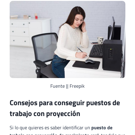
Fuente || Freepik
Consejos para conseguir puestos de
trabajo con proyección
Si lo que quieres es saber identificar un
puesto de