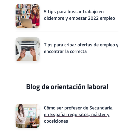
5 tips para buscar trabajo en
diciembre y empezar 2022 empleo
Tips para cribar ofertas de empleo y
encontrar la correcta
Blog de orientación laboral
Cómo ser profesor de Secundaria
en España: requisitos, máster y
oposiciones