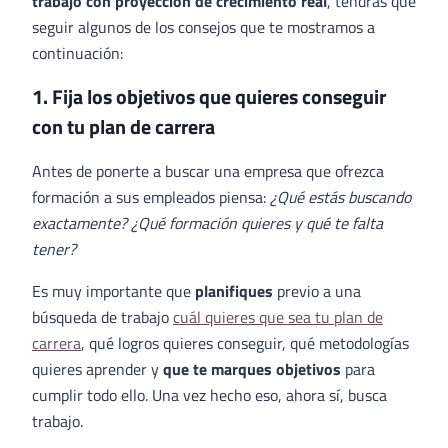
trabajo con proyección de crecimiento real
, tendrás que
seguir algunos de los consejos que te mostramos a
continuación:
1. Fija los objetivos que quieres conseguir
con tu plan de carrera
Antes de ponerte a buscar una empresa que ofrezca
formación a sus empleados piensa:
¿Qué estás buscando
exactamente? ¿Qué formación quieres y qué te falta
tener?
Es muy importante que
planifiques
previo a una
búsqueda de trabajo
cuál quieres que sea tu plan de
carrera
, qué logros quieres conseguir, qué metodologías
quieres aprender y
que te marques objetivos
para
cumplir todo ello. Una vez hecho eso, ahora sí, busca
trabajo.