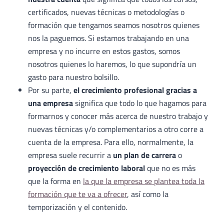
certificados, nuevas técnicas o metodologías o
formación que tengamos seamos nosotros quienes
nos la paguemos. Si estamos trabajando en una
empresa y no incurre en estos gastos, somos
nosotros quienes lo haremos, lo que supondría un
gasto para nuestro bolsillo.
Por su parte,
el crecimiento profesional gracias a
una empresa
significa que todo lo que hagamos para
formarnos y conocer más acerca de nuestro trabajo y
nuevas técnicas y/o complementarios a otro corre a
cuenta de la empresa. Para ello, normalmente, la
empresa suele recurrir a
un plan de carrera
o
proyección de crecimiento laboral
que no es más
que la forma en
la que la empresa se plantea toda la
formación que te va a ofrecer
, así como la
temporización y el contenido.