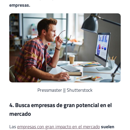
empresas.
Pressmaster || Shutterstock
4. Busca empresas de gran potencial en el
mercado
Las
empresas con gran impacto en el mercado
suelen