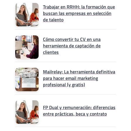
Trabajar en RRHH: la formación que
buscan las empresas en selección
de talento
Cómo convertir tu CV en una
herramienta de captación de
clientes
Mailrelay: La herramienta definitiva
para hacer email marketing
profesional (y gratis)
FP Dual y remuneración: diferencias
entre prácticas, beca y contrato