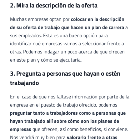
2. Mira la descripción de la oferta
Muchas empresas optan por
colocar en la descripción
de su oferta de trabajo que hacen un plan de carrera
a
sus empleados. Esta es una buena opción para
identificar qué empresas vamos a seleccionar frente a
otras. Podemos indagar un poco acerca de qué ofrecen
en este plan y cómo se ejecutaría.
3. Pregunta a personas que hayan o estén
trabajando
En el caso de que nos faltase información por parte de la
empresa en el puesto de trabajo ofrecido, podemos
preguntar tanto a trabajadores como a personas que
hayan trabajado allí sobre cómo son los planes de
empresas
que ofrecen, así como beneficios, si conviene.
Nos vendrá muy bien para
valorarlo frente a otras