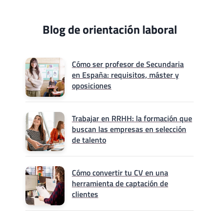
Blog de orientación laboral
Cómo ser profesor de Secundaria
en España: requisitos, máster y
oposiciones
Trabajar en RRHH: la formación que
buscan las empresas en selección
de talento
Cómo convertir tu CV en una
herramienta de captación de
clientes