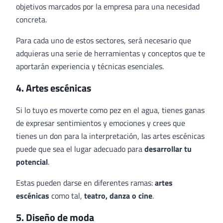
objetivos marcados por la empresa para una necesidad
concreta.
Para cada uno de estos sectores, será necesario que
adquieras una serie de herramientas y conceptos que te
aportarán experiencia y técnicas esenciales.
4. Artes escénicas
Si lo tuyo es moverte como pez en el agua, tienes ganas
de expresar sentimientos y emociones y crees que
tienes un don para la interpretación, las artes escénicas
puede que sea el lugar adecuado para
desarrollar tu
potencial
.
Estas pueden darse en diferentes ramas:
artes
escénicas
como tal,
teatro, danza o cine
.
5. Diseño de moda