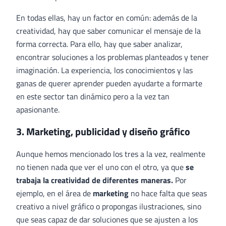
En todas ellas, hay un factor en común: además de la
creatividad, hay que saber comunicar el mensaje de la
forma correcta. Para ello, hay que saber analizar,
encontrar soluciones a los problemas planteados y tener
imaginación. La experiencia, los conocimientos y las
ganas de querer aprender pueden ayudarte a formarte
en este sector tan dinámico pero a la vez tan
apasionante.
3. Marketing, publicidad y diseño gráfico
Aunque hemos mencionado los tres a la vez, realmente
no tienen nada que ver el uno con el otro, ya que
se
trabaja la creatividad de diferentes maneras.
Por
ejemplo, en el área de
marketing
no hace falta que seas
creativo a nivel gráfico o propongas ilustraciones, sino
que seas capaz de dar soluciones que se ajusten a los