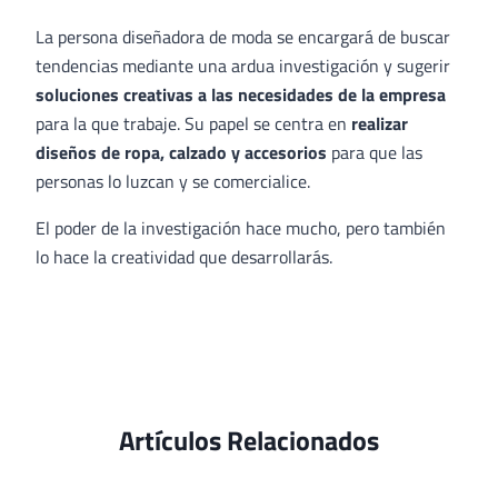
La persona diseñadora de moda se encargará de buscar
tendencias mediante una ardua investigación y sugerir
soluciones creativas a las necesidades de la empresa
para la que trabaje. Su papel se centra en
realizar
diseños de ropa, calzado y accesorios
para que las
personas lo luzcan y se comercialice.
El poder de la investigación hace mucho, pero también
lo hace la creatividad que desarrollarás.
Artículos Relacionados