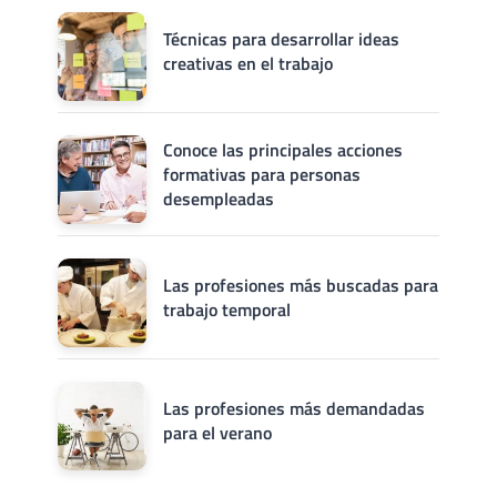
Técnicas para desarrollar ideas
creativas en el trabajo
Conoce las principales acciones
formativas para personas
desempleadas
Las profesiones más buscadas para
trabajo temporal
Las profesiones más demandadas
para el verano