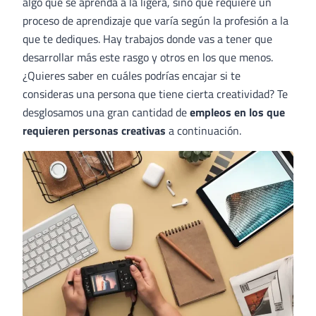
algo que se aprenda a la ligera, sino que requiere un
proceso de aprendizaje que varía según la profesión a la
que te dediques. Hay trabajos donde vas a tener que
desarrollar más este rasgo y otros en los que menos.
¿Quieres saber en cuáles podrías encajar si te
consideras una persona que tiene cierta creatividad? Te
desglosamos una gran cantidad de
empleos en los que
requieren personas creativas
a continuación.