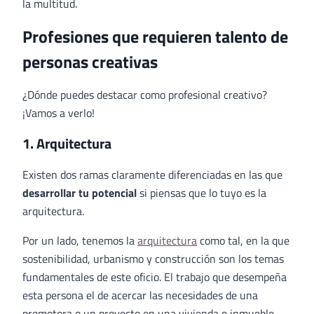
la multitud.
Profesiones que requieren talento de
personas creativas
¿Dónde puedes destacar como profesional creativo?
¡Vamos a verlo!
1. Arquitectura
Existen dos ramas claramente diferenciadas en las que
desarrollar tu potencial
si piensas que lo tuyo es la
arquitectura.
Por un lado, tenemos la
arquitectura
como tal, en la que
sostenibilidad, urbanismo y construcción son los temas
fundamentales de este oficio. El trabajo que desempeña
esta persona el de acercar las necesidades de una
promotora o un proyecto en una vivienda o inmueble