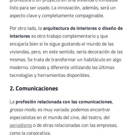
listo para ser usado. La innovación, además, será un
aspecto clave y completamente compaginable.
Por otro lado, la
arquitectura de interiores o diseño de
interiores
es otro trabajo complementario y que
encajaría bien si te sigue gustando el mundo de las
viviendas, pero, en este sentido, sería decoración de las
mismas. Se trata de transformar un habitáculo en algo
moderno, cómodo y diferente utilizando las últimas
tecnologías y herramientas disponibles.
2. Comunicaciones
La
profesión relacionada con las comunicaciones
,
grosso modo,
es muy variada: podemos encontrar
especialistas en el mundo del cine, del teatro, del
periodismo
o de otras relacionadas con las empresas,
como la corporativa.