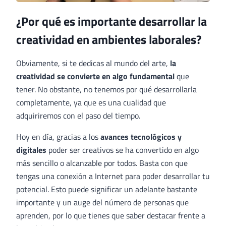
¿Por qué es importante desarrollar la
creatividad en ambientes laborales?
Obviamente, si te dedicas al mundo del arte,
la
creatividad se convierte en algo fundamental
que
tener. No obstante, no tenemos por qué desarrollarla
completamente, ya que es una cualidad que
adquiriremos con el paso del tiempo.
Hoy en día, gracias a los
avances tecnológicos y
digitales
poder ser creativos se ha convertido en algo
más sencillo o alcanzable por todos. Basta con que
tengas una conexión a Internet para poder desarrollar tu
potencial. Esto puede significar un adelante bastante
importante y un auge del número de personas que
aprenden, por lo que tienes que saber destacar frente a