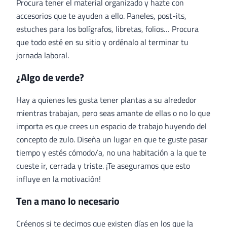
Procura tener el material organizado y hazte con
accesorios que te ayuden a ello. Paneles, post-its,
estuches para los bolígrafos, libretas, folios… Procura
que todo esté en su sitio y ordénalo al terminar tu
jornada laboral.
¿Algo de verde?
Hay a quienes les gusta tener plantas a su alrededor
mientras trabajan, pero seas amante de ellas o no lo que
importa es que crees un espacio de trabajo huyendo del
concepto de zulo. Diseña un lugar en que te guste pasar
tiempo y estés cómodo/a, no una habitación a la que te
cueste ir, cerrada y triste. ¡Te aseguramos que esto
influye en la motivación!
Ten a mano lo necesario
Créenos si te decimos que existen días en los que la