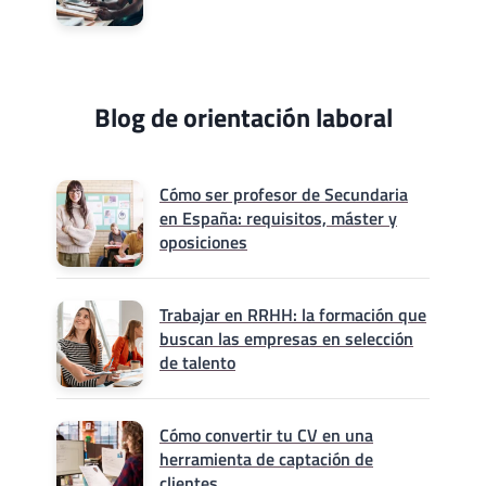
Blog de orientación laboral
Cómo ser profesor de Secundaria
en España: requisitos, máster y
oposiciones
Trabajar en RRHH: la formación que
buscan las empresas en selección
de talento
Cómo convertir tu CV en una
herramienta de captación de
clientes