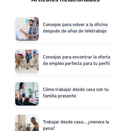
Consejos para volver a la oficina
después de años de teletrabajo
Consejos para encontrar la oferta
de empleo perfecta para tu perfil
Cómo trabajar desde casa con tu
familia presente
Trabajar desde casa… ¿merece la
pena?