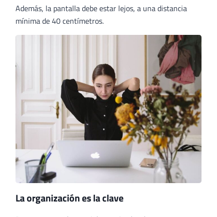
Además, la pantalla debe estar lejos, a una distancia
mínima de 40 centímetros.
La organización es la clave