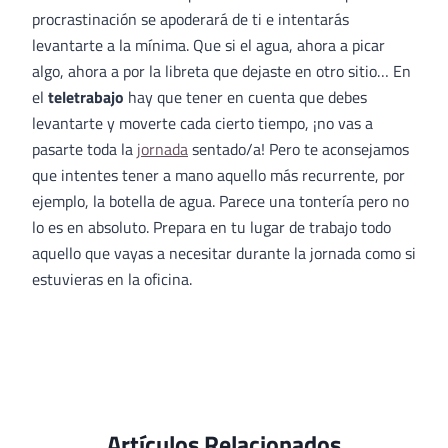
procrastinación se apoderará de ti e intentarás
levantarte a la mínima. Que si el agua, ahora a picar
algo, ahora a por la libreta que dejaste en otro sitio… En
el
teletrabajo
hay que tener en cuenta que debes
levantarte y moverte cada cierto tiempo, ¡no vas a
pasarte toda la
jornada
sentado/a! Pero te aconsejamos
que intentes tener a mano aquello más recurrente, por
ejemplo, la botella de agua. Parece una tontería pero no
lo es en absoluto. Prepara en tu lugar de trabajo todo
aquello que vayas a necesitar durante la jornada como si
estuvieras en la oficina.
Artículos Relacionados