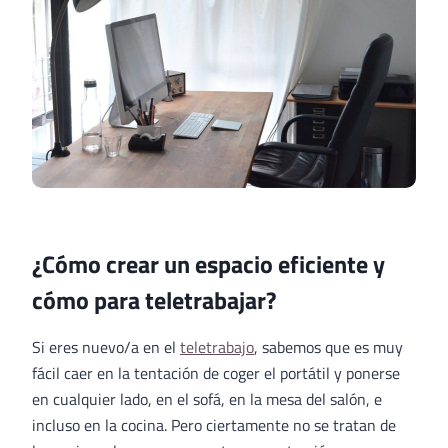
¿Cómo crear un espacio eficiente y
cómo para teletrabajar?
Si eres nuevo/a en el
teletrabajo
, sabemos que es muy
fácil caer en la tentación de coger el portátil y ponerse
en cualquier lado, en el sofá, en la mesa del salón, e
incluso en la cocina. Pero ciertamente no se tratan de