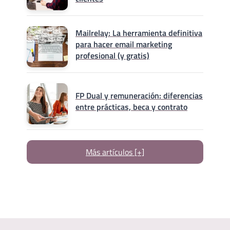
Mailrelay: La herramienta definitiva
para hacer email marketing
profesional (y gratis)
FP Dual y remuneración: diferencias
entre prácticas, beca y contrato
Más artículos [+]