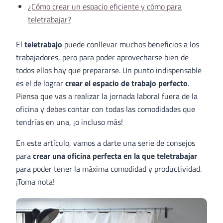
¿Cómo crear un espacio eficiente y cómo para
teletrabajar?
El
teletrabajo
puede conllevar muchos beneficios a los
trabajadores, pero para poder aprovecharse bien de
todos ellos hay que prepararse. Un punto indispensable
es el de lograr
crear el espacio de trabajo perfecto
.
Piensa que vas a realizar la jornada laboral fuera de la
oficina y debes contar con todas las comodidades que
tendrías en una, ¡o incluso más!
En este artículo, vamos a darte una serie de consejos
para
crear una oficina perfecta en la que teletrabajar
para poder tener la máxima comodidad y productividad.
¡Toma nota!