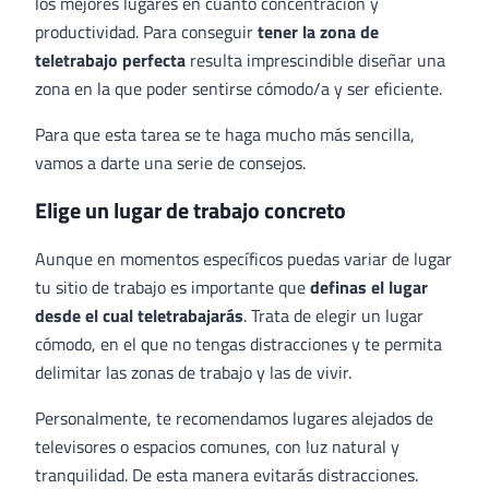
los mejores lugares en cuanto concentración y
productividad. Para conseguir
tener la zona de
teletrabajo perfecta
resulta imprescindible diseñar una
zona en la que poder sentirse cómodo/a y ser eficiente.
Para que esta tarea se te haga mucho más sencilla,
vamos a darte una serie de consejos.
Elige un lugar de trabajo concreto
Aunque en momentos específicos puedas variar de lugar
tu sitio de trabajo es importante que
definas el lugar
desde el cual teletrabajarás
. Trata de elegir un lugar
cómodo, en el que no tengas distracciones y te permita
delimitar las zonas de trabajo y las de vivir.
Personalmente, te recomendamos lugares alejados de
televisores o espacios comunes, con luz natural y
tranquilidad. De esta manera evitarás distracciones.