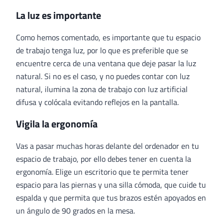
La luz es importante
Como hemos comentado, es importante que tu espacio
de trabajo tenga luz, por lo que es preferible que se
encuentre cerca de una ventana que deje pasar la luz
natural. Si no es el caso, y no puedes contar con luz
natural, ilumina la zona de trabajo con luz artificial
difusa y colócala evitando reflejos en la pantalla.
Vigila la ergonomía
Vas a pasar muchas horas delante del ordenador en tu
espacio de trabajo, por ello debes tener en cuenta la
ergonomía. Elige un escritorio que te permita tener
espacio para las piernas y una silla cómoda, que cuide tu
espalda y que permita que tus brazos estén apoyados en
un ángulo de 90 grados en la mesa.