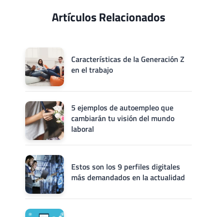
Artículos Relacionados
Características de la Generación Z
en el trabajo
5 ejemplos de autoempleo que
cambiarán tu visión del mundo
laboral
Estos son los 9 perfiles digitales
más demandados en la actualidad