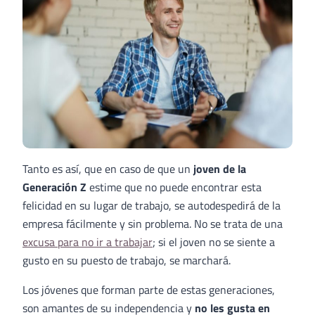
Tanto es así, que en caso de que un
joven de la
Generación Z
estime que no puede encontrar esta
felicidad en su lugar de trabajo, se autodespedirá de la
empresa fácilmente y sin problema. No se trata de una
excusa para no ir a trabajar
; si el joven no se siente a
gusto en su puesto de trabajo, se marchará.
Los jóvenes que forman parte de estas generaciones,
son amantes de su independencia y
no les gusta en