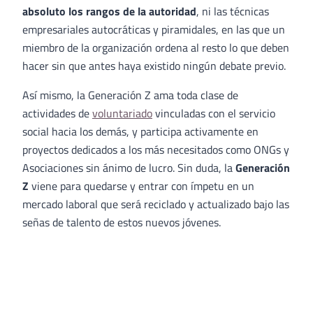
absoluto los rangos de la autoridad
, ni las técnicas
empresariales autocráticas y piramidales, en las que un
miembro de la organización ordena al resto lo que deben
hacer sin que antes haya existido ningún debate previo.
Así mismo, la Generación Z ama toda clase de
actividades de
voluntariado
vinculadas con el servicio
social hacia los demás, y participa activamente en
proyectos dedicados a los más necesitados como ONGs y
Asociaciones sin ánimo de lucro. Sin duda, la
Generación
Z
viene para quedarse y entrar con ímpetu en un
mercado laboral que será reciclado y actualizado bajo las
señas de talento de estos nuevos jóvenes.