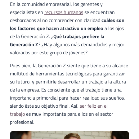
En la comunidad empresarial, los gerentes y
especialistas en
recursos humanos
se encuentran
desbordados al no comprender con claridad
cuáles son
los factores que hacen atractivo un empleo
a los ojos
de la Generación Z. ¿
Qué trabajos prefiere la
Generación Z
? ¿Hay algunos más demandados y mejor
valorados por este grupo de jóvenes?
Pues bien, la Generación Z siente que tiene a su alcance
multitud de herramientas tecnológicas para garantizar
su futuro, y permitirle desarrollar un trabajo a la altura
de la empresa. Es consciente que el trabajo tiene una
importancia primordial para hacer realidad sus sueños,
siendo éste su objetivo final. Así,
ser feliz en el
trabajo
es muy importante para ellos en el sector
profesional.