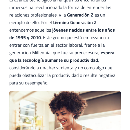
inmersos ha revolucionado la forma de entender las
relaciones profesionales, y la
Generación Z
es un
ejemplo de ello. Por el
término Generación Z
entendemos aquellos
jóvenes nacidos entre los años
de 1995 y 2010
. Este grupo que está empezando a
entrar con fuerza en el sector laboral, frente a la
generación Millennial que fue su predecesora,
espera
que la tecnología aumente su productividad
,
considerándola una herramienta y no como algo que
pueda obstaculizar la productividad o resulte negativa
para su desempeño.