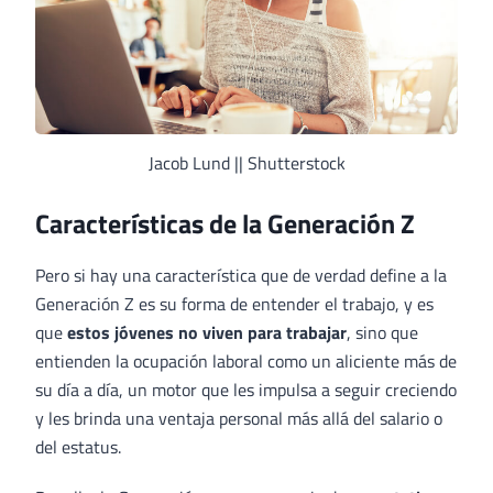
Jacob Lund || Shutterstock
Características de la Generación Z
Pero si hay una característica que de verdad define a la
Generación Z es su forma de entender el trabajo, y es
que
estos jóvenes no viven para trabajar
, sino que
entienden la ocupación laboral como un aliciente más de
su día a día, un motor que les impulsa a seguir creciendo
y les brinda una ventaja personal más allá del salario o
del estatus.