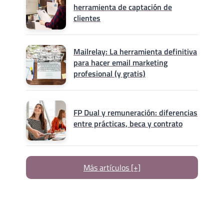
herramienta de captación de
clientes
Mailrelay: La herramienta definitiva
para hacer email marketing
profesional (y gratis)
FP Dual y remuneración: diferencias
entre prácticas, beca y contrato
Más artículos [+]