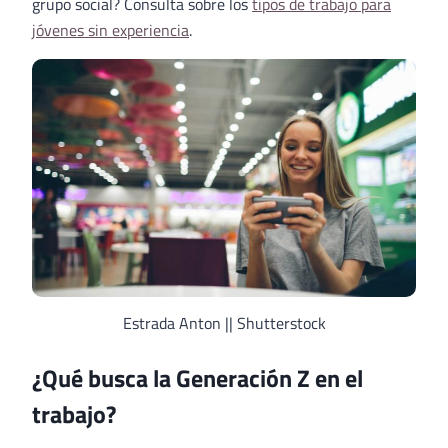
grupo social? Consulta sobre los
tipos de trabajo para
jóvenes sin experiencia
.
Estrada Anton || Shutterstock
¿Qué busca la Generación Z en el
trabajo?