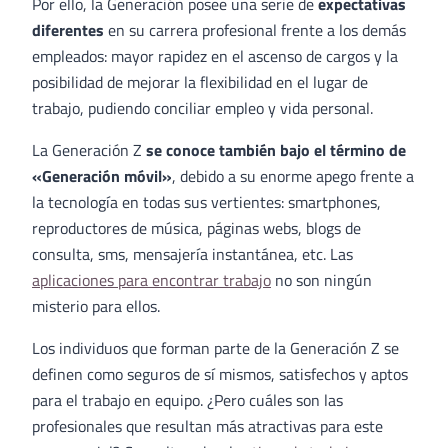
Por ello, la Generación posee una serie de
expectativas
diferentes
en su carrera profesional frente a los demás
empleados: mayor rapidez en el ascenso de cargos y la
posibilidad de mejorar la flexibilidad en el lugar de
trabajo, pudiendo conciliar empleo y vida personal.
La Generación Z
se conoce también bajo el término de
«Generación móvil»
, debido a su enorme apego frente a
la tecnología en todas sus vertientes: smartphones,
reproductores de música, páginas webs, blogs de
consulta, sms, mensajería instantánea, etc. Las
aplicaciones para encontrar trabajo
no son ningún
misterio para ellos.
Los individuos que forman parte de la Generación Z se
definen como seguros de sí mismos, satisfechos y aptos
para el trabajo en equipo. ¿Pero cuáles son las
profesionales que resultan más atractivas para este