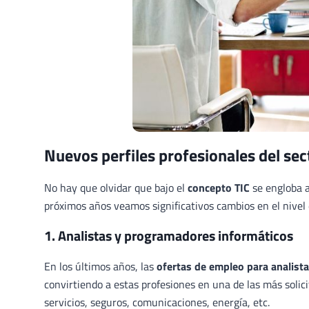
Nuevos perfiles profesionales del sec
No hay que olvidar que bajo el
concepto TIC
se engloba a
próximos años veamos significativos cambios en el nivel
1. Analistas y programadores informáticos
En los últimos años, las
ofertas de empleo para analist
convirtiendo a estas profesiones en una de las más solic
servicios, seguros, comunicaciones, energía, etc.