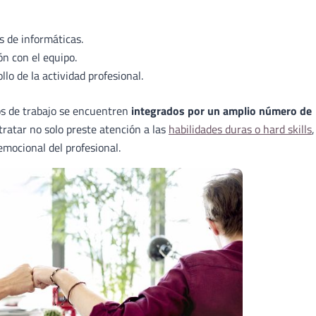
 de informáticas.
n con el equipo.
llo de la actividad profesional.
pos de trabajo se encuentren
integrados por un amplio número de
tratar no solo preste atención a las
habilidades duras o hard skills
,
emocional del profesional.