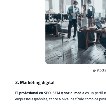
g-stocks
3. Marketing digital
El
profesional en SEO, SEM y social media
es un perfil 
empresas españolas, tanto a nivel de título como de pos