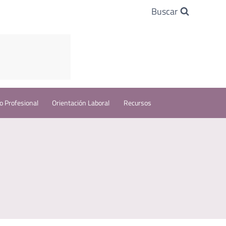
Buscar
o Profesional
Orientación Laboral
Recursos