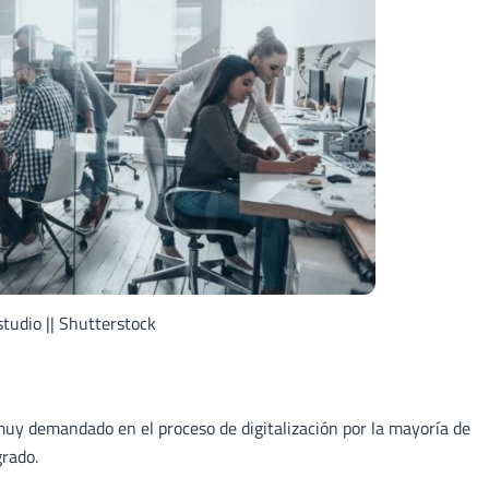
tudio || Shutterstock
muy demandado en el proceso de digitalización por la mayoría de
grado.