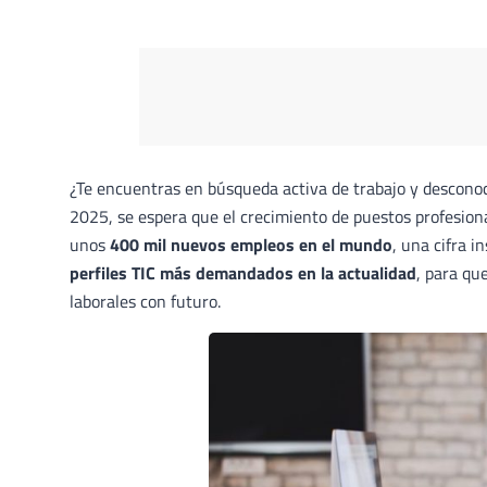
¿Te encuentras en búsqueda activa de trabajo y descono
2025, se espera que el crecimiento de puestos profesion
unos
400 mil nuevos empleos en el mundo
, una cifra i
perfiles TIC más demandados en la actualidad
, para qu
laborales con futuro.