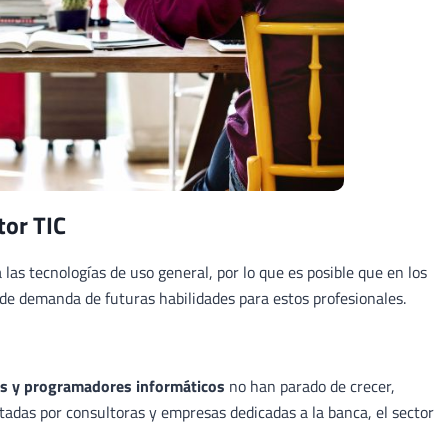
tor TIC
 las tecnologías de uso general, por lo que es posible que en los
 de demanda de futuras habilidades para estos profesionales.
as y programadores informáticos
no han parado de crecer,
itadas por consultoras y empresas dedicadas a la banca, el sector