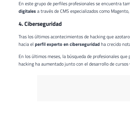
En este grupo de perfiles profesionales se encuentra ta
digitales
a través de CMS especializados como Magento,
4. Ciberseguridad
Tras los últimos acontecimientos de hacking que azotar
hacia el
perfil experto en ciberseguridad
ha crecido not
En los últimos meses, la búsqueda de profesionales que 
hacking ha aumentado junto con el desarrollo de cursos 