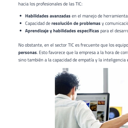
hacia los profesionales de las TIC:
Habilidades avanzadas
en el manejo de herramientas
Capacidad de
resolución de problemas
y comunicació
Aprendizaje y habilidades específicas
para el desarro
No obstante, en el sector TIC es frecuente que los equi
personas
. Esto favorece que la empresa a la hora de con
sino también a la capacidad de empatía y la inteligencia 