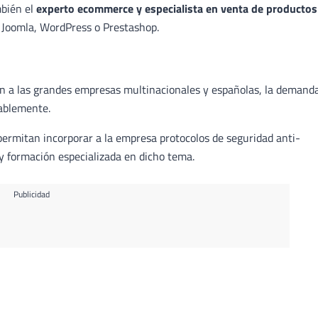
mbién el
experto ecommerce y especialista en venta de productos
 Joomla, WordPress o Prestashop.
on a las grandes empresas multinacionales y españolas, la demand
ablemente.
permitan incorporar a la empresa protocolos de seguridad anti-
y formación especializada en dicho tema.
Publicidad