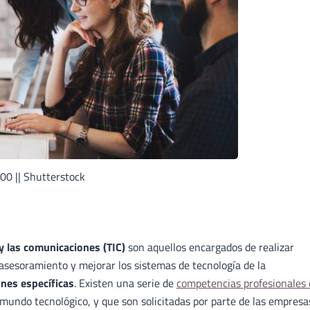
00 || Shutterstock
y las comunicaciones (TIC)
son aquellos encargados de realizar
r asesoramiento y mejorar los sistemas de tecnología de la
ones específicas
. Existen una serie de
competencias profesionales
mundo tecnológico, y que son solicitadas por parte de las empresa