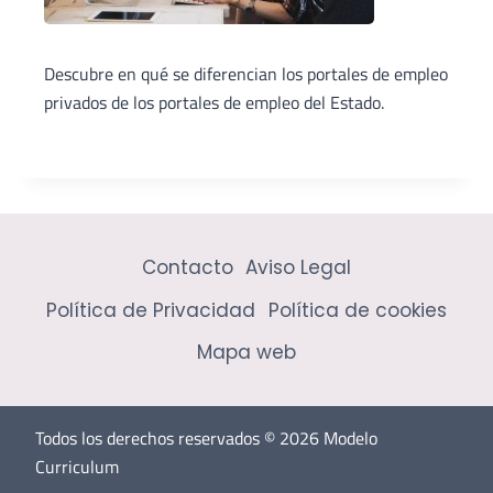
Descubre en qué se diferencian los portales de empleo
privados de los portales de empleo del Estado.
Contacto
Aviso Legal
Política de Privacidad
Política de cookies
Mapa web
Todos los derechos reservados © 2026 Modelo
Curriculum