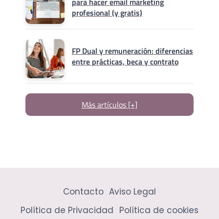
para hacer email marketing
profesional (y gratis)
FP Dual y remuneración: diferencias
entre prácticas, beca y contrato
Más artículos [+]
Contacto
Aviso Legal
Política de Privacidad
Política de cookies