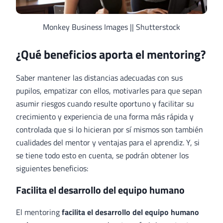
Monkey Business Images || Shutterstock
¿Qué beneficios aporta el mentoring?
Saber mantener las distancias adecuadas con sus
pupilos, empatizar con ellos, motivarles para que sepan
asumir riesgos cuando resulte oportuno y facilitar su
crecimiento y experiencia de una forma más rápida y
controlada que si lo hicieran por sí mismos son también
cualidades del mentor y ventajas para el aprendiz. Y, si
se tiene todo esto en cuenta, se podrán obtener los
siguientes beneficios:
Facilita el desarrollo del equipo humano
El mentoring
facilita el desarrollo del equipo humano