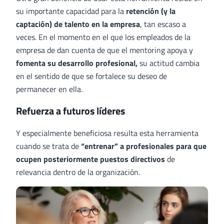
su importante capacidad para la
retención (y la
captación) de talento en la empresa
, tan escaso a
veces. En el momento en el que los empleados de la
empresa de dan cuenta de que el mentoring apoya y
fomenta su desarrollo profesional,
su actitud cambia
en el sentido de que se fortalece su deseo de
permanecer en ella.
Refuerza a futuros líderes
Y especialmente beneficiosa resulta esta herramienta
cuando se trata de
“entrenar” a profesionales para que
ocupen posteriormente puestos directivos
de
relevancia dentro de la organización.