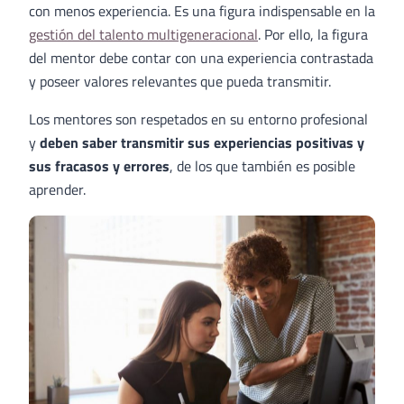
con menos experiencia. Es una figura indispensable en la
gestión del talento multigeneracional
. Por ello, la figura
del mentor debe contar con una experiencia contrastada
y poseer valores relevantes que pueda transmitir.
Los mentores son respetados en su entorno profesional
y
deben saber transmitir sus experiencias positivas y
sus fracasos y errores
, de los que también es posible
aprender.