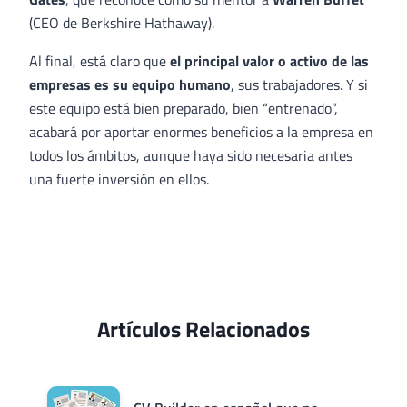
(CEO de Berkshire Hathaway).
Al final, está claro que
el principal valor o activo de las
empresas es su equipo humano
, sus trabajadores. Y si
este equipo está bien preparado, bien “entrenado”,
acabará por aportar enormes beneficios a la empresa en
todos los ámbitos, aunque haya sido necesaria antes
una fuerte inversión en ellos.
Artículos Relacionados