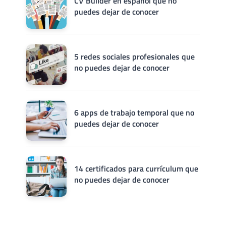
CV Builder en español que no
puedes dejar de conocer
5 redes sociales profesionales que
no puedes dejar de conocer
6 apps de trabajo temporal que no
puedes dejar de conocer
14 certificados para currículum que
no puedes dejar de conocer