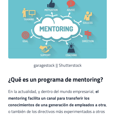
garagestock || Shutterstock
¿Qué es un programa de mentoring?
En la actualidad, y dentro del mundo empresarial,
el
mentoring facilita un canal para transferir los
conocimientos de una generación de empleados a otra
,
o también de los directivos más experimentados a otros