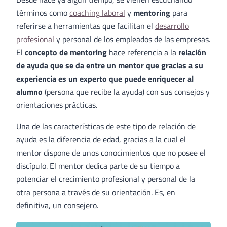
términos como
coaching laboral
y
mentoring
para
referirse a herramientas que facilitan el
desarrollo
profesional
y personal de los empleados de las empresas.
El
concepto de mentoring
hace referencia a la
relación
de ayuda que se da entre un mentor que gracias a su
experiencia es un experto que puede enriquecer al
alumno
(persona que recibe la ayuda) con sus consejos y
orientaciones prácticas.
Una de las características de este tipo de relación de
ayuda es la diferencia de edad, gracias a la cual el
mentor dispone de unos conocimientos que no posee el
discípulo. El mentor dedica parte de su tiempo a
potenciar el crecimiento profesional y personal de la
otra persona a través de su orientación. Es, en
definitiva, un consejero.