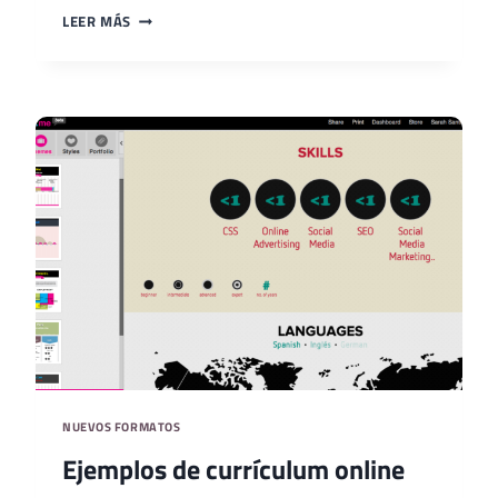
PLANTILLAS
LEER MÁS
DE
CURRICULUM
ONLINE
NUEVOS FORMATOS
Ejemplos de currículum online