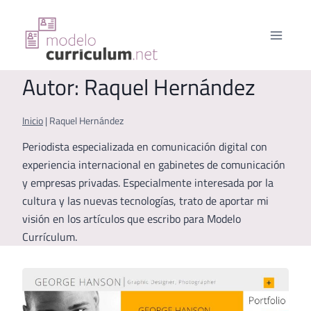
Saltar
al
contenido
Autor: Raquel Hernández
Inicio
|
Raquel Hernández
Periodista especializada en comunicación digital con
experiencia internacional en gabinetes de comunicación
y empresas privadas. Especialmente interesada por la
cultura y las nuevas tecnologías, trato de aportar mi
visión en los artículos que escribo para Modelo
Currículum.