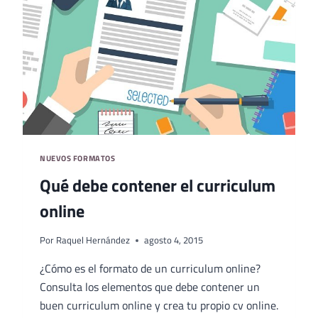
NUEVOS FORMATOS
Qué debe contener el curriculum
online
Por
Raquel Hernández
agosto 4, 2015
¿Cómo es el formato de un curriculum online?
Consulta los elementos que debe contener un
buen curriculum online y crea tu propio cv online.