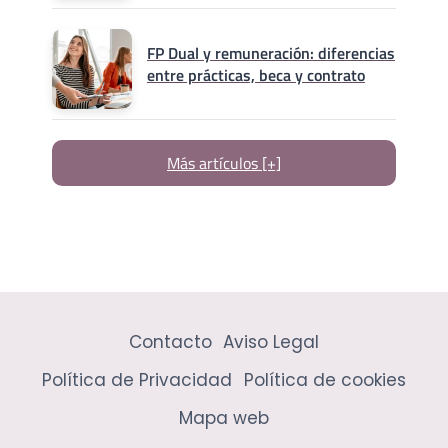
FP Dual y remuneración: diferencias
entre prácticas, beca y contrato
Más artículos [+]
Contacto
Aviso Legal
Política de Privacidad
Política de cookies
Mapa web