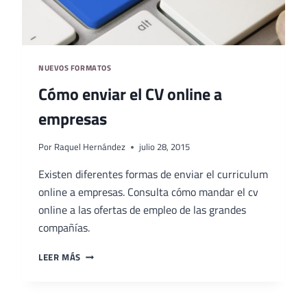
NUEVOS FORMATOS
Cómo enviar el CV online a
empresas
Por
Raquel Hernández
julio 28, 2015
Existen diferentes formas de enviar el curriculum
online a empresas. Consulta cómo mandar el cv
online a las ofertas de empleo de las grandes
compañías.
CÓMO
LEER MÁS
ENVIAR
EL
CV