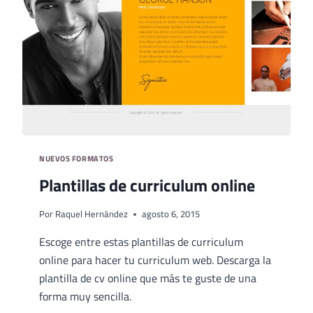
NUEVOS FORMATOS
Plantillas de curriculum online
Por
Raquel Hernández
agosto 6, 2015
Escoge entre estas plantillas de curriculum
online para hacer tu curriculum web. Descarga la
plantilla de cv online que más te guste de una
forma muy sencilla.