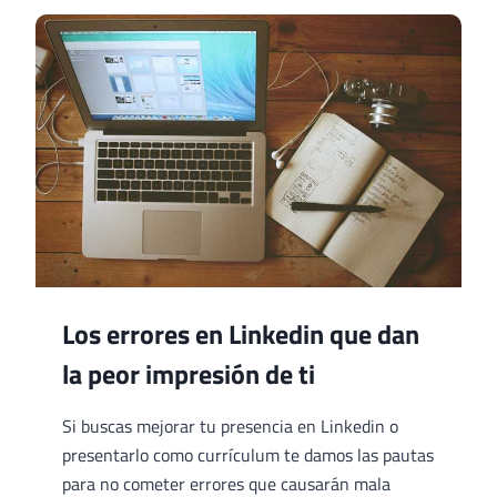
ONLINE
A
EMPRESAS
Los errores en Linkedin que dan
la peor impresión de ti
Si buscas mejorar tu presencia en Linkedin o
presentarlo como currículum te damos las pautas
para no cometer errores que causarán mala