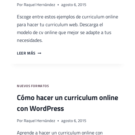
Por
Raquel Hernández
agosto 6, 2015
Escoge entre estos ejemplos de curriculum online
para hacer tu curriculum web. Descarga el
modelo de cv online que mejor se adapte a tus
necesidades.
EJEMPLOS
LEER MÁS
DE
CURRÍCULUM
ONLINE
NUEVOS FORMATOS
Cómo hacer un curriculum online
con WordPress
Por
Raquel Hernández
agosto 6, 2015
Aprende a hacer un curriculum online con