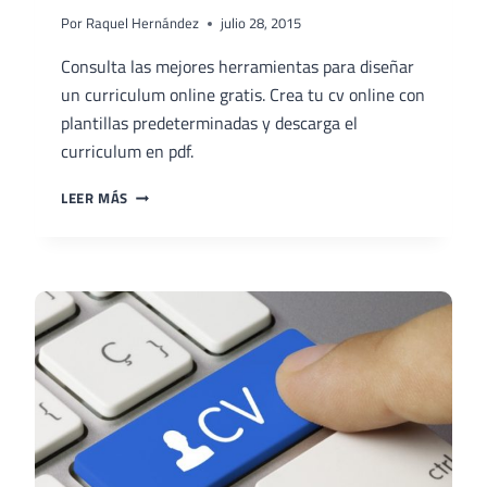
Por
Raquel Hernández
julio 28, 2015
Consulta las mejores herramientas para diseñar
un curriculum online gratis. Crea tu cv online con
plantillas predeterminadas y descarga el
curriculum en pdf.
DISEÑAR
LEER MÁS
UN
CURRÍCULUM
ONLINE