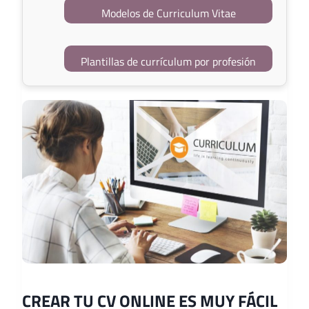
Modelos de Curriculum Vitae
Plantillas de currículum por profesión
CREAR TU CV ONLINE ES MUY FÁCIL