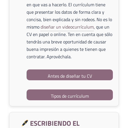
en que vas a hacerlo. El currículum tiene
que presentar los datos de forma clara y
concisa, bien explicada y sin rodeos. No es lo
mismo
diseñar un videocurrículum
, que un
CV en papel o online. Ten en cuenta que sólo
tendrás una breve oportunidad de causar
buena impresión a quienes te tienen que
contratar. Aprovéchala.
Antes de diseñar tu CV
Tipos de currículum
ESCRIBIENDO EL