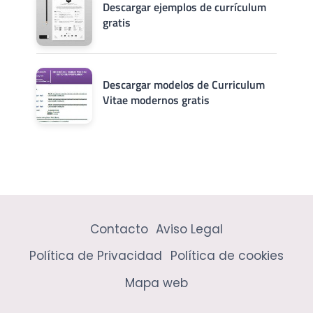
Descargar ejemplos de currículum
gratis
Descargar modelos de Curriculum
Vitae modernos gratis
Contacto
Aviso Legal
Política de Privacidad
Política de cookies
Mapa web