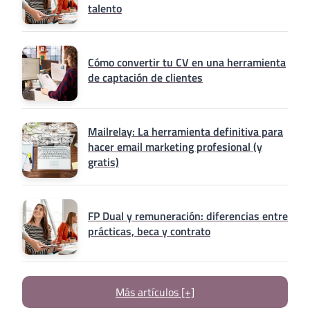
talento
Cómo convertir tu CV en una herramienta
de captación de clientes
Mailrelay: La herramienta definitiva para
hacer email marketing profesional (y
gratis)
FP Dual y remuneración: diferencias entre
prácticas, beca y contrato
Más artículos [+]