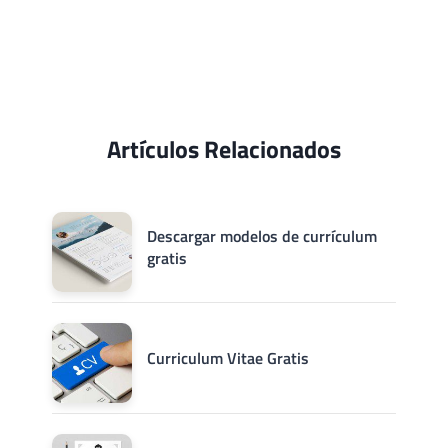
Artículos Relacionados
Descargar modelos de currículum
gratis
Curriculum Vitae Gratis