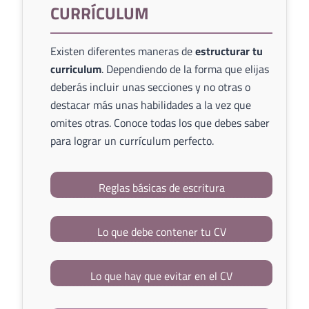
CURRÍCULUM
Existen diferentes maneras de
estructurar tu
curriculum
. Dependiendo de la forma que elijas
deberás incluir unas secciones y no otras o
destacar más unas habilidades a la vez que
omites otras. Conoce todas los que debes saber
para lograr un currículum perfecto.
Reglas básicas de escritura
Lo que debe contener tu CV
Lo que hay que evitar en el CV