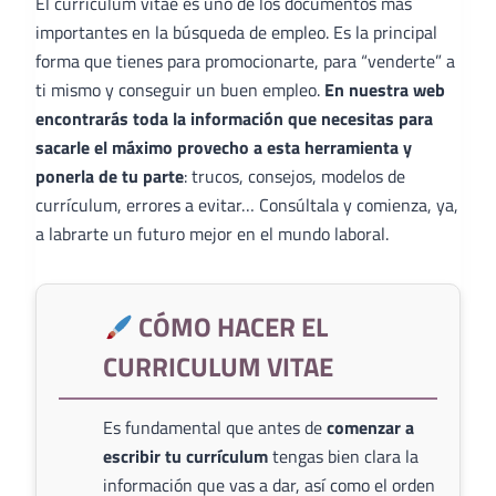
El curriculum vitae es uno de los documentos más
importantes en la búsqueda de empleo. Es la principal
forma que tienes para promocionarte, para “venderte” a
ti mismo y conseguir un buen empleo.
En nuestra web
encontrarás toda la información que necesitas para
sacarle el máximo provecho a esta herramienta y
ponerla de tu parte
: trucos, consejos, modelos de
currículum, errores a evitar… Consúltala y comienza, ya,
a labrarte un futuro mejor en el mundo laboral.
CÓMO HACER EL
CURRICULUM VITAE
Es fundamental que antes de
comenzar a
escribir tu currículum
tengas bien clara la
información que vas a dar, así como el orden