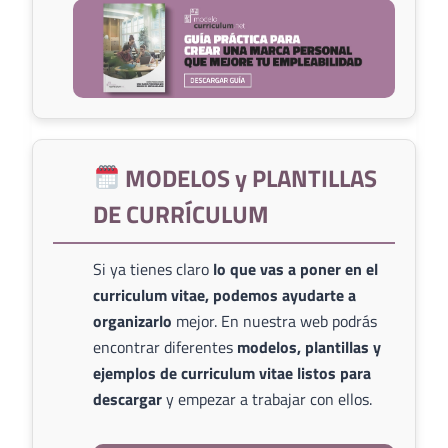
MODELOS y PLANTILLAS
DE CURRÍCULUM
Si ya tienes claro
lo que vas a poner en el
curriculum vitae, podemos ayudarte a
organizarlo
mejor. En nuestra web podrás
encontrar diferentes
modelos, plantillas y
ejemplos de curriculum vitae listos para
descargar
y empezar a trabajar con ellos.