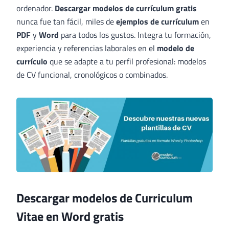
ordenador.
Descargar modelos de currículum gratis
nunca fue tan fácil, miles de
ejemplos de currículum
en
PDF
y
Word
para todos los gustos. Integra tu formación,
experiencia y referencias laborales en el
modelo de
currículo
que se adapte a tu perfil profesional: modelos
de CV funcional, cronológicos o combinados.
Descargar modelos de Curriculum
Vitae en Word gratis