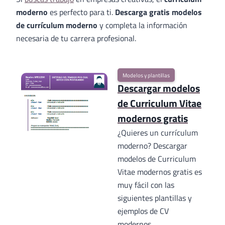
moderno
es perfecto para ti.
Descarga gratis modelos
de currículum moderno
y completa la información
necesaria de tu carrera profesional.
Modelos y plantillas
Descargar modelos
de Curriculum Vitae
modernos gratis
¿Quieres un currículum
moderno? Descargar
modelos de Curriculum
Vitae modernos gratis es
muy fácil con las
siguientes plantillas y
ejemplos de CV
modernos.