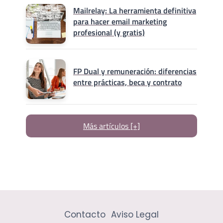
Mailrelay: La herramienta definitiva
para hacer email marketing
profesional (y gratis)
FP Dual y remuneración: diferencias
entre prácticas, beca y contrato
Más artículos [+]
Contacto
Aviso Legal