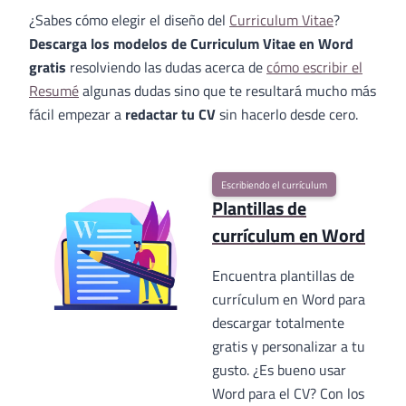
¿Sabes cómo elegir el diseño del
Curriculum Vitae
?
Descarga los modelos de Curriculum Vitae en Word
gratis
resolviendo las dudas acerca de
cómo escribir el
Resumé
algunas dudas sino que te resultará mucho más
fácil empezar a
redactar tu CV
sin hacerlo desde cero.
Escribiendo el currículum
Plantillas de
currículum en Word
Encuentra plantillas de
currículum en Word para
descargar totalmente
gratis y personalizar a tu
gusto. ¿Es bueno usar
Word para el CV? Con los