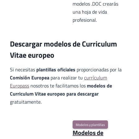
modelos .DOC crearás
una hoja de vida
profesional.
Descargar modelos de Curriculum
Vitae europeo
Si necesitas
plantillas oficiales
proporcionadas por la
Comisión Europea
para realizar tu
currículum
Europass
nosotros te facilitamos los
modelos de
Curriculum Vitae europeo para descargar
gratuitamente.
Modelos y plantillas
Modelos de