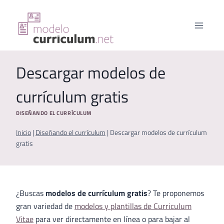
Saltar
al
contenido
Descargar modelos de
currículum gratis
DISEÑANDO EL CURRÍCULUM
Inicio
|
Diseñando el currículum
|
Descargar modelos de currículum
gratis
¿Buscas
modelos de currículum gratis
? Te proponemos
gran variedad de
modelos y plantillas de Curriculum
Vitae
para ver directamente en línea o para bajar al