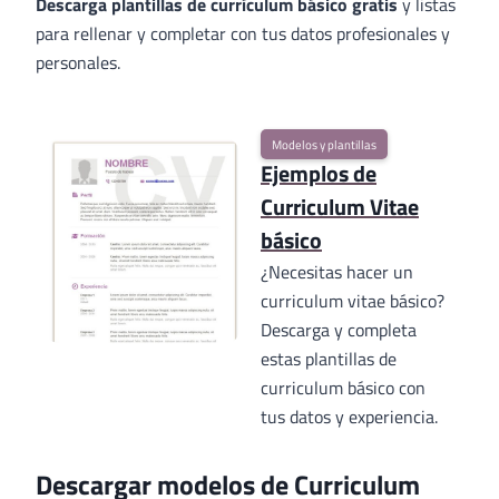
Descarga plantillas de currículum básico gratis
y listas
para rellenar y completar con tus datos profesionales y
personales.
Modelos y plantillas
Ejemplos de
Curriculum Vitae
básico
¿Necesitas hacer un
curriculum vitae básico?
Descarga y completa
estas plantillas de
curriculum básico con
tus datos y experiencia.
Descargar modelos de Curriculum