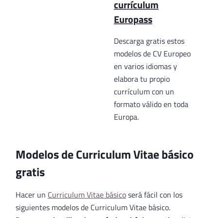
currículum
Europass
Descarga gratis estos
modelos de CV Europeo
en varios idiomas y
elabora tu propio
currículum con un
formato válido en toda
Europa.
Modelos de Curriculum Vitae básico
gratis
Hacer un
Curriculum Vitae básico
será fácil con los
siguientes modelos de Curriculum Vitae básico.