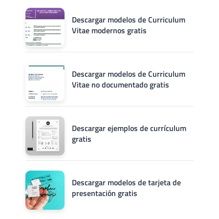
Descargar modelos de Curriculum
Vitae modernos gratis
Descargar modelos de Curriculum
Vitae no documentado gratis
Descargar ejemplos de currículum
gratis
Descargar modelos de tarjeta de
presentación gratis