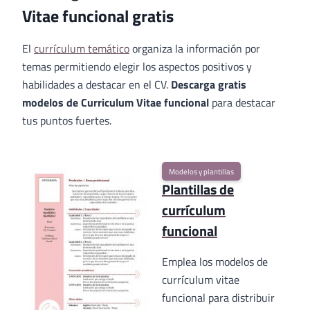
Vitae funcional gratis
El
currículum temático
organiza la información por
temas permitiendo elegir los aspectos positivos y
habilidades a destacar en el CV.
Descarga gratis
modelos de Curriculum Vitae funcional
para destacar
tus puntos fuertes.
Modelos y plantillas
Plantillas de
currículum
funcional
Emplea los modelos de
currículum vitae
funcional para distribuir