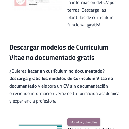
la información del CV por
temas. Descarga las
plantillas de currículum
funcional ¡gratis!
Descargar modelos de Curriculum
Vitae no documentado gratis
¿Quieres
hacer un currículum no documentado
?
Descarga gratis los modelos de Curriculum Vitae no
documentado
y elabora un
CV sin documentación
ofreciendo información veraz de tu formación académica
y experiencia profesional.
Modelos y plantillas