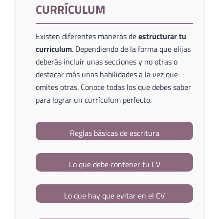
CURRÍCULUM
Existen diferentes maneras de
estructurar tu
curriculum
. Dependiendo de la forma que elijas
deberás incluir unas secciones y no otras o
destacar más unas habilidades a la vez que
omites otras. Conoce todas los que debes saber
para lograr un currículum perfecto.
Reglas básicas de escritura
Lo que debe contener tu CV
Lo que hay que evitar en el CV