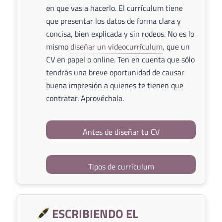
en que vas a hacerlo. El currículum tiene
que presentar los datos de forma clara y
concisa, bien explicada y sin rodeos. No es lo
mismo
diseñar un videocurrículum
, que un
CV en papel o online. Ten en cuenta que sólo
tendrás una breve oportunidad de causar
buena impresión a quienes te tienen que
contratar. Aprovéchala.
Antes de diseñar tu CV
Tipos de currículum
ESCRIBIENDO EL