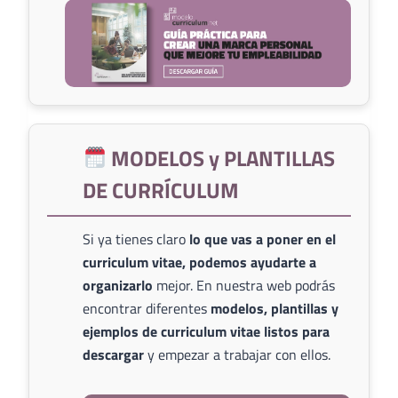
MODELOS y PLANTILLAS
DE CURRÍCULUM
Si ya tienes claro
lo que vas a poner en el
curriculum vitae, podemos ayudarte a
organizarlo
mejor. En nuestra web podrás
encontrar diferentes
modelos, plantillas y
ejemplos de curriculum vitae listos para
descargar
y empezar a trabajar con ellos.