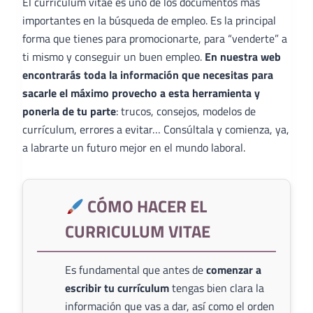
El curriculum vitae es uno de los documentos más
importantes en la búsqueda de empleo. Es la principal
forma que tienes para promocionarte, para “venderte” a
ti mismo y conseguir un buen empleo.
En nuestra web
encontrarás toda la información que necesitas para
sacarle el máximo provecho a esta herramienta y
ponerla de tu parte
: trucos, consejos, modelos de
currículum, errores a evitar… Consúltala y comienza, ya,
a labrarte un futuro mejor en el mundo laboral.
CÓMO HACER EL
CURRICULUM VITAE
Es fundamental que antes de
comenzar a
escribir tu currículum
tengas bien clara la
información que vas a dar, así como el orden