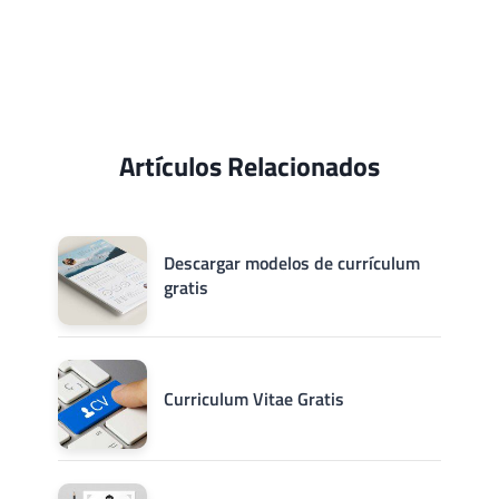
Artículos Relacionados
Descargar modelos de currículum
gratis
Curriculum Vitae Gratis