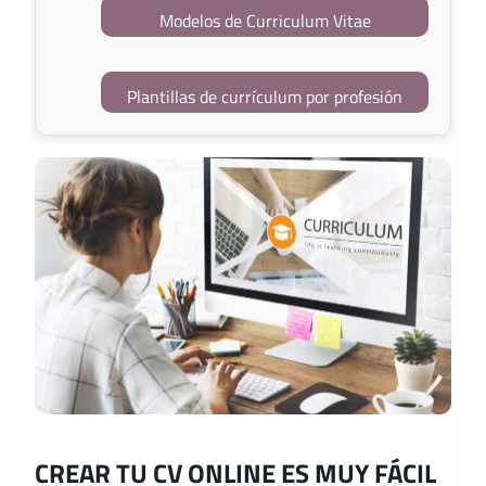
Modelos de Curriculum Vitae
Plantillas de currículum por profesión
CREAR TU CV ONLINE ES MUY FÁCIL