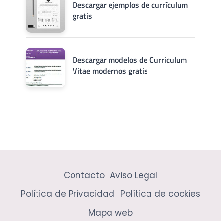
Descargar ejemplos de currículum
gratis
Descargar modelos de Curriculum
Vitae modernos gratis
Contacto
Aviso Legal
Política de Privacidad
Política de cookies
Mapa web