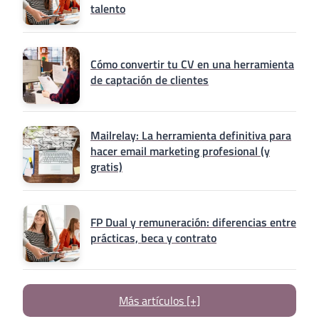
talento
Cómo convertir tu CV en una herramienta
de captación de clientes
Mailrelay: La herramienta definitiva para
hacer email marketing profesional (y
gratis)
FP Dual y remuneración: diferencias entre
prácticas, beca y contrato
Más artículos [+]