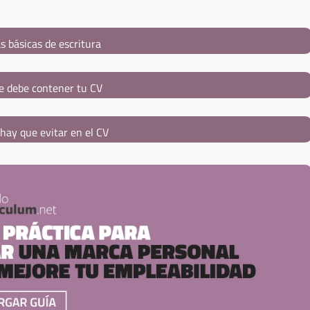
s básicas de escritura
e debe contener tu CV
hay que evitar en el CV