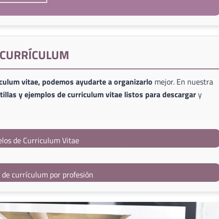
E CURRÍCULUM
iculum vitae, podemos ayudarte a organizarlo
mejor. En nuestra
illas y ejemplos de curriculum vitae listos para descargar
y
los de Curriculum Vitae
s de currículum por profesión