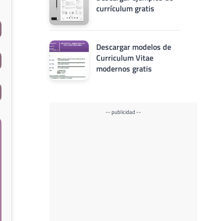
currículum gratis
Descargar modelos de
Curriculum Vitae
modernos gratis
-- publicidad --