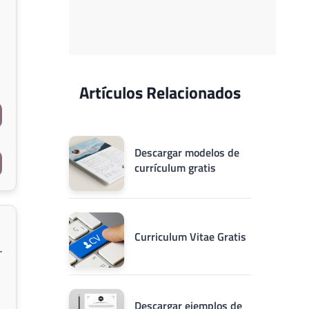
Artículos Relacionados
Descargar modelos de
currículum gratis
Curriculum Vitae Gratis
Descargar ejemplos de