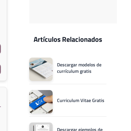
Artículos Relacionados
Descargar modelos de
currículum gratis
Curriculum Vitae Gratis
Descargar ejemplos de