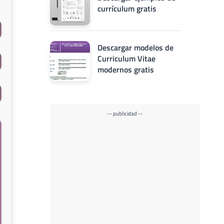
currículum gratis
Descargar modelos de
Curriculum Vitae
modernos gratis
-- publicidad --