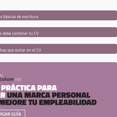
s básicas de escritura
e debe contener tu CV
hay que evitar en el CV