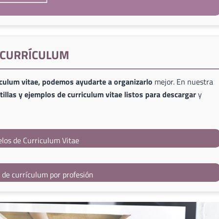
E CURRÍCULUM
iculum vitae, podemos ayudarte a organizarlo
mejor. En nuestra
illas y ejemplos de curriculum vitae listos para descargar
y
los de Curriculum Vitae
s de currículum por profesión