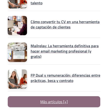
talento
Cómo convertir tu CV en una herramienta
de captación de clientes
Mailrelay: La herramienta definitiva para
hacer email marketing profesional (y
gratis)
FP Dual y remuneración: diferencias entre
prácticas, beca y contrato
Más artículos [+]