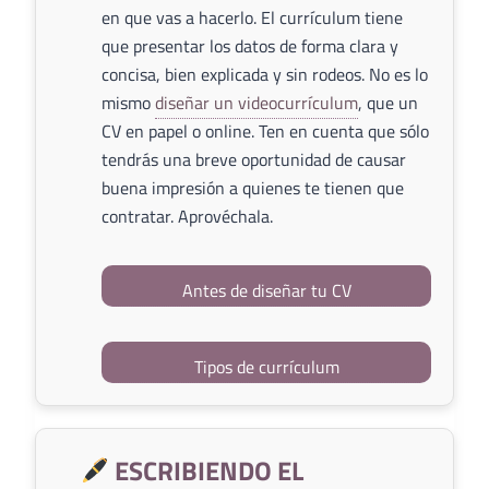
en que vas a hacerlo. El currículum tiene
que presentar los datos de forma clara y
concisa, bien explicada y sin rodeos. No es lo
mismo
diseñar un videocurrículum
, que un
CV en papel o online. Ten en cuenta que sólo
tendrás una breve oportunidad de causar
buena impresión a quienes te tienen que
contratar. Aprovéchala.
Antes de diseñar tu CV
Tipos de currículum
ESCRIBIENDO EL