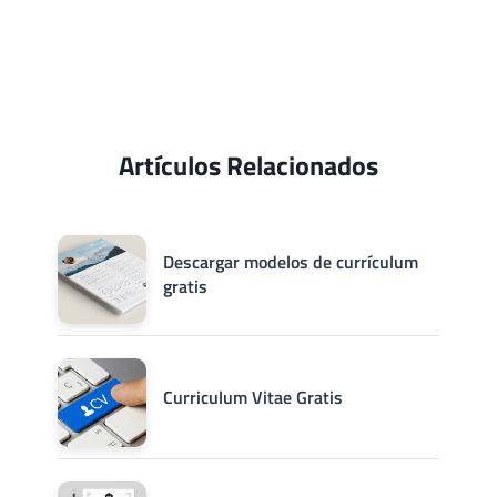
Artículos Relacionados
Descargar modelos de currículum
gratis
Curriculum Vitae Gratis