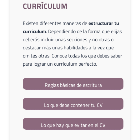
CURRÍCULUM
Existen diferentes maneras de
estructurar tu
curriculum
. Dependiendo de la forma que elijas
deberás incluir unas secciones y no otras o
destacar más unas habilidades a la vez que
omites otras. Conoce todas los que debes saber
para lograr un currículum perfecto.
Reglas básicas de escritura
Lo que debe contener tu CV
Lo que hay que evitar en el CV