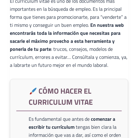
El curriculum vitae es uno de los documentos más
importantes en la búsqueda de empleo. Es la principal
forma que tienes para promocionarte, para “venderte” a
ti mismo y conseguir un buen empleo.
En nuestra web
encontrarás toda la información que necesitas para
sacarle el máximo provecho a esta herramienta y
ponerla de tu parte
: trucos, consejos, modelos de
currículum, errores a evitar… Consúltala y comienza, ya,
a labrarte un futuro mejor en el mundo laboral.
CÓMO HACER EL
CURRICULUM VITAE
Es fundamental que antes de
comenzar a
escribir tu currículum
tengas bien clara la
información que vas a dar, así como el orden