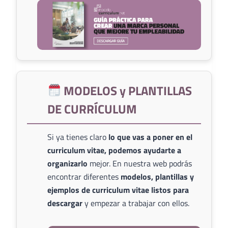
MODELOS y PLANTILLAS
DE CURRÍCULUM
Si ya tienes claro
lo que vas a poner en el
curriculum vitae, podemos ayudarte a
organizarlo
mejor. En nuestra web podrás
encontrar diferentes
modelos, plantillas y
ejemplos de curriculum vitae listos para
descargar
y empezar a trabajar con ellos.