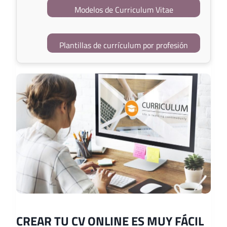
Modelos de Curriculum Vitae
Plantillas de currículum por profesión
CREAR TU CV ONLINE ES MUY FÁCIL