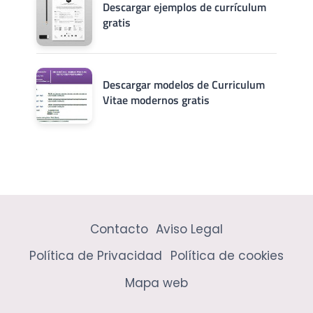
Descargar ejemplos de currículum
gratis
Descargar modelos de Curriculum
Vitae modernos gratis
Contacto
Aviso Legal
Política de Privacidad
Política de cookies
Mapa web