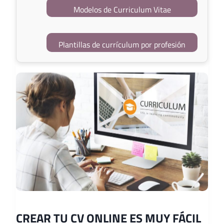
Modelos de Curriculum Vitae
Plantillas de currículum por profesión
CREAR TU CV ONLINE ES MUY FÁCIL