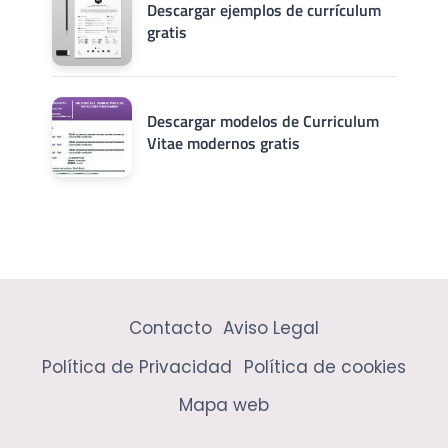
Descargar ejemplos de currículum
gratis
Descargar modelos de Curriculum
Vitae modernos gratis
Contacto
Aviso Legal
Política de Privacidad
Política de cookies
Mapa web