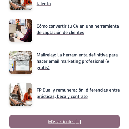
talento
Cómo convertir tu CV en una herramienta
de captación de clientes
Mailrelay: La herramienta definitiva para
hacer email marketing profesional (y
gratis)
FP Dual y remuneración: diferencias entre
prácticas, beca y contrato
Más artículos [+]