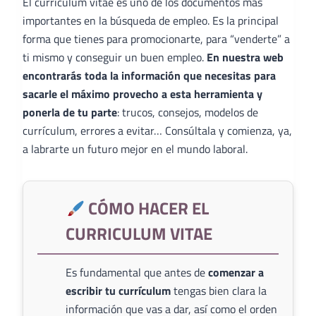
El curriculum vitae es uno de los documentos más
importantes en la búsqueda de empleo. Es la principal
forma que tienes para promocionarte, para “venderte” a
ti mismo y conseguir un buen empleo.
En nuestra web
encontrarás toda la información que necesitas para
sacarle el máximo provecho a esta herramienta y
ponerla de tu parte
: trucos, consejos, modelos de
currículum, errores a evitar… Consúltala y comienza, ya,
a labrarte un futuro mejor en el mundo laboral.
CÓMO HACER EL
CURRICULUM VITAE
Es fundamental que antes de
comenzar a
escribir tu currículum
tengas bien clara la
información que vas a dar, así como el orden