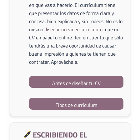
en que vas a hacerlo. El currículum tiene
que presentar los datos de forma clara y
concisa, bien explicada y sin rodeos. No es lo
mismo
diseñar un videocurrículum
, que un
CV en papel o online. Ten en cuenta que sólo
tendrás una breve oportunidad de causar
buena impresión a quienes te tienen que
contratar. Aprovéchala.
Antes de diseñar tu CV
Tipos de currículum
ESCRIBIENDO EL