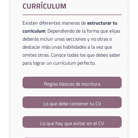
CURRÍCULUM
Existen diferentes maneras de
estructurar tu
curriculum
. Dependiendo de la forma que elijas
deberás incluir unas secciones y no otras o
destacar más unas habilidades a la vez que
omites otras. Conoce todas los que debes saber
para lograr un currículum perfecto.
Reglas básicas de escritura
Lo que debe contener tu CV
Lo que hay que evitar en el CV