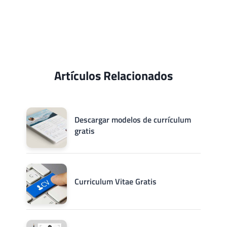
Artículos Relacionados
Descargar modelos de currículum
gratis
Curriculum Vitae Gratis