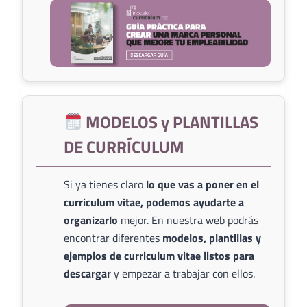
MODELOS y PLANTILLAS
DE CURRÍCULUM
Si ya tienes claro
lo que vas a poner en el
curriculum vitae, podemos ayudarte a
organizarlo
mejor. En nuestra web podrás
encontrar diferentes
modelos, plantillas y
ejemplos de curriculum vitae listos para
descargar
y empezar a trabajar con ellos.