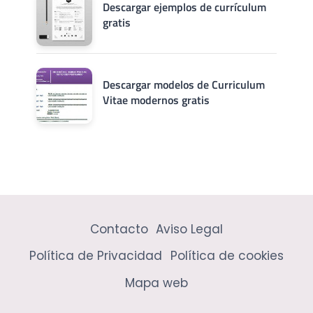
Descargar ejemplos de currículum
gratis
Descargar modelos de Curriculum
Vitae modernos gratis
Contacto
Aviso Legal
Política de Privacidad
Política de cookies
Mapa web