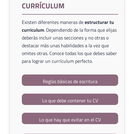
CURRÍCULUM
Existen diferentes maneras de
estructurar tu
curriculum
. Dependiendo de la forma que elijas
deberás incluir unas secciones y no otras o
destacar más unas habilidades a la vez que
omites otras. Conoce todas los que debes saber
para lograr un currículum perfecto.
Reglas básicas de escritura
Lo que debe contener tu CV
Lo que hay que evitar en el CV