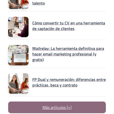
talento
Cómo convertir tu CV en una herramienta
de captación de clientes
Mailrelay: La herramienta definitiva para
hacer email marketing profesional (y
gratis)
FP Dual y remuneración: diferencias entre
prácticas, beca y contrato
Más artículos [+]