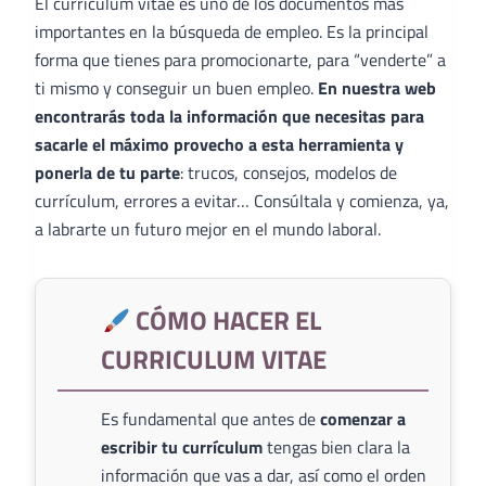
El curriculum vitae es uno de los documentos más
importantes en la búsqueda de empleo. Es la principal
forma que tienes para promocionarte, para “venderte” a
ti mismo y conseguir un buen empleo.
En nuestra web
encontrarás toda la información que necesitas para
sacarle el máximo provecho a esta herramienta y
ponerla de tu parte
: trucos, consejos, modelos de
currículum, errores a evitar… Consúltala y comienza, ya,
a labrarte un futuro mejor en el mundo laboral.
CÓMO HACER EL
CURRICULUM VITAE
Es fundamental que antes de
comenzar a
escribir tu currículum
tengas bien clara la
información que vas a dar, así como el orden