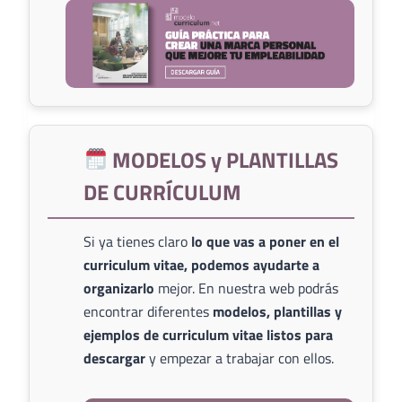
MODELOS y PLANTILLAS
DE CURRÍCULUM
Si ya tienes claro
lo que vas a poner en el
curriculum vitae, podemos ayudarte a
organizarlo
mejor. En nuestra web podrás
encontrar diferentes
modelos, plantillas y
ejemplos de curriculum vitae listos para
descargar
y empezar a trabajar con ellos.