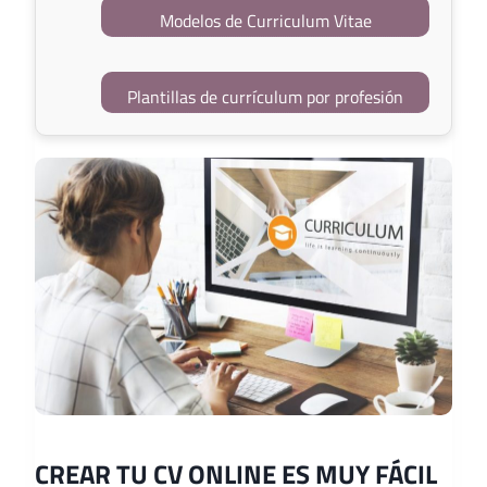
Modelos de Curriculum Vitae
Plantillas de currículum por profesión
CREAR TU CV ONLINE ES MUY FÁCIL