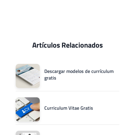
Artículos Relacionados
Descargar modelos de currículum
gratis
Curriculum Vitae Gratis