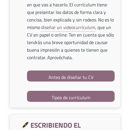
en que vas a hacerlo. El currículum tiene
que presentar los datos de forma clara y
concisa, bien explicada y sin rodeos. No es lo
mismo
diseñar un videocurrículum
, que un
CV en papel o online. Ten en cuenta que sólo
tendrás una breve oportunidad de causar
buena impresión a quienes te tienen que
contratar. Aprovéchala.
Antes de diseñar tu CV
Tipos de currículum
ESCRIBIENDO EL