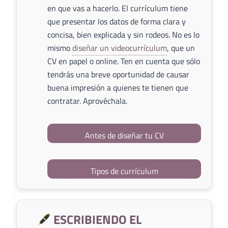
en que vas a hacerlo. El currículum tiene
que presentar los datos de forma clara y
concisa, bien explicada y sin rodeos. No es lo
mismo
diseñar un videocurrículum
, que un
CV en papel o online. Ten en cuenta que sólo
tendrás una breve oportunidad de causar
buena impresión a quienes te tienen que
contratar. Aprovéchala.
Antes de diseñar tu CV
Tipos de currículum
ESCRIBIENDO EL