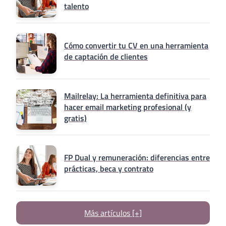
talento
Cómo convertir tu CV en una herramienta
de captación de clientes
Mailrelay: La herramienta definitiva para
hacer email marketing profesional (y
gratis)
FP Dual y remuneración: diferencias entre
prácticas, beca y contrato
Más artículos [+]