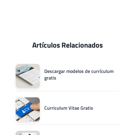
Artículos Relacionados
Descargar modelos de currículum
gratis
Curriculum Vitae Gratis