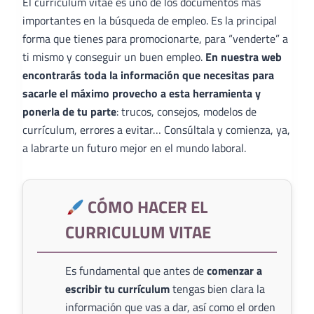
El curriculum vitae es uno de los documentos más
importantes en la búsqueda de empleo. Es la principal
forma que tienes para promocionarte, para “venderte” a
ti mismo y conseguir un buen empleo.
En nuestra web
encontrarás toda la información que necesitas para
sacarle el máximo provecho a esta herramienta y
ponerla de tu parte
: trucos, consejos, modelos de
currículum, errores a evitar… Consúltala y comienza, ya,
a labrarte un futuro mejor en el mundo laboral.
CÓMO HACER EL
CURRICULUM VITAE
Es fundamental que antes de
comenzar a
escribir tu currículum
tengas bien clara la
información que vas a dar, así como el orden