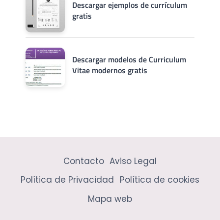
Descargar ejemplos de currículum
gratis
Descargar modelos de Curriculum
Vitae modernos gratis
Contacto
Aviso Legal
Política de Privacidad
Política de cookies
Mapa web