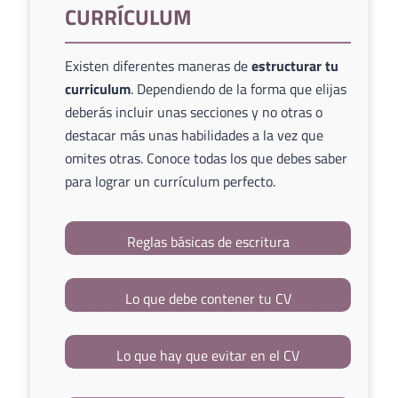
CURRÍCULUM
Existen diferentes maneras de
estructurar tu
curriculum
. Dependiendo de la forma que elijas
deberás incluir unas secciones y no otras o
destacar más unas habilidades a la vez que
omites otras. Conoce todas los que debes saber
para lograr un currículum perfecto.
Reglas básicas de escritura
Lo que debe contener tu CV
Lo que hay que evitar en el CV