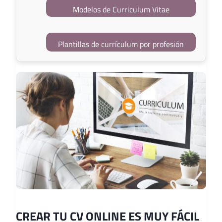
Modelos de Curriculum Vitae
Plantillas de currículum por profesión
CREAR TU CV ONLINE ES MUY FÁCIL