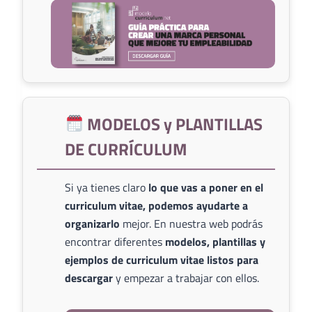
MODELOS y PLANTILLAS
DE CURRÍCULUM
Si ya tienes claro
lo que vas a poner en el
curriculum vitae, podemos ayudarte a
organizarlo
mejor. En nuestra web podrás
encontrar diferentes
modelos, plantillas y
ejemplos de curriculum vitae listos para
descargar
y empezar a trabajar con ellos.