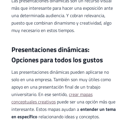
Las presentaciones dinámicas son un recurso visual
más que interesante para hacer una exposición ante
una determinada audiencia. Y cobran relevancia,
puesto que combinan dinamismo y creatividad, algo
muy necesario en estos tiempos.
Presentaciones dinámicas:
Opciones para todos los gustos
Las presentaciones dinámicas pueden aplicarse no
solo en una empresa. También son muy útiles como
apoyo en una presentación final de un trabajo
universitario. En ese sentido,
crear mapas
conceptuales creativos
puede ser una opción más que
interesante. Estos mapas ayudan a
entender un tema
en específico
relacionando ideas y conceptos.