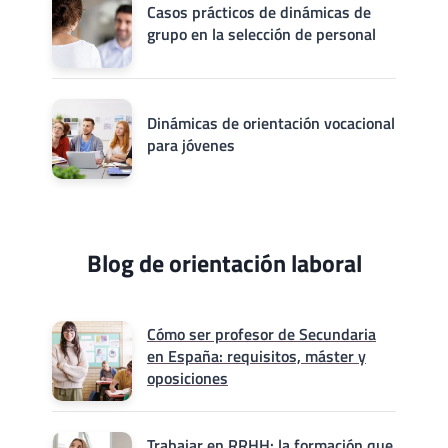
Casos prácticos de dinámicas de
grupo en la selección de personal
Dinámicas de orientación vocacional
para jóvenes
Blog de orientación laboral
Cómo ser profesor de Secundaria
en España: requisitos, máster y
oposiciones
Trabajar en RRHH: la formación que