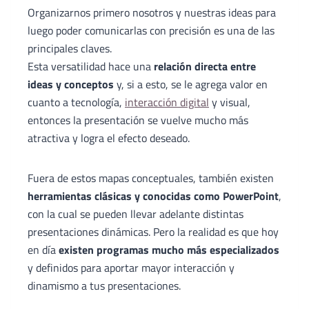
Organizarnos primero nosotros y nuestras ideas para
luego poder comunicarlas con precisión es una de las
principales claves.
Esta versatilidad hace una
relación directa entre
ideas y conceptos
y, si a esto, se le agrega valor en
cuanto a tecnología,
interacción digital
y visual,
entonces la presentación se vuelve mucho más
atractiva y logra el efecto deseado.
Fuera de estos mapas conceptuales, también existen
herramientas clásicas y conocidas como PowerPoint
,
con la cual se pueden llevar adelante distintas
presentaciones dinámicas. Pero la realidad es que hoy
en día
existen programas mucho más especializados
y definidos para aportar mayor interacción y
dinamismo a tus presentaciones.