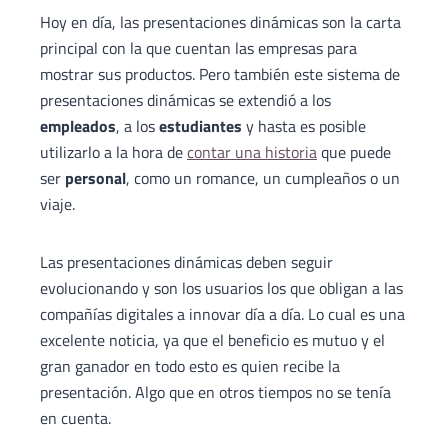
Hoy en día, las presentaciones dinámicas son la carta
principal con la que cuentan las empresas para
mostrar sus productos. Pero también este sistema de
presentaciones dinámicas se extendió a los
empleados
, a los
estudiantes
y hasta es posible
utilizarlo a la hora de
contar una historia
que puede
ser
personal
, como un romance, un cumpleaños o un
viaje.
Las presentaciones dinámicas deben seguir
evolucionando y son los usuarios los que obligan a las
compañías digitales a innovar día a día. Lo cual es una
excelente noticia, ya que el beneficio es mutuo y el
gran ganador en todo esto es quien recibe la
presentación. Algo que en otros tiempos no se tenía
en cuenta.