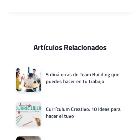
Artículos Relacionados
5 dinámicas de Team Building que
puedes hacer en tu trabajo
Currículum Creativo: 10 Ideas para
hacer el tuyo