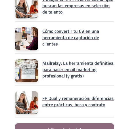
buscan las empresas en selección
de talento
Cómo convertir tu CV en una
herramienta de captación de
clientes
Mailrelay: La herramienta definitiva
para hacer email marketing
profesional (y gratis)
FP Dual y remuneración: diferencias
entre prácticas, beca y contrato