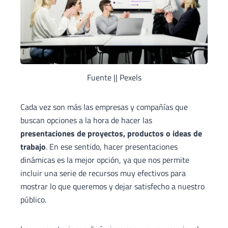
Fuente || Pexels
Cada vez son más las empresas y compañías que
buscan opciones a la hora de hacer las
presentaciones de proyectos, productos o ideas de
trabajo
. En ese sentido, hacer presentaciones
dinámicas es la mejor opción, ya que nos permite
incluir una serie de recursos muy efectivos para
mostrar lo que queremos y dejar satisfecho a nuestro
público.