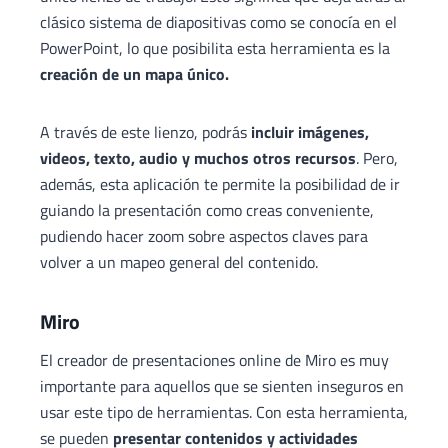
clásico sistema de diapositivas como se conocía en el
PowerPoint, lo que posibilita esta herramienta es la
creación de un mapa único.
A través de este lienzo, podrás
incluir imágenes,
videos, texto, audio y muchos otros recursos
. Pero,
además, esta aplicación te permite la posibilidad de ir
guiando la presentación como creas conveniente,
pudiendo hacer zoom sobre aspectos claves para
volver a un mapeo general del contenido.
Miro
El creador de presentaciones online de Miro es muy
importante para aquellos que se sienten inseguros en
usar este tipo de herramientas. Con esta herramienta,
se pueden
presentar contenidos y actividades