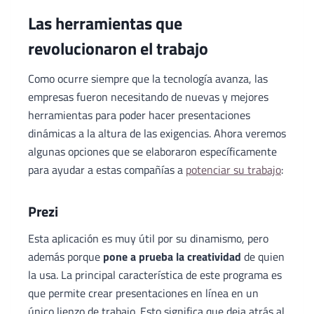
Las herramientas que
revolucionaron el trabajo
Como ocurre siempre que la tecnología avanza, las
empresas fueron necesitando de nuevas y mejores
herramientas para poder hacer presentaciones
dinámicas a la altura de las exigencias. Ahora veremos
algunas opciones que se elaboraron específicamente
para ayudar a estas compañías a
potenciar su trabajo
:
Prezi
Esta aplicación es muy útil por su dinamismo, pero
además porque
pone a prueba la creatividad
de quien
la usa. La principal característica de este programa es
que permite crear presentaciones en línea en un
único lienzo de trabajo. Esto significa que deja atrás al