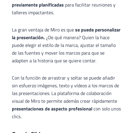
previamente planificadas
para facilitar reuniones y
talleres impactantes.
La gran ventaja de Miro es que
se puede personalizar
la presentación.
¿De qué manera? Quien la hace
puede elegir el estilo de la marca, ajustar el tamaño
de las fuentes y mover los marcos para que se
adapten a la historia que se quiere contar.
Con la función de arrastrar y soltar se puede añadir
sin esfuerzo imágenes, texto y vídeos a los marcos de
las presentaciones. La plataforma de colaboración
visual de Miro te permite además crear rápidamente
presentaciones de aspecto profesional
con solo unos
clics.