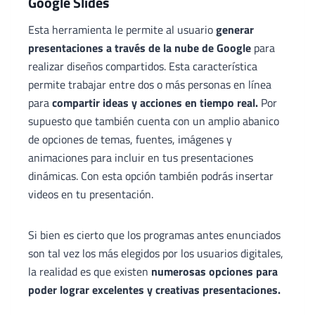
Google Slides
Esta herramienta le permite al usuario
generar
presentaciones a través de la nube de Google
para
realizar diseños compartidos. Esta característica
permite trabajar entre dos o más personas en línea
para
compartir ideas y acciones en tiempo real.
Por
supuesto que también cuenta con un amplio abanico
de opciones de temas, fuentes, imágenes y
animaciones para incluir en tus presentaciones
dinámicas. Con esta opción también podrás insertar
videos en tu presentación.
Si bien es cierto que los programas antes enunciados
son tal vez los más elegidos por los usuarios digitales,
la realidad es que existen
numerosas opciones para
poder lograr excelentes y creativas presentaciones.