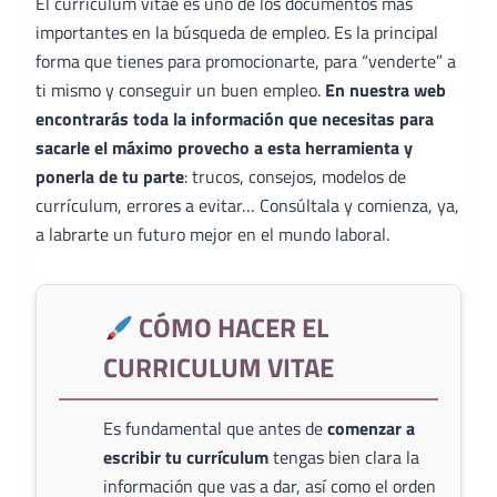
El curriculum vitae es uno de los documentos más
importantes en la búsqueda de empleo. Es la principal
forma que tienes para promocionarte, para “venderte” a
ti mismo y conseguir un buen empleo.
En nuestra web
encontrarás toda la información que necesitas para
sacarle el máximo provecho a esta herramienta y
ponerla de tu parte
: trucos, consejos, modelos de
currículum, errores a evitar… Consúltala y comienza, ya,
a labrarte un futuro mejor en el mundo laboral.
CÓMO HACER EL
CURRICULUM VITAE
Es fundamental que antes de
comenzar a
escribir tu currículum
tengas bien clara la
información que vas a dar, así como el orden