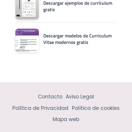
Descargar ejemplos de currículum
gratis
Descargar modelos de Curriculum
Vitae modernos gratis
Contacto
Aviso Legal
Política de Privacidad
Política de cookies
Mapa web