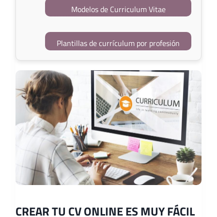
Modelos de Curriculum Vitae
Plantillas de currículum por profesión
CREAR TU CV ONLINE ES MUY FÁCIL