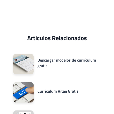
Artículos Relacionados
Descargar modelos de currículum
gratis
Curriculum Vitae Gratis