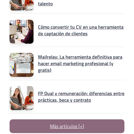
talento
Cómo convertir tu CV en una herramienta
de captación de clientes
Mailrelay: La herramienta definitiva para
hacer email marketing profesional (y
gratis)
FP Dual y remuneración: diferencias entre
prácticas, beca y contrato
Más artículos [+]