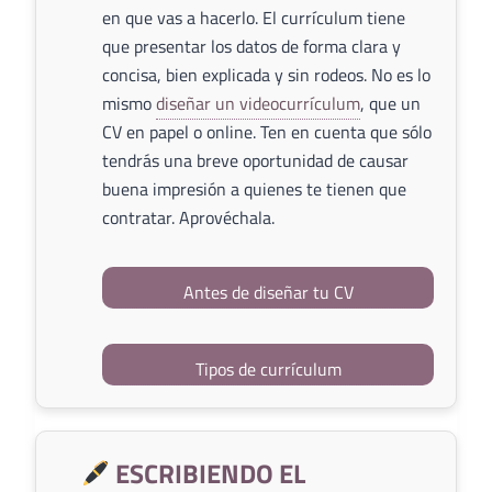
en que vas a hacerlo. El currículum tiene
que presentar los datos de forma clara y
concisa, bien explicada y sin rodeos. No es lo
mismo
diseñar un videocurrículum
, que un
CV en papel o online. Ten en cuenta que sólo
tendrás una breve oportunidad de causar
buena impresión a quienes te tienen que
contratar. Aprovéchala.
Antes de diseñar tu CV
Tipos de currículum
ESCRIBIENDO EL