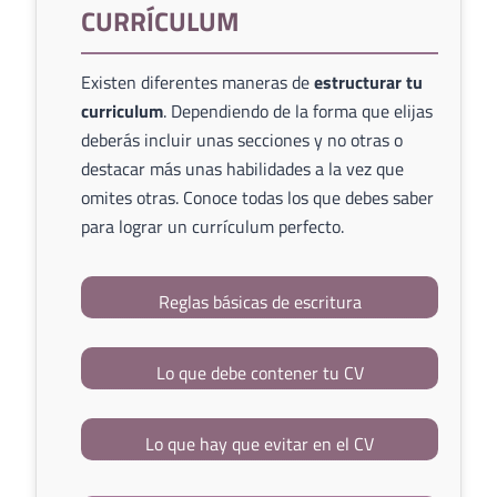
CURRÍCULUM
Existen diferentes maneras de
estructurar tu
curriculum
. Dependiendo de la forma que elijas
deberás incluir unas secciones y no otras o
destacar más unas habilidades a la vez que
omites otras. Conoce todas los que debes saber
para lograr un currículum perfecto.
Reglas básicas de escritura
Lo que debe contener tu CV
Lo que hay que evitar en el CV