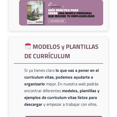
MODELOS y PLANTILLAS
DE CURRÍCULUM
Si ya tienes claro
lo que vas a poner en el
curriculum vitae, podemos ayudarte a
organizarlo
mejor. En nuestra web podrás
encontrar diferentes
modelos, plantillas y
ejemplos de curriculum vitae listos para
descargar
y empezar a trabajar con ellos.