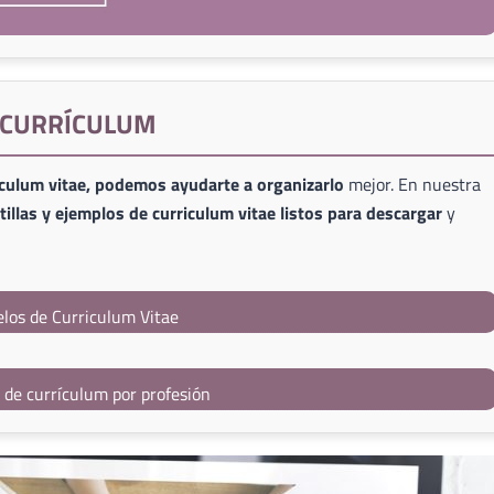
E CURRÍCULUM
iculum vitae, podemos ayudarte a organizarlo
mejor. En nuestra
illas y ejemplos de curriculum vitae listos para descargar
y
los de Curriculum Vitae
s de currículum por profesión