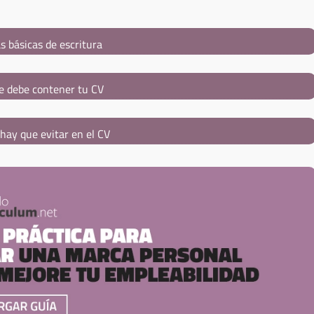
s básicas de escritura
e debe contener tu CV
hay que evitar en el CV