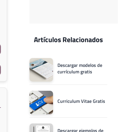
Artículos Relacionados
Descargar modelos de
currículum gratis
Curriculum Vitae Gratis
Descargar ejemplos de