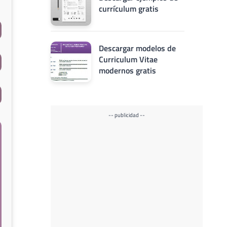
currículum gratis
Descargar modelos de
Curriculum Vitae
modernos gratis
-- publicidad --