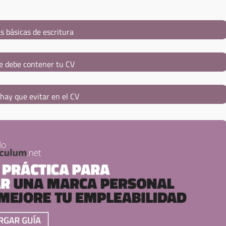
s básicas de escritura
e debe contener tu CV
hay que evitar en el CV