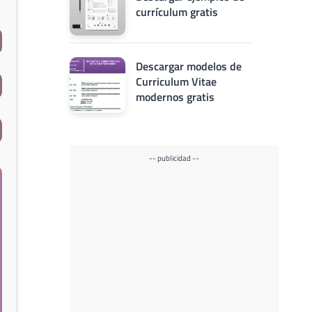
currículum gratis
Descargar modelos de
Curriculum Vitae
modernos gratis
-- publicidad --