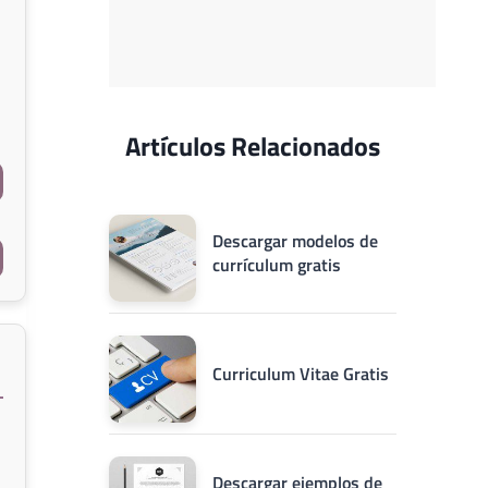
Artículos Relacionados
Descargar modelos de
currículum gratis
Curriculum Vitae Gratis
Descargar ejemplos de