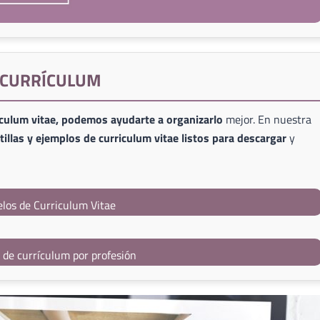
E CURRÍCULUM
iculum vitae, podemos ayudarte a organizarlo
mejor. En nuestra
illas y ejemplos de curriculum vitae listos para descargar
y
los de Curriculum Vitae
s de currículum por profesión