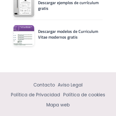
Descargar ejemplos de currículum
gratis
Descargar modelos de Curriculum
Vitae modernos gratis
Contacto
Aviso Legal
Política de Privacidad
Política de cookies
Mapa web