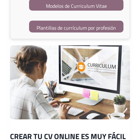
Modelos de Curriculum Vitae
Plantillas de currículum por profesión
CREAR TU CV ONLINE ES MUY FÁCIL