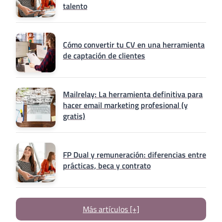
talento
Cómo convertir tu CV en una herramienta
de captación de clientes
Mailrelay: La herramienta definitiva para
hacer email marketing profesional (y
gratis)
FP Dual y remuneración: diferencias entre
prácticas, beca y contrato
Más artículos [+]