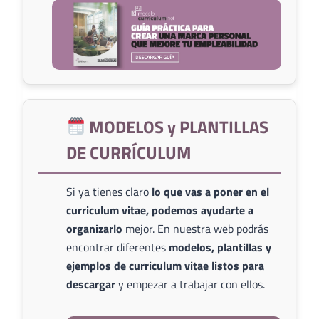
MODELOS y PLANTILLAS
DE CURRÍCULUM
Si ya tienes claro
lo que vas a poner en el
curriculum vitae, podemos ayudarte a
organizarlo
mejor. En nuestra web podrás
encontrar diferentes
modelos, plantillas y
ejemplos de curriculum vitae listos para
descargar
y empezar a trabajar con ellos.