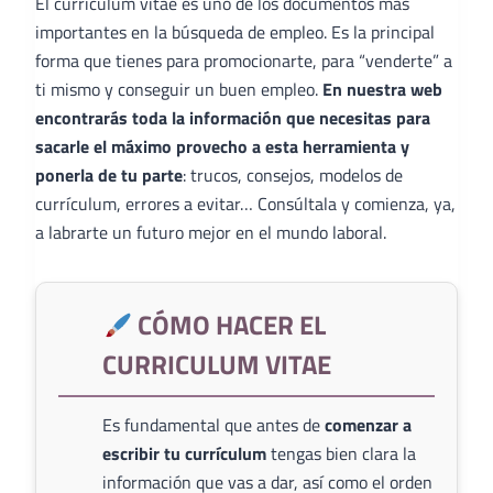
El curriculum vitae es uno de los documentos más
importantes en la búsqueda de empleo. Es la principal
forma que tienes para promocionarte, para “venderte” a
ti mismo y conseguir un buen empleo.
En nuestra web
encontrarás toda la información que necesitas para
sacarle el máximo provecho a esta herramienta y
ponerla de tu parte
: trucos, consejos, modelos de
currículum, errores a evitar… Consúltala y comienza, ya,
a labrarte un futuro mejor en el mundo laboral.
CÓMO HACER EL
CURRICULUM VITAE
Es fundamental que antes de
comenzar a
escribir tu currículum
tengas bien clara la
información que vas a dar, así como el orden