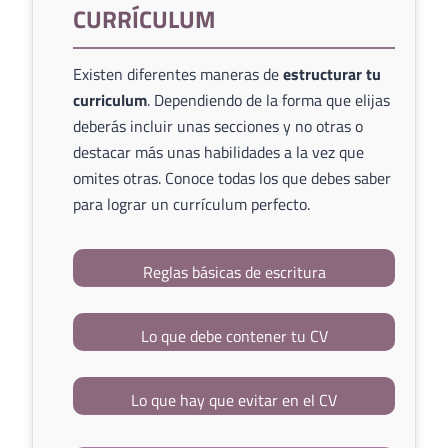
CURRÍCULUM
Existen diferentes maneras de
estructurar tu
curriculum
. Dependiendo de la forma que elijas
deberás incluir unas secciones y no otras o
destacar más unas habilidades a la vez que
omites otras. Conoce todas los que debes saber
para lograr un currículum perfecto.
Reglas básicas de escritura
Lo que debe contener tu CV
Lo que hay que evitar en el CV