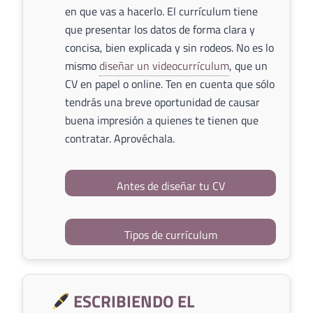
en que vas a hacerlo. El currículum tiene
que presentar los datos de forma clara y
concisa, bien explicada y sin rodeos. No es lo
mismo
diseñar un videocurrículum
, que un
CV en papel o online. Ten en cuenta que sólo
tendrás una breve oportunidad de causar
buena impresión a quienes te tienen que
contratar. Aprovéchala.
Antes de diseñar tu CV
Tipos de currículum
ESCRIBIENDO EL