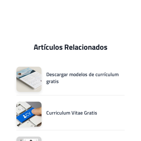
Artículos Relacionados
Descargar modelos de currículum
gratis
Curriculum Vitae Gratis