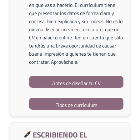
en que vas a hacerlo. El currículum tiene
que presentar los datos de forma clara y
concisa, bien explicada y sin rodeos. No es lo
mismo
diseñar un videocurrículum
, que un
CV en papel o online. Ten en cuenta que sólo
tendrás una breve oportunidad de causar
buena impresión a quienes te tienen que
contratar. Aprovéchala.
Antes de diseñar tu CV
Tipos de currículum
ESCRIBIENDO EL