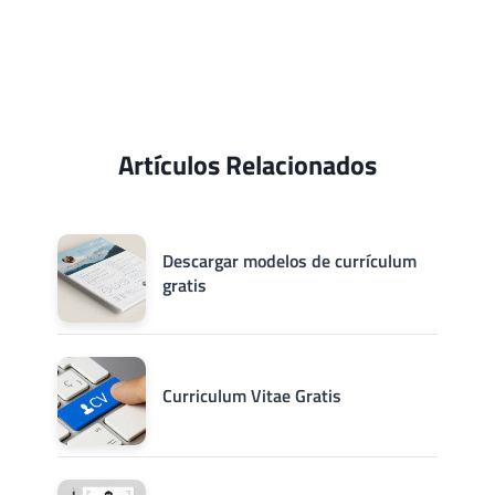
Artículos Relacionados
Descargar modelos de currículum
gratis
Curriculum Vitae Gratis