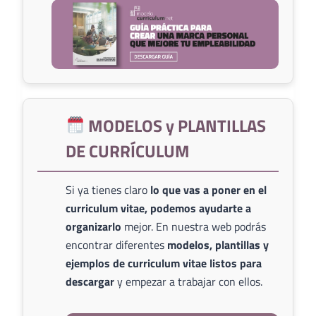
MODELOS y PLANTILLAS
DE CURRÍCULUM
Si ya tienes claro
lo que vas a poner en el
curriculum vitae, podemos ayudarte a
organizarlo
mejor. En nuestra web podrás
encontrar diferentes
modelos, plantillas y
ejemplos de curriculum vitae listos para
descargar
y empezar a trabajar con ellos.