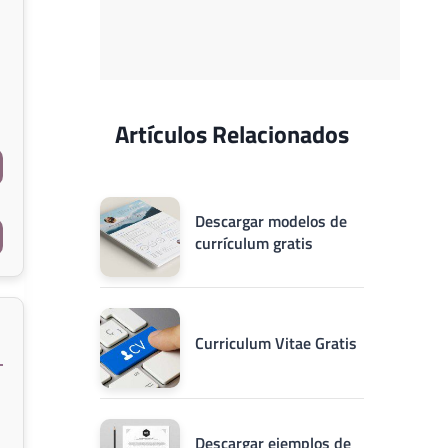
Artículos Relacionados
Descargar modelos de
currículum gratis
Curriculum Vitae Gratis
Descargar ejemplos de