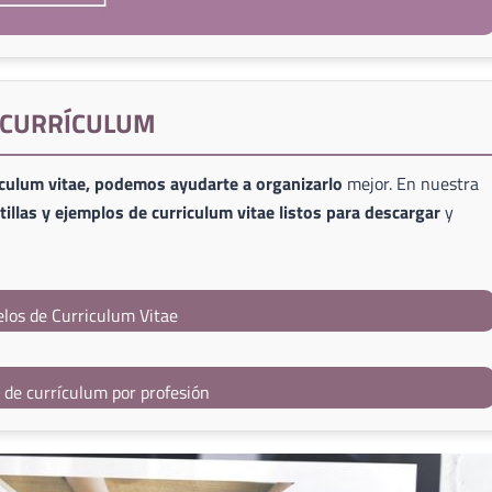
E CURRÍCULUM
iculum vitae, podemos ayudarte a organizarlo
mejor. En nuestra
illas y ejemplos de curriculum vitae listos para descargar
y
los de Curriculum Vitae
s de currículum por profesión