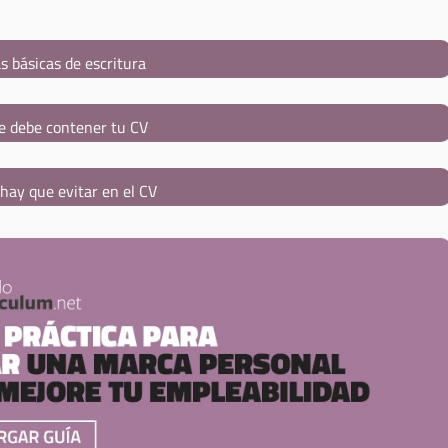
s básicas de escritura
e debe contener tu CV
hay que evitar en el CV