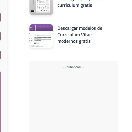
currículum gratis
Descargar modelos de
Curriculum Vitae
modernos gratis
-- publicidad --