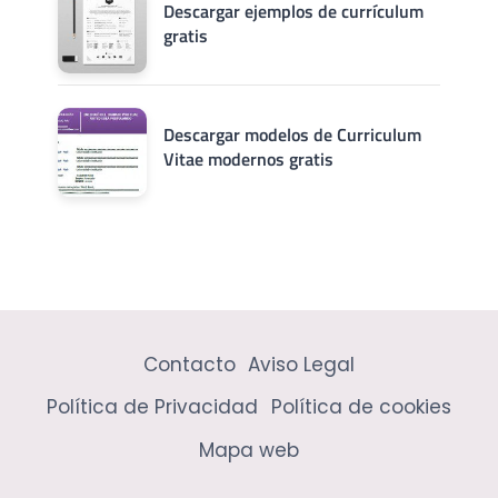
Descargar ejemplos de currículum
gratis
Descargar modelos de Curriculum
Vitae modernos gratis
Contacto
Aviso Legal
Política de Privacidad
Política de cookies
Mapa web