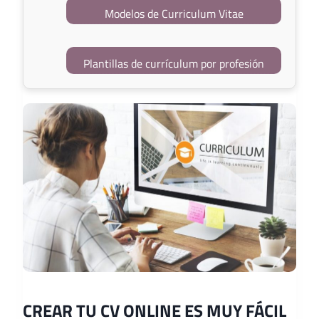
Modelos de Curriculum Vitae
Plantillas de currículum por profesión
CREAR TU CV ONLINE ES MUY FÁCIL