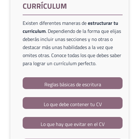
CURRÍCULUM
Existen diferentes maneras de
estructurar tu
curriculum
. Dependiendo de la forma que elijas
deberás incluir unas secciones y no otras o
destacar más unas habilidades a la vez que
omites otras. Conoce todas los que debes saber
para lograr un currículum perfecto.
Reglas básicas de escritura
Lo que debe contener tu CV
Lo que hay que evitar en el CV