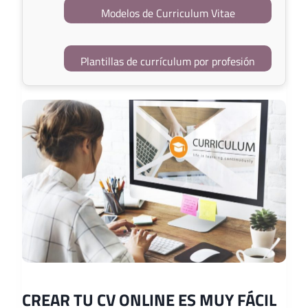
Modelos de Curriculum Vitae
Plantillas de currículum por profesión
CREAR TU CV ONLINE ES MUY FÁCIL