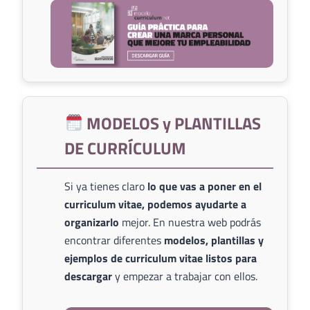
MODELOS y PLANTILLAS
DE CURRÍCULUM
Si ya tienes claro
lo que vas a poner en el
curriculum vitae, podemos ayudarte a
organizarlo
mejor. En nuestra web podrás
encontrar diferentes
modelos, plantillas y
ejemplos de curriculum vitae listos para
descargar
y empezar a trabajar con ellos.