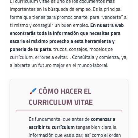
El curriculum vitae es uno de los documentos más
importantes en la búsqueda de empleo. Es la principal
forma que tienes para promocionarte, para “venderte” a
ti mismo y conseguir un buen empleo.
En nuestra web
encontrarás toda la información que necesitas para
sacarle el máximo provecho a esta herramienta y
ponerla de tu parte
: trucos, consejos, modelos de
currículum, errores a evitar… Consúltala y comienza, ya,
a labrarte un futuro mejor en el mundo laboral.
CÓMO HACER EL
CURRICULUM VITAE
Es fundamental que antes de
comenzar a
escribir tu currículum
tengas bien clara la
información que vas a dar, así como el orden