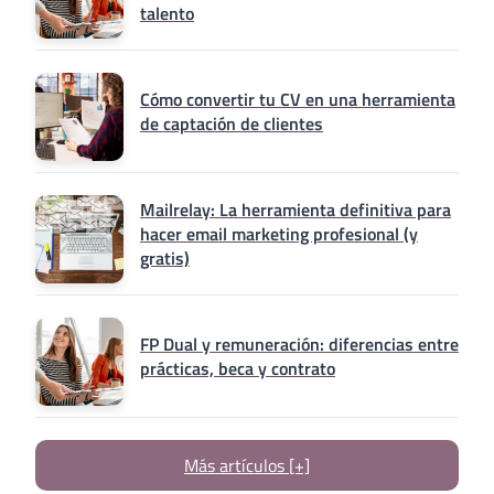
talento
Cómo convertir tu CV en una herramienta
de captación de clientes
Mailrelay: La herramienta definitiva para
hacer email marketing profesional (y
gratis)
FP Dual y remuneración: diferencias entre
prácticas, beca y contrato
Más artículos [+]