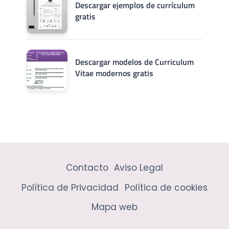
Descargar ejemplos de currículum
gratis
Descargar modelos de Curriculum
Vitae modernos gratis
Contacto
Aviso Legal
Política de Privacidad
Política de cookies
Mapa web