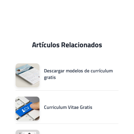
Artículos Relacionados
Descargar modelos de currículum
gratis
Curriculum Vitae Gratis