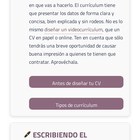
en que vas a hacerlo. El currículum tiene
que presentar los datos de forma clara y
concisa, bien explicada y sin rodeos. No es lo
mismo
diseñar un videocurrículum
, que un
CV en papel o online. Ten en cuenta que sólo
tendrás una breve oportunidad de causar
buena impresión a quienes te tienen que
contratar. Aprovéchala.
Antes de diseñar tu CV
Tipos de currículum
ESCRIBIENDO EL