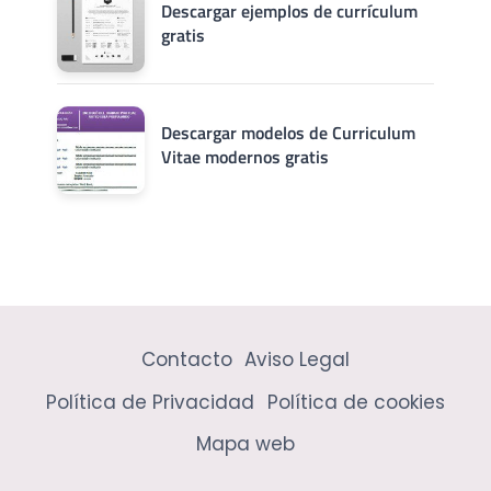
Descargar ejemplos de currículum
gratis
Descargar modelos de Curriculum
Vitae modernos gratis
Contacto
Aviso Legal
Política de Privacidad
Política de cookies
Mapa web