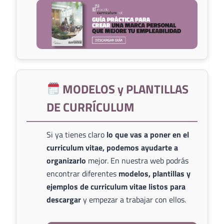
MODELOS y PLANTILLAS
DE CURRÍCULUM
Si ya tienes claro
lo que vas a poner en el
curriculum vitae, podemos ayudarte a
organizarlo
mejor. En nuestra web podrás
encontrar diferentes
modelos, plantillas y
ejemplos de curriculum vitae listos para
descargar
y empezar a trabajar con ellos.