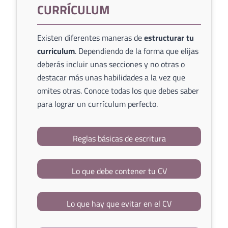
CURRÍCULUM
Existen diferentes maneras de
estructurar tu
curriculum
. Dependiendo de la forma que elijas
deberás incluir unas secciones y no otras o
destacar más unas habilidades a la vez que
omites otras. Conoce todas los que debes saber
para lograr un currículum perfecto.
Reglas básicas de escritura
Lo que debe contener tu CV
Lo que hay que evitar en el CV