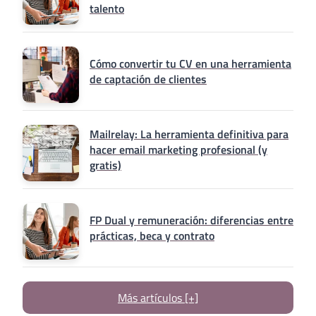
talento
Cómo convertir tu CV en una herramienta
de captación de clientes
Mailrelay: La herramienta definitiva para
hacer email marketing profesional (y
gratis)
FP Dual y remuneración: diferencias entre
prácticas, beca y contrato
Más artículos [+]