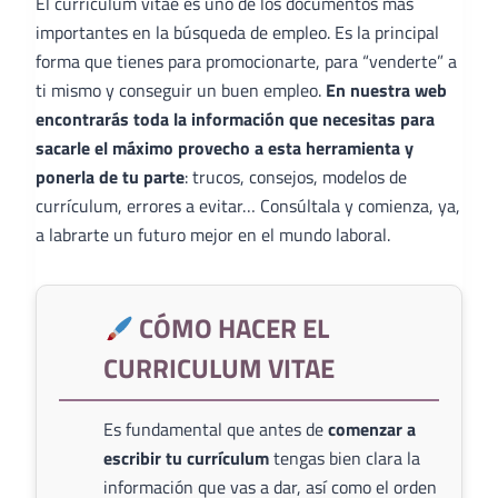
El curriculum vitae es uno de los documentos más
importantes en la búsqueda de empleo. Es la principal
forma que tienes para promocionarte, para “venderte” a
ti mismo y conseguir un buen empleo.
En nuestra web
encontrarás toda la información que necesitas para
sacarle el máximo provecho a esta herramienta y
ponerla de tu parte
: trucos, consejos, modelos de
currículum, errores a evitar… Consúltala y comienza, ya,
a labrarte un futuro mejor en el mundo laboral.
CÓMO HACER EL
CURRICULUM VITAE
Es fundamental que antes de
comenzar a
escribir tu currículum
tengas bien clara la
información que vas a dar, así como el orden