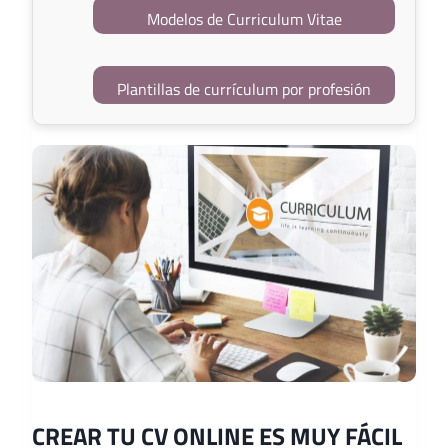
Modelos de Curriculum Vitae
Plantillas de currículum por profesión
CREAR TU CV ONLINE ES MUY FÁCIL