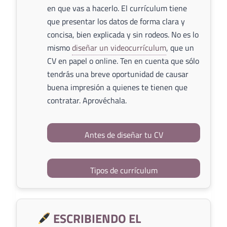
en que vas a hacerlo. El currículum tiene
que presentar los datos de forma clara y
concisa, bien explicada y sin rodeos. No es lo
mismo
diseñar un videocurrículum
, que un
CV en papel o online. Ten en cuenta que sólo
tendrás una breve oportunidad de causar
buena impresión a quienes te tienen que
contratar. Aprovéchala.
Antes de diseñar tu CV
Tipos de currículum
ESCRIBIENDO EL