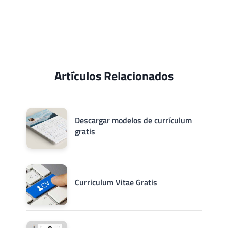
Artículos Relacionados
Descargar modelos de currículum
gratis
Curriculum Vitae Gratis