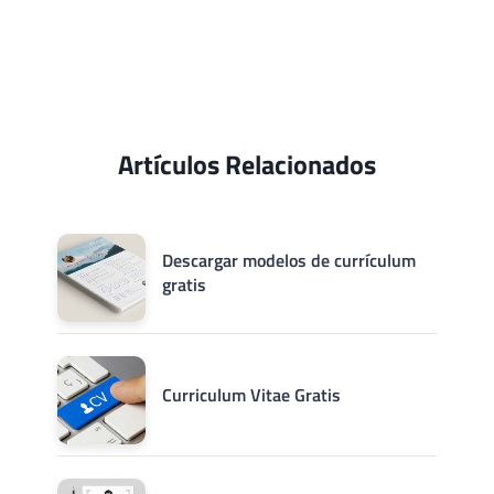
Artículos Relacionados
Descargar modelos de currículum
gratis
Curriculum Vitae Gratis