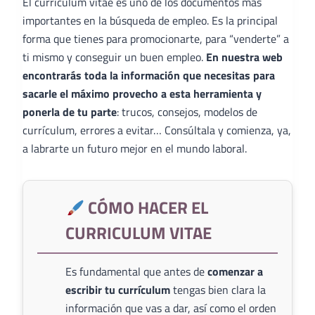
El curriculum vitae es uno de los documentos más
importantes en la búsqueda de empleo. Es la principal
forma que tienes para promocionarte, para “venderte” a
ti mismo y conseguir un buen empleo.
En nuestra web
encontrarás toda la información que necesitas para
sacarle el máximo provecho a esta herramienta y
ponerla de tu parte
: trucos, consejos, modelos de
currículum, errores a evitar… Consúltala y comienza, ya,
a labrarte un futuro mejor en el mundo laboral.
CÓMO HACER EL
CURRICULUM VITAE
Es fundamental que antes de
comenzar a
escribir tu currículum
tengas bien clara la
información que vas a dar, así como el orden