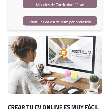
Modelos de Curriculum Vitae
Plantillas de currículum por profesión
CREAR TU CV ONLINE ES MUY FÁCIL