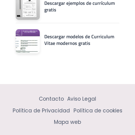
Descargar ejemplos de currículum
gratis
Descargar modelos de Curriculum
Vitae modernos gratis
Contacto
Aviso Legal
Política de Privacidad
Política de cookies
Mapa web