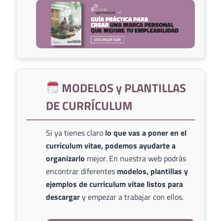
MODELOS y PLANTILLAS
DE CURRÍCULUM
Si ya tienes claro
lo que vas a poner en el
curriculum vitae, podemos ayudarte a
organizarlo
mejor. En nuestra web podrás
encontrar diferentes
modelos, plantillas y
ejemplos de curriculum vitae listos para
descargar
y empezar a trabajar con ellos.