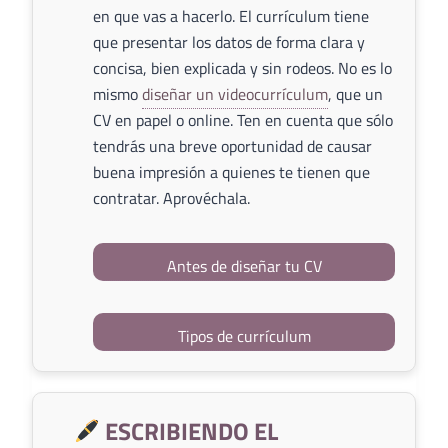
en que vas a hacerlo. El currículum tiene
que presentar los datos de forma clara y
concisa, bien explicada y sin rodeos. No es lo
mismo
diseñar un videocurrículum
, que un
CV en papel o online. Ten en cuenta que sólo
tendrás una breve oportunidad de causar
buena impresión a quienes te tienen que
contratar. Aprovéchala.
Antes de diseñar tu CV
Tipos de currículum
ESCRIBIENDO EL