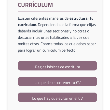
CURRÍCULUM
Existen diferentes maneras de
estructurar tu
curriculum
. Dependiendo de la forma que elijas
deberás incluir unas secciones y no otras o
destacar más unas habilidades a la vez que
omites otras. Conoce todas los que debes saber
para lograr un currículum perfecto.
Reglas básicas de escritura
Lo que debe contener tu CV
Lo que hay que evitar en el CV