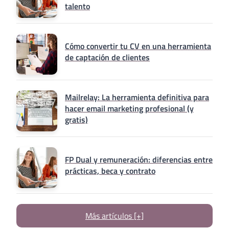
talento
Cómo convertir tu CV en una herramienta
de captación de clientes
Mailrelay: La herramienta definitiva para
hacer email marketing profesional (y
gratis)
FP Dual y remuneración: diferencias entre
prácticas, beca y contrato
Más artículos [+]