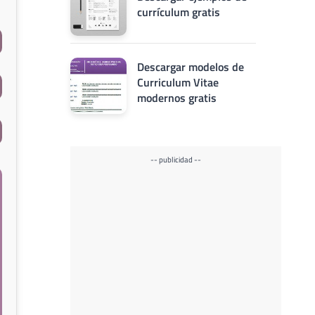
currículum gratis
Descargar modelos de
Curriculum Vitae
modernos gratis
-- publicidad --