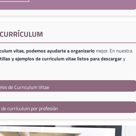
E CURRÍCULUM
iculum vitae, podemos ayudarte a organizarlo
mejor. En nuestra
illas y ejemplos de curriculum vitae listos para descargar
y
los de Curriculum Vitae
s de currículum por profesión