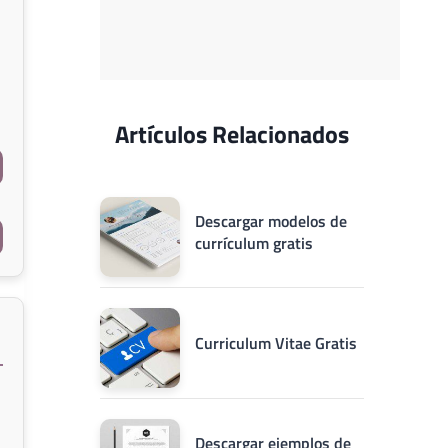
Artículos Relacionados
Descargar modelos de
currículum gratis
Curriculum Vitae Gratis
Descargar ejemplos de