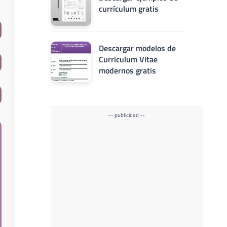
currículum gratis
Descargar modelos de
Curriculum Vitae
modernos gratis
-- publicidad --