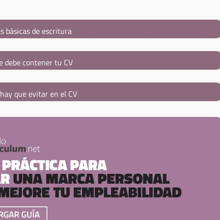
s básicas de escritura
e debe contener tu CV
hay que evitar en el CV