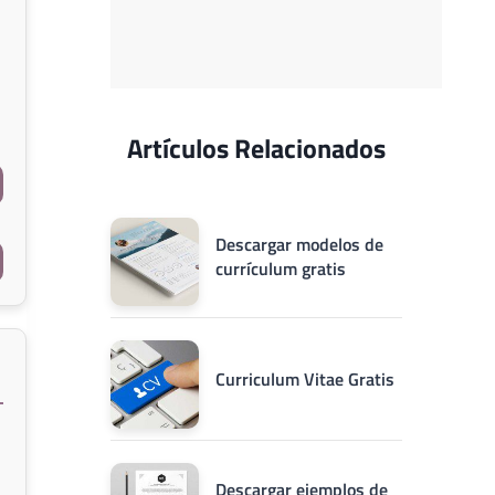
Artículos Relacionados
Descargar modelos de
currículum gratis
Curriculum Vitae Gratis
Descargar ejemplos de