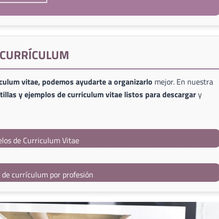
E CURRÍCULUM
iculum vitae, podemos ayudarte a organizarlo
mejor. En nuestra
illas y ejemplos de curriculum vitae listos para descargar
y
los de Curriculum Vitae
s de currículum por profesión