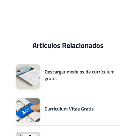
Artículos Relacionados
Descargar modelos de currículum
gratis
Curriculum Vitae Gratis