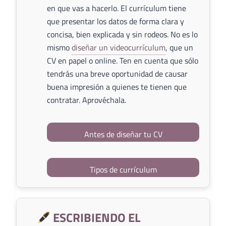
en que vas a hacerlo. El currículum tiene
que presentar los datos de forma clara y
concisa, bien explicada y sin rodeos. No es lo
mismo
diseñar un videocurrículum
, que un
CV en papel o online. Ten en cuenta que sólo
tendrás una breve oportunidad de causar
buena impresión a quienes te tienen que
contratar. Aprovéchala.
Antes de diseñar tu CV
Tipos de currículum
ESCRIBIENDO EL