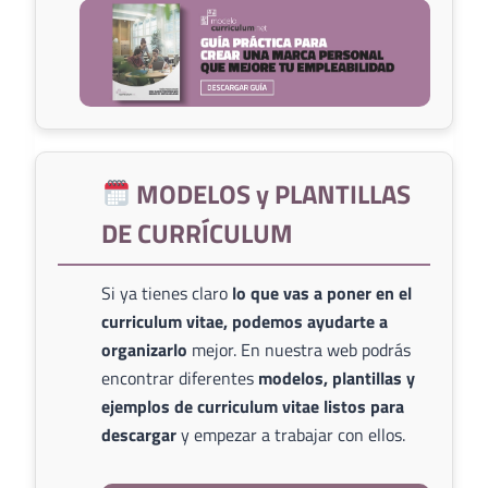
MODELOS y PLANTILLAS
DE CURRÍCULUM
Si ya tienes claro
lo que vas a poner en el
curriculum vitae, podemos ayudarte a
organizarlo
mejor. En nuestra web podrás
encontrar diferentes
modelos, plantillas y
ejemplos de curriculum vitae listos para
descargar
y empezar a trabajar con ellos.