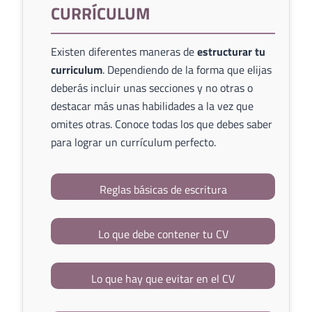
CURRÍCULUM
Existen diferentes maneras de
estructurar tu
curriculum
. Dependiendo de la forma que elijas
deberás incluir unas secciones y no otras o
destacar más unas habilidades a la vez que
omites otras. Conoce todas los que debes saber
para lograr un currículum perfecto.
Reglas básicas de escritura
Lo que debe contener tu CV
Lo que hay que evitar en el CV