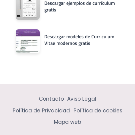
Descargar ejemplos de currículum
gratis
Descargar modelos de Curriculum
Vitae modernos gratis
Contacto
Aviso Legal
Política de Privacidad
Política de cookies
Mapa web