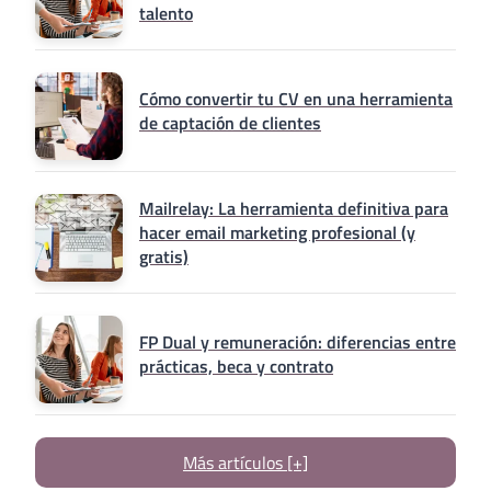
talento
Cómo convertir tu CV en una herramienta
de captación de clientes
Mailrelay: La herramienta definitiva para
hacer email marketing profesional (y
gratis)
FP Dual y remuneración: diferencias entre
prácticas, beca y contrato
Más artículos [+]