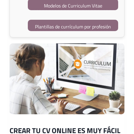
Modelos de Curriculum Vitae
Plantillas de currículum por profesión
CREAR TU CV ONLINE ES MUY FÁCIL