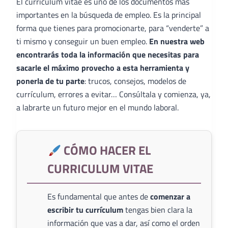
El curriculum vitae es uno de los documentos más
importantes en la búsqueda de empleo. Es la principal
forma que tienes para promocionarte, para “venderte” a
ti mismo y conseguir un buen empleo.
En nuestra web
encontrarás toda la información que necesitas para
sacarle el máximo provecho a esta herramienta y
ponerla de tu parte
: trucos, consejos, modelos de
currículum, errores a evitar… Consúltala y comienza, ya,
a labrarte un futuro mejor en el mundo laboral.
CÓMO HACER EL
CURRICULUM VITAE
Es fundamental que antes de
comenzar a
escribir tu currículum
tengas bien clara la
información que vas a dar, así como el orden