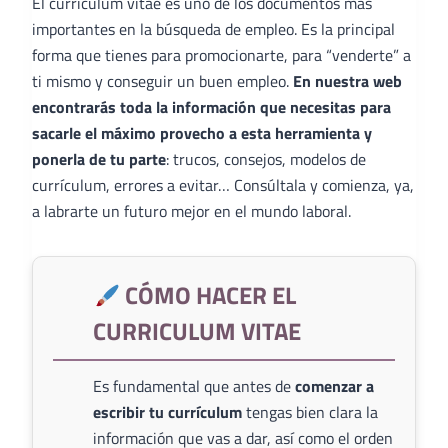
El curriculum vitae es uno de los documentos más
importantes en la búsqueda de empleo. Es la principal
forma que tienes para promocionarte, para “venderte” a
ti mismo y conseguir un buen empleo.
En nuestra web
encontrarás toda la información que necesitas para
sacarle el máximo provecho a esta herramienta y
ponerla de tu parte
: trucos, consejos, modelos de
currículum, errores a evitar… Consúltala y comienza, ya,
a labrarte un futuro mejor en el mundo laboral.
CÓMO HACER EL
CURRICULUM VITAE
Es fundamental que antes de
comenzar a
escribir tu currículum
tengas bien clara la
información que vas a dar, así como el orden