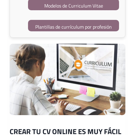
Modelos de Curriculum Vitae
Plantillas de currículum por profesión
CREAR TU CV ONLINE ES MUY FÁCIL