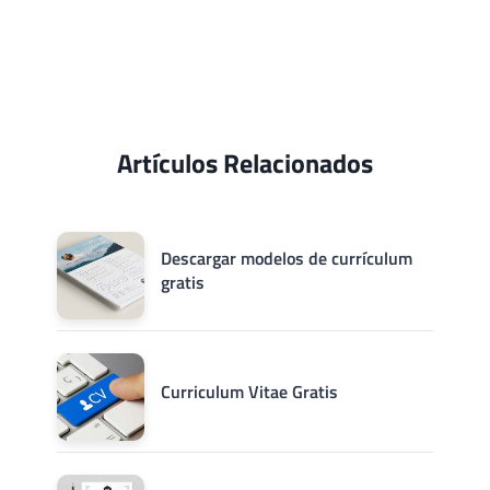
Artículos Relacionados
Descargar modelos de currículum
gratis
Curriculum Vitae Gratis