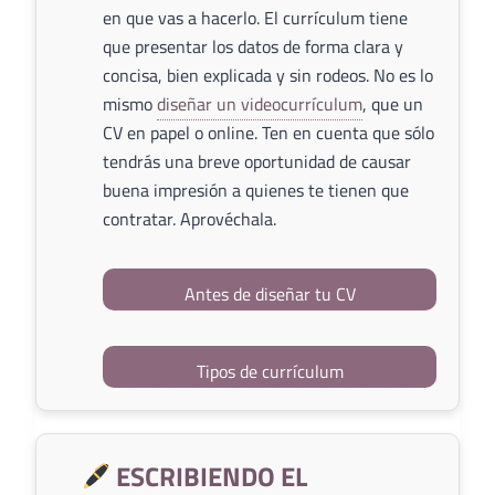
en que vas a hacerlo. El currículum tiene
que presentar los datos de forma clara y
concisa, bien explicada y sin rodeos. No es lo
mismo
diseñar un videocurrículum
, que un
CV en papel o online. Ten en cuenta que sólo
tendrás una breve oportunidad de causar
buena impresión a quienes te tienen que
contratar. Aprovéchala.
Antes de diseñar tu CV
Tipos de currículum
ESCRIBIENDO EL