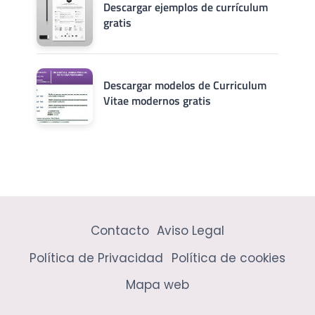
Descargar ejemplos de currículum
gratis
Descargar modelos de Curriculum
Vitae modernos gratis
Contacto
Aviso Legal
Política de Privacidad
Política de cookies
Mapa web