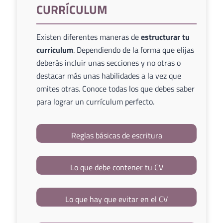
CURRÍCULUM
Existen diferentes maneras de
estructurar tu
curriculum
. Dependiendo de la forma que elijas
deberás incluir unas secciones y no otras o
destacar más unas habilidades a la vez que
omites otras. Conoce todas los que debes saber
para lograr un currículum perfecto.
Reglas básicas de escritura
Lo que debe contener tu CV
Lo que hay que evitar en el CV