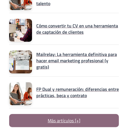
talento
Cómo convertir tu CV en una herramienta
de captación de clientes
Mailrelay: La herramienta definitiva para
hacer email marketing profesional (y
gratis)
FP Dual y remuneración: diferencias entre
prácticas, beca y contrato
Más artículos [+]