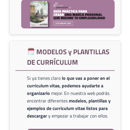
MODELOS y PLANTILLAS
DE CURRÍCULUM
Si ya tienes claro
lo que vas a poner en el
curriculum vitae, podemos ayudarte a
organizarlo
mejor. En nuestra web podrás
encontrar diferentes
modelos, plantillas y
ejemplos de curriculum vitae listos para
descargar
y empezar a trabajar con ellos.