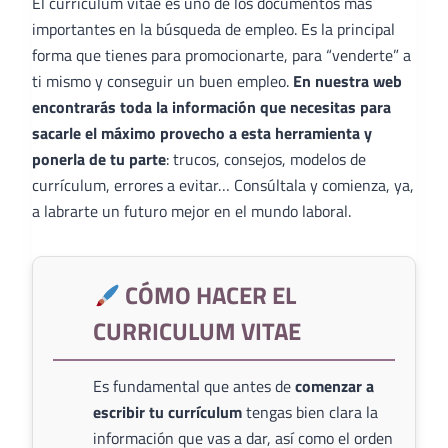
El curriculum vitae es uno de los documentos más
importantes en la búsqueda de empleo. Es la principal
forma que tienes para promocionarte, para “venderte” a
ti mismo y conseguir un buen empleo.
En nuestra web
encontrarás toda la información que necesitas para
sacarle el máximo provecho a esta herramienta y
ponerla de tu parte
: trucos, consejos, modelos de
currículum, errores a evitar… Consúltala y comienza, ya,
a labrarte un futuro mejor en el mundo laboral.
CÓMO HACER EL
CURRICULUM VITAE
Es fundamental que antes de
comenzar a
escribir tu currículum
tengas bien clara la
información que vas a dar, así como el orden