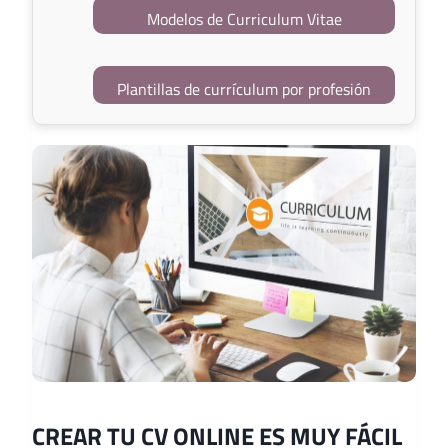
Modelos de Curriculum Vitae
Plantillas de currículum por profesión
CREAR TU CV ONLINE ES MUY FÁCIL