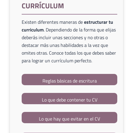
CURRÍCULUM
Existen diferentes maneras de
estructurar tu
curriculum
. Dependiendo de la forma que elijas
deberás incluir unas secciones y no otras o
destacar más unas habilidades a la vez que
omites otras. Conoce todas los que debes saber
para lograr un currículum perfecto.
Reglas básicas de escritura
Lo que debe contener tu CV
Lo que hay que evitar en el CV