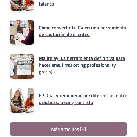
talento
Cómo convertir tu CV en una herramienta
de captación de clientes
Mailrelay: La herramienta definitiva para
hacer email marketing profesional (y
gratis)
FP Dual y remuneración: diferencias entre
prácticas, beca y contrato
Más artículos [+]