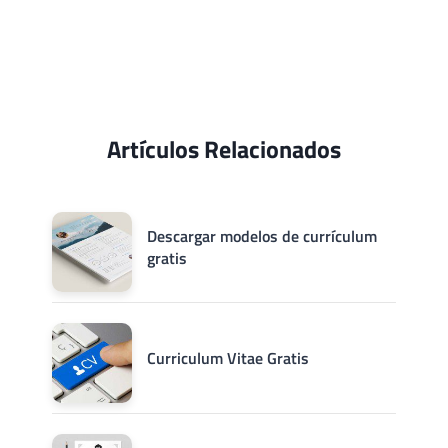
Artículos Relacionados
Descargar modelos de currículum
gratis
Curriculum Vitae Gratis