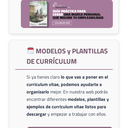
MODELOS y PLANTILLAS
DE CURRÍCULUM
Si ya tienes claro
lo que vas a poner en el
curriculum vitae, podemos ayudarte a
organizarlo
mejor. En nuestra web podrás
encontrar diferentes
modelos, plantillas y
ejemplos de curriculum vitae listos para
descargar
y empezar a trabajar con ellos.