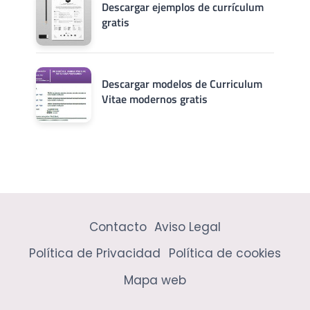
Descargar ejemplos de currículum
gratis
Descargar modelos de Curriculum
Vitae modernos gratis
Contacto
Aviso Legal
Política de Privacidad
Política de cookies
Mapa web