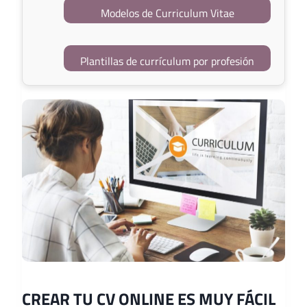
Modelos de Curriculum Vitae
Plantillas de currículum por profesión
CREAR TU CV ONLINE ES MUY FÁCIL