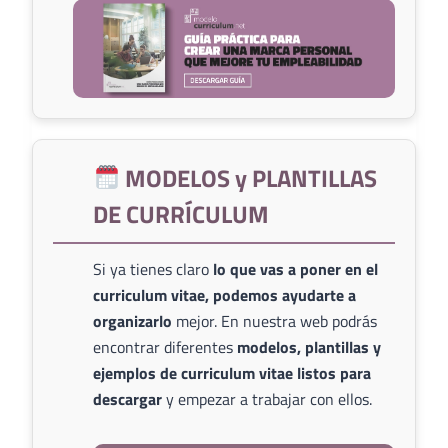
MODELOS y PLANTILLAS
DE CURRÍCULUM
Si ya tienes claro
lo que vas a poner en el
curriculum vitae, podemos ayudarte a
organizarlo
mejor. En nuestra web podrás
encontrar diferentes
modelos, plantillas y
ejemplos de curriculum vitae listos para
descargar
y empezar a trabajar con ellos.