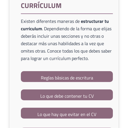
CURRÍCULUM
Existen diferentes maneras de
estructurar tu
curriculum
. Dependiendo de la forma que elijas
deberás incluir unas secciones y no otras o
destacar más unas habilidades a la vez que
omites otras. Conoce todas los que debes saber
para lograr un currículum perfecto.
Reglas básicas de escritura
Lo que debe contener tu CV
Lo que hay que evitar en el CV