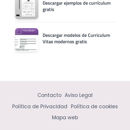
Descargar ejemplos de currículum
gratis
Descargar modelos de Curriculum
Vitae modernos gratis
Contacto
Aviso Legal
Política de Privacidad
Política de cookies
Mapa web