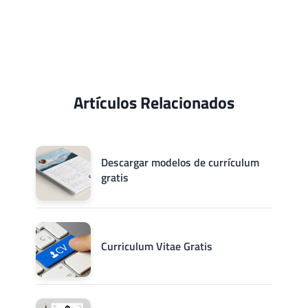
Artículos Relacionados
Descargar modelos de currículum
gratis
Curriculum Vitae Gratis