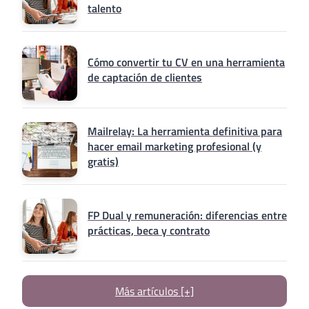
talento
Cómo convertir tu CV en una herramienta
de captación de clientes
Mailrelay: La herramienta definitiva para
hacer email marketing profesional (y
gratis)
FP Dual y remuneración: diferencias entre
prácticas, beca y contrato
Más artículos [+]