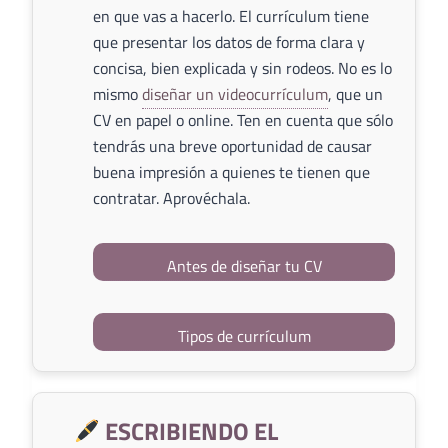
en que vas a hacerlo. El currículum tiene
que presentar los datos de forma clara y
concisa, bien explicada y sin rodeos. No es lo
mismo
diseñar un videocurrículum
, que un
CV en papel o online. Ten en cuenta que sólo
tendrás una breve oportunidad de causar
buena impresión a quienes te tienen que
contratar. Aprovéchala.
Antes de diseñar tu CV
Tipos de currículum
ESCRIBIENDO EL