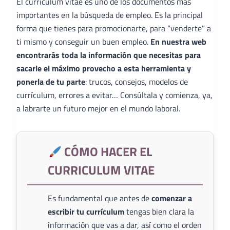
El curriculum vitae es uno de los documentos más
importantes en la búsqueda de empleo. Es la principal
forma que tienes para promocionarte, para “venderte” a
ti mismo y conseguir un buen empleo.
En nuestra web
encontrarás toda la información que necesitas para
sacarle el máximo provecho a esta herramienta y
ponerla de tu parte
: trucos, consejos, modelos de
currículum, errores a evitar… Consúltala y comienza, ya,
a labrarte un futuro mejor en el mundo laboral.
CÓMO HACER EL
CURRICULUM VITAE
Es fundamental que antes de
comenzar a
escribir tu currículum
tengas bien clara la
información que vas a dar, así como el orden