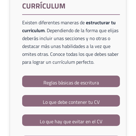
CURRÍCULUM
Existen diferentes maneras de
estructurar tu
curriculum
. Dependiendo de la forma que elijas
deberás incluir unas secciones y no otras o
destacar más unas habilidades a la vez que
omites otras. Conoce todas los que debes saber
para lograr un currículum perfecto.
Reglas básicas de escritura
Lo que debe contener tu CV
Lo que hay que evitar en el CV