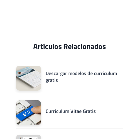
Artículos Relacionados
Descargar modelos de currículum
gratis
Curriculum Vitae Gratis