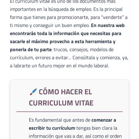
El curriculum vitae es uno de los documentos más
importantes en la búsqueda de empleo. Es la principal
forma que tienes para promocionarte, para “venderte” a
ti mismo y conseguir un buen empleo.
En nuestra web
encontrarás toda la información que necesitas para
sacarle el máximo provecho a esta herramienta y
ponerla de tu parte
: trucos, consejos, modelos de
currículum, errores a evitar… Consúltala y comienza, ya,
a labrarte un futuro mejor en el mundo laboral.
CÓMO HACER EL
CURRICULUM VITAE
Es fundamental que antes de
comenzar a
escribir tu currículum
tengas bien clara la
información que vas a dar, así como el orden