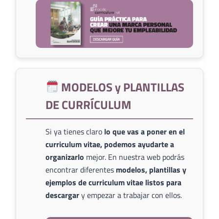
MODELOS y PLANTILLAS
DE CURRÍCULUM
Si ya tienes claro
lo que vas a poner en el
curriculum vitae, podemos ayudarte a
organizarlo
mejor. En nuestra web podrás
encontrar diferentes
modelos, plantillas y
ejemplos de curriculum vitae listos para
descargar
y empezar a trabajar con ellos.