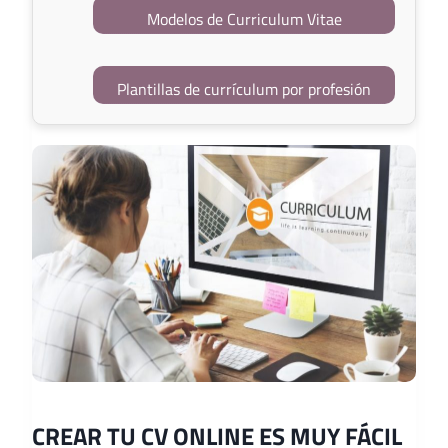
Modelos de Curriculum Vitae
Plantillas de currículum por profesión
CREAR TU CV ONLINE ES MUY FÁCIL