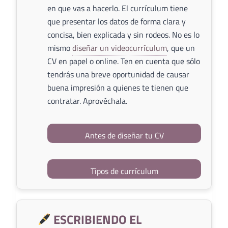
en que vas a hacerlo. El currículum tiene
que presentar los datos de forma clara y
concisa, bien explicada y sin rodeos. No es lo
mismo
diseñar un videocurrículum
, que un
CV en papel o online. Ten en cuenta que sólo
tendrás una breve oportunidad de causar
buena impresión a quienes te tienen que
contratar. Aprovéchala.
Antes de diseñar tu CV
Tipos de currículum
ESCRIBIENDO EL