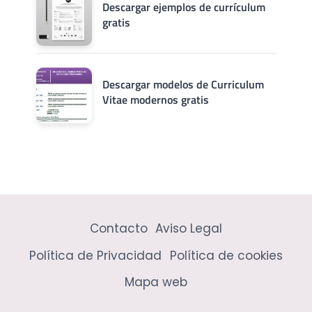
Descargar ejemplos de currículum
gratis
Descargar modelos de Curriculum
Vitae modernos gratis
Contacto
Aviso Legal
Política de Privacidad
Política de cookies
Mapa web