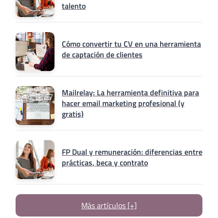
talento
Cómo convertir tu CV en una herramienta
de captación de clientes
Mailrelay: La herramienta definitiva para
hacer email marketing profesional (y
gratis)
FP Dual y remuneración: diferencias entre
prácticas, beca y contrato
Más artículos [+]