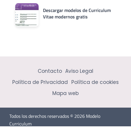
Descargar modelos de Curriculum
Vitae modernos gratis
Contacto
Aviso Legal
Política de Privacidad
Política de cookies
Mapa web
Todos los derechos reservados © 2026 Modelo
Curriculum