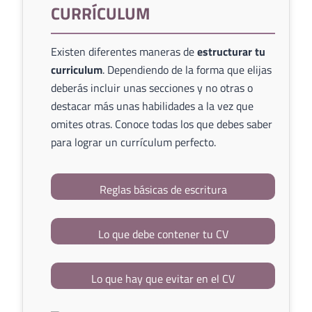
CURRÍCULUM
Existen diferentes maneras de
estructurar tu
curriculum
. Dependiendo de la forma que elijas
deberás incluir unas secciones y no otras o
destacar más unas habilidades a la vez que
omites otras. Conoce todas los que debes saber
para lograr un currículum perfecto.
Reglas básicas de escritura
Lo que debe contener tu CV
Lo que hay que evitar en el CV