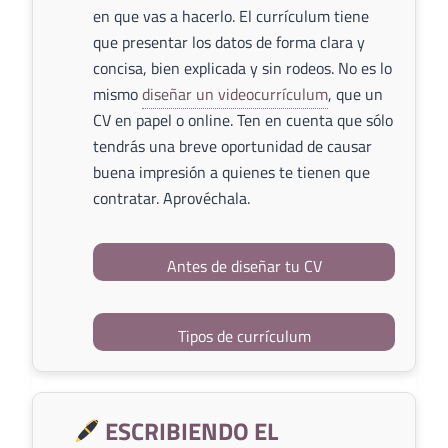
en que vas a hacerlo. El currículum tiene
que presentar los datos de forma clara y
concisa, bien explicada y sin rodeos. No es lo
mismo
diseñar un videocurrículum
, que un
CV en papel o online. Ten en cuenta que sólo
tendrás una breve oportunidad de causar
buena impresión a quienes te tienen que
contratar. Aprovéchala.
Antes de diseñar tu CV
Tipos de currículum
ESCRIBIENDO EL