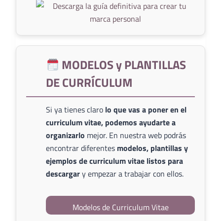
MODELOS y PLANTILLAS
DE CURRÍCULUM
Si ya tienes claro
lo que vas a poner en el
curriculum vitae, podemos ayudarte a
organizarlo
mejor. En nuestra web podrás
encontrar diferentes
modelos, plantillas y
ejemplos de curriculum vitae listos para
descargar
y empezar a trabajar con ellos.
Modelos de Curriculum Vitae