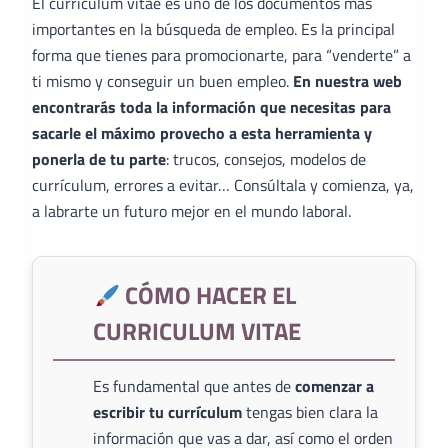
El curriculum vitae es uno de los documentos más
importantes en la búsqueda de empleo. Es la principal
forma que tienes para promocionarte, para “venderte” a
ti mismo y conseguir un buen empleo.
En nuestra web
encontrarás toda la información que necesitas para
sacarle el máximo provecho a esta herramienta y
ponerla de tu parte
: trucos, consejos, modelos de
currículum, errores a evitar… Consúltala y comienza, ya,
a labrarte un futuro mejor en el mundo laboral.
CÓMO HACER EL
CURRICULUM VITAE
Es fundamental que antes de
comenzar a
escribir tu currículum
tengas bien clara la
información que vas a dar, así como el orden