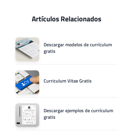
Artículos Relacionados
Descargar modelos de currículum
gratis
Curriculum Vitae Gratis
Descargar ejemplos de currículum
gratis