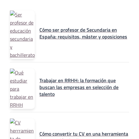
Cómo ser profesor de Secundaria en
España: requisitos, máster y oposiciones
Trabajar en RRHH: la formación que
buscan las empresas en selección de
talento
Cómo convertir tu CV en una herramienta