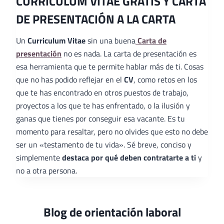
CURRICULUM VITAE GRATIS Y CARTA
DE PRESENTACIÓN A LA CARTA
Un
Curriculum Vitae
sin una buena
Carta de
presentación
no es nada. La carta de presentación es
esa herramienta que te permite hablar más de ti. Cosas
que no has podido reflejar en el
CV
, como retos en los
que te has encontrado en otros puestos de trabajo,
proyectos a los que te has enfrentado, o la ilusión y
ganas que tienes por conseguir esa vacante. Es tu
momento para resaltar, pero no olvides que esto no debe
ser un «testamento de tu vida». Sé breve, conciso y
simplemente
destaca por qué deben contratarte a ti
y
no a otra persona.
Blog de orientación laboral