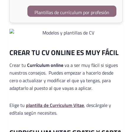
Plantillas de currículum por profesión
CREAR TU CV ONLINE ES MUY FÁCIL
Crear tu
Currículum online
va a ser muy fácil si sigues
nuestros consejos. Puedes empezar a hacerlo desde
cero o actualizar y modificar el que ya tengas, para
adaptarlo al puesto al que vayas a aplicar.
Elige tu
plantilla de Curriculum Vitae
, descárgale y
edítala según necesites.