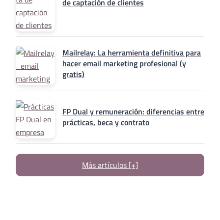
de captación de clientes
Mailrelay: La herramienta definitiva para
hacer email marketing profesional (y
gratis)
FP Dual y remuneración: diferencias entre
prácticas, beca y contrato
Más artículos [+]