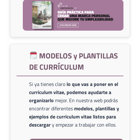
MODELOS y PLANTILLAS
DE CURRÍCULUM
Si ya tienes claro
lo que vas a poner en el
curriculum vitae, podemos ayudarte a
organizarlo
mejor. En nuestra web podrás
encontrar diferentes
modelos, plantillas y
ejemplos de curriculum vitae listos para
descargar
y empezar a trabajar con ellos.