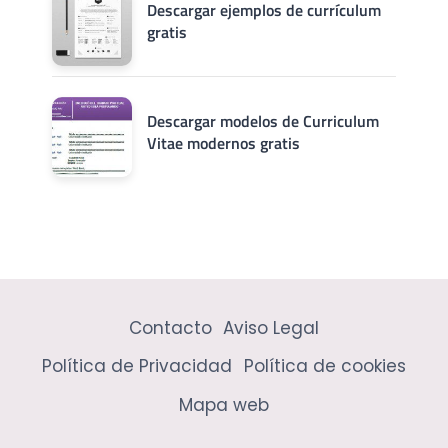
Descargar ejemplos de currículum
gratis
Descargar modelos de Curriculum
Vitae modernos gratis
Contacto
Aviso Legal
Política de Privacidad
Política de cookies
Mapa web