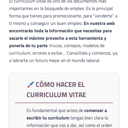
El curriculum vitae es uno de los documentos más
importantes en la búsqueda de empleo. Es la principal
forma que tienes para promocionarte, para “venderte” a
ti mismo y conseguir un buen empleo.
En nuestra web
encontrarás toda la información que necesitas para
sacarle el máximo provecho a esta herramienta y
ponerla de tu parte
: trucos, consejos, modelos de
currículum, errores a evitar… Consúltala y comienza, ya,
a labrarte un futuro mejor en el mundo laboral.
CÓMO HACER EL
CURRICULUM VITAE
Es fundamental que antes de
comenzar a
escribir tu currículum
tengas bien clara la
información que vas a dar, así como el orden