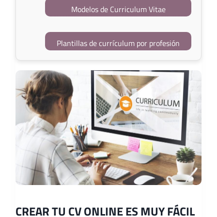
Modelos de Curriculum Vitae
Plantillas de currículum por profesión
CREAR TU CV ONLINE ES MUY FÁCIL