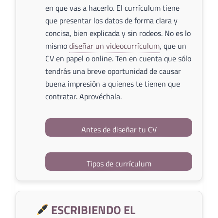
en que vas a hacerlo. El currículum tiene
que presentar los datos de forma clara y
concisa, bien explicada y sin rodeos. No es lo
mismo
diseñar un videocurrículum
, que un
CV en papel o online. Ten en cuenta que sólo
tendrás una breve oportunidad de causar
buena impresión a quienes te tienen que
contratar. Aprovéchala.
Antes de diseñar tu CV
Tipos de currículum
ESCRIBIENDO EL