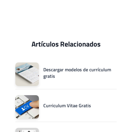
Artículos Relacionados
Descargar modelos de currículum
gratis
Curriculum Vitae Gratis