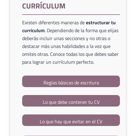
CURRÍCULUM
Existen diferentes maneras de
estructurar tu
curriculum
. Dependiendo de la forma que elijas
deberás incluir unas secciones y no otras o
destacar más unas habilidades a la vez que
omites otras. Conoce todas los que debes saber
para lograr un currículum perfecto.
Reglas básicas de escritura
Lo que debe contener tu CV
Lo que hay que evitar en el CV