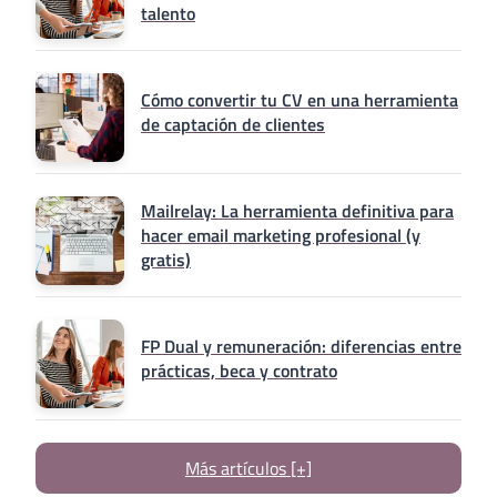
talento
Cómo convertir tu CV en una herramienta
de captación de clientes
Mailrelay: La herramienta definitiva para
hacer email marketing profesional (y
gratis)
FP Dual y remuneración: diferencias entre
prácticas, beca y contrato
Más artículos [+]