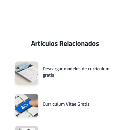
Artículos Relacionados
Descargar modelos de currículum
gratis
Curriculum Vitae Gratis