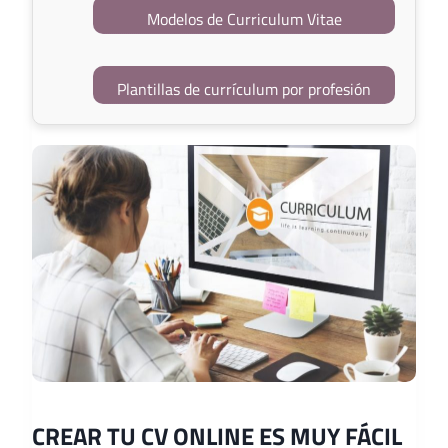
Modelos de Curriculum Vitae
Plantillas de currículum por profesión
CREAR TU CV ONLINE ES MUY FÁCIL