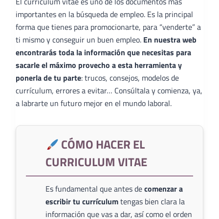
El curriculum vitae es uno de los documentos más
importantes en la búsqueda de empleo. Es la principal
forma que tienes para promocionarte, para “venderte” a
ti mismo y conseguir un buen empleo.
En nuestra web
encontrarás toda la información que necesitas para
sacarle el máximo provecho a esta herramienta y
ponerla de tu parte
: trucos, consejos, modelos de
currículum, errores a evitar… Consúltala y comienza, ya,
a labrarte un futuro mejor en el mundo laboral.
CÓMO HACER EL
CURRICULUM VITAE
Es fundamental que antes de
comenzar a
escribir tu currículum
tengas bien clara la
información que vas a dar, así como el orden