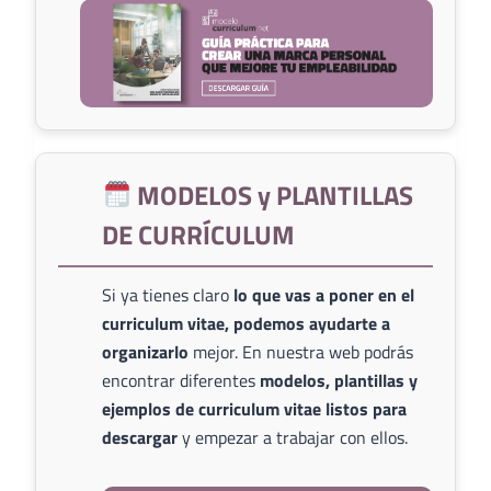
MODELOS y PLANTILLAS
DE CURRÍCULUM
Si ya tienes claro
lo que vas a poner en el
curriculum vitae, podemos ayudarte a
organizarlo
mejor. En nuestra web podrás
encontrar diferentes
modelos, plantillas y
ejemplos de curriculum vitae listos para
descargar
y empezar a trabajar con ellos.