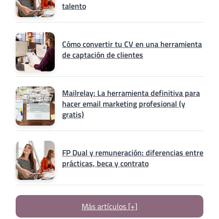
talento
Cómo convertir tu CV en una herramienta
de captación de clientes
Mailrelay: La herramienta definitiva para
hacer email marketing profesional (y
gratis)
FP Dual y remuneración: diferencias entre
prácticas, beca y contrato
Más artículos [+]