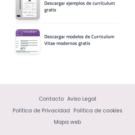
Descargar ejemplos de currículum
gratis
Descargar modelos de Curriculum
Vitae modernos gratis
Contacto
Aviso Legal
Política de Privacidad
Política de cookies
Mapa web