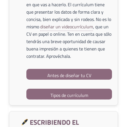
en que vas a hacerlo. El currículum tiene
que presentar los datos de forma clara y
concisa, bien explicada y sin rodeos. No es lo
mismo
diseñar un videocurrículum
, que un
CV en papel o online. Ten en cuenta que sólo
tendrás una breve oportunidad de causar
buena impresión a quienes te tienen que
contratar. Aprovéchala.
Antes de diseñar tu CV
Tipos de currículum
ESCRIBIENDO EL