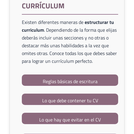
CURRÍCULUM
Existen diferentes maneras de
estructurar tu
curriculum
. Dependiendo de la forma que elijas
deberás incluir unas secciones y no otras o
destacar más unas habilidades a la vez que
omites otras. Conoce todas los que debes saber
para lograr un currículum perfecto.
Reglas básicas de escritura
Lo que debe contener tu CV
Lo que hay que evitar en el CV