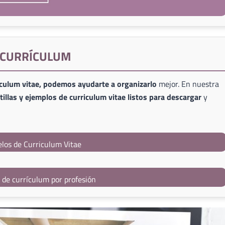
E CURRÍCULUM
iculum vitae, podemos ayudarte a organizarlo
mejor. En nuestra
illas y ejemplos de curriculum vitae listos para descargar
y
los de Curriculum Vitae
s de currículum por profesión