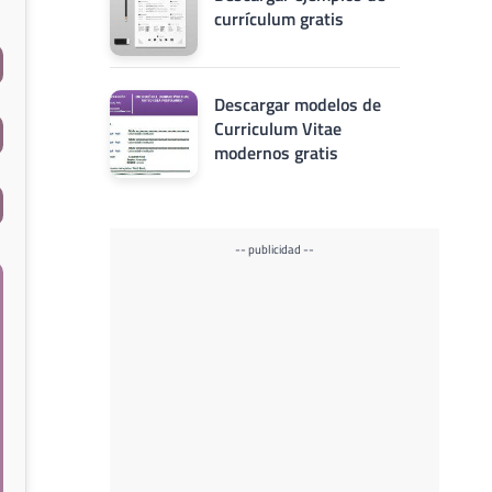
currículum gratis
Descargar modelos de
Curriculum Vitae
modernos gratis
-- publicidad --