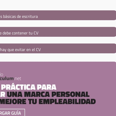
s básicas de escritura
e debe contener tu CV
hay que evitar en el CV