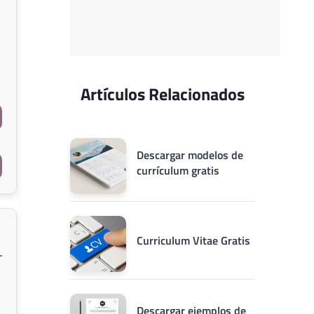
Artículos Relacionados
Descargar modelos de
currículum gratis
Curriculum Vitae Gratis
Descargar ejemplos de