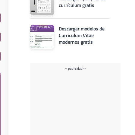
currículum gratis
Descargar modelos de
Curriculum Vitae
modernos gratis
-- publicidad --