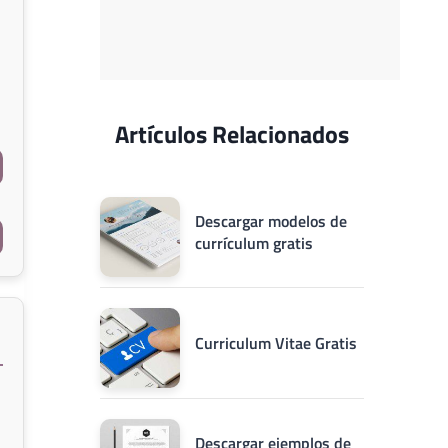
Artículos Relacionados
Descargar modelos de
currículum gratis
Curriculum Vitae Gratis
Descargar ejemplos de