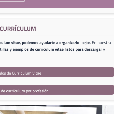
E CURRÍCULUM
iculum vitae, podemos ayudarte a organizarlo
mejor. En nuestra
illas y ejemplos de curriculum vitae listos para descargar
y
los de Curriculum Vitae
s de currículum por profesión