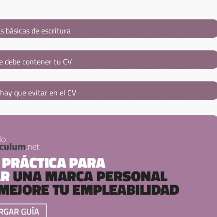
s básicas de escritura
e debe contener tu CV
hay que evitar en el CV