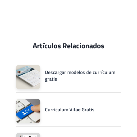
Artículos Relacionados
Descargar modelos de currículum
gratis
Curriculum Vitae Gratis