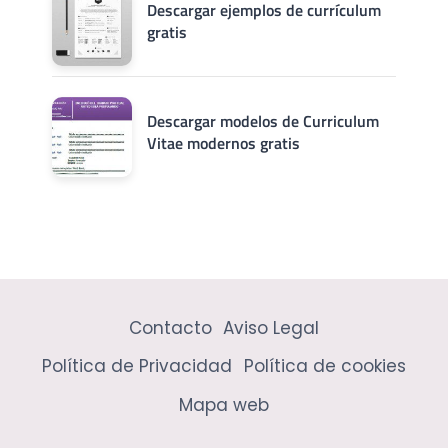
Descargar ejemplos de currículum
gratis
Descargar modelos de Curriculum
Vitae modernos gratis
Contacto
Aviso Legal
Política de Privacidad
Política de cookies
Mapa web