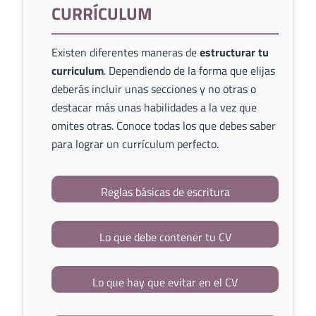
CURRÍCULUM
Existen diferentes maneras de
estructurar tu
curriculum
. Dependiendo de la forma que elijas
deberás incluir unas secciones y no otras o
destacar más unas habilidades a la vez que
omites otras. Conoce todas los que debes saber
para lograr un currículum perfecto.
Reglas básicas de escritura
Lo que debe contener tu CV
Lo que hay que evitar en el CV