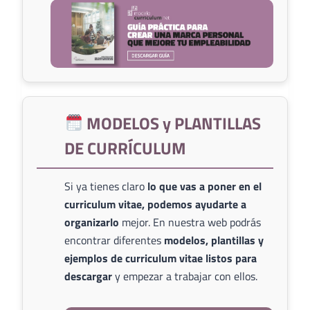
MODELOS y PLANTILLAS
DE CURRÍCULUM
Si ya tienes claro
lo que vas a poner en el
curriculum vitae, podemos ayudarte a
organizarlo
mejor. En nuestra web podrás
encontrar diferentes
modelos, plantillas y
ejemplos de curriculum vitae listos para
descargar
y empezar a trabajar con ellos.