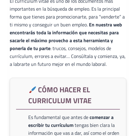
El curriculum vitae es uno de los documentos más
importantes en la búsqueda de empleo. Es la principal
forma que tienes para promocionarte, para “venderte” a
ti mismo y conseguir un buen empleo.
En nuestra web
encontrarás toda la información que necesitas para
sacarle el máximo provecho a esta herramienta y
ponerla de tu parte
: trucos, consejos, modelos de
currículum, errores a evitar… Consúltala y comienza, ya,
a labrarte un futuro mejor en el mundo laboral.
CÓMO HACER EL
CURRICULUM VITAE
Es fundamental que antes de
comenzar a
escribir tu currículum
tengas bien clara la
información que vas a dar, así como el orden