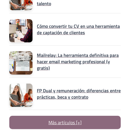
talento
Cómo convertir tu CV en una herramienta
de captación de clientes
Mailrelay: La herramienta definitiva para
hacer email marketing profesional (y
gratis)
FP Dual y remuneración: diferencias entre
prácticas, beca y contrato
Más artículos [+]