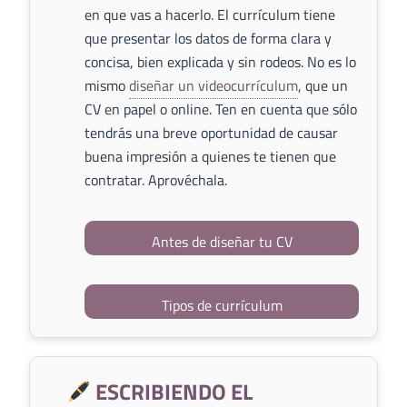
en que vas a hacerlo. El currículum tiene
que presentar los datos de forma clara y
concisa, bien explicada y sin rodeos. No es lo
mismo
diseñar un videocurrículum
, que un
CV en papel o online. Ten en cuenta que sólo
tendrás una breve oportunidad de causar
buena impresión a quienes te tienen que
contratar. Aprovéchala.
Antes de diseñar tu CV
Tipos de currículum
ESCRIBIENDO EL