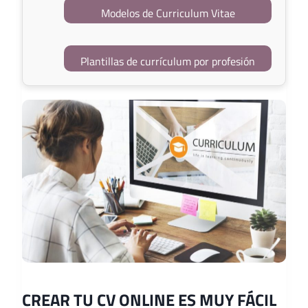
Modelos de Curriculum Vitae
Plantillas de currículum por profesión
CREAR TU CV ONLINE ES MUY FÁCIL