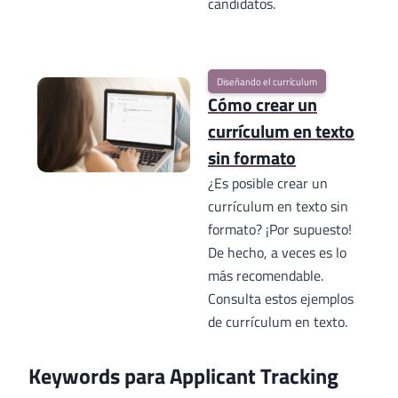
candidatos.
Diseñando el currículum
Cómo crear un
currículum en texto
sin formato
¿Es posible crear un
currículum en texto sin
formato? ¡Por supuesto!
De hecho, a veces es lo
más recomendable.
Consulta estos ejemplos
de currículum en texto.
Keywords para Applicant Tracking