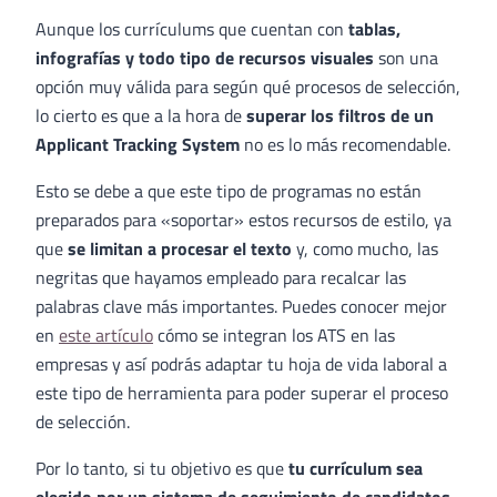
Aunque los currículums que cuentan con
tablas,
infografías y todo tipo de recursos visuales
son una
opción muy válida para según qué procesos de selección,
lo cierto es que a la hora de
superar los filtros de un
Applicant Tracking System
no es lo más recomendable.
Esto se debe a que este tipo de programas no están
preparados para «soportar» estos recursos de estilo, ya
que
se limitan a procesar el texto
y, como mucho, las
negritas que hayamos empleado para recalcar las
palabras clave más importantes. Puedes conocer mejor
en
este artículo
cómo se integran los ATS en las
empresas y así podrás adaptar tu hoja de vida laboral a
este tipo de herramienta para poder superar el proceso
de selección.
Por lo tanto, si tu objetivo es que
tu currículum sea