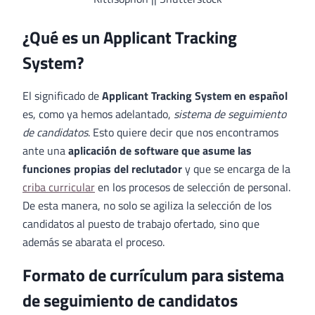
¿Qué es un Applicant Tracking
System?
El significado de
Applicant Tracking System en español
es, como ya hemos adelantado,
sistema de seguimiento
de candidatos
. Esto quiere decir que nos encontramos
ante una
aplicación de software que asume las
funciones propias del reclutador
y que se encarga de la
criba curricular
en los procesos de selección de personal.
De esta manera, no solo se agiliza la selección de los
candidatos al puesto de trabajo ofertado, sino que
además se abarata el proceso.
Formato de currículum para sistema
de seguimiento de candidatos