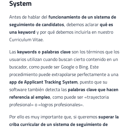
System
Antes de hablar del
funcionamiento de un sistema de
seguimiento de candidatos
, debemos aclarar
qué es
una keyword
y por qué debemos incluirla en nuestro
Curriculum Vitae.
Las
keywords o palabras clave
son los términos que los
usuarios utilizan cuando buscan cierto contenido en un
buscador, como puede ser Google o Bing. Este
procedimiento puede extrapolarse perfectamente a una
app de Applicant Tracking System
, puesto que su
software también detecta las
palabras clave que hacen
referencia al empleo
, como puede ser «trayectoria
profesional» o «logros profesionales».
Por ello es muy importante que, si queremos
superar la
criba curricular de un sistema de seguimiento de