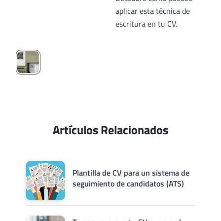
aplicar esta técnica de
escritura en tu CV.
Artículos Relacionados
Plantilla de CV para un sistema de
seguimiento de candidatos (ATS)