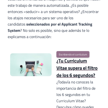
este trabajo de manera automatizada. ¿Es posible
entonces «seducir» a un sistema operativo? ¿Encontrar
los atajos necesarios para ser uno de los
candidatos
seleccionados por el Applicant Tracking
System
? No solo es posible, sino que además te lo
explicamos a continuación:
Escribiendo el currículum
¿Tu Curriculum
Vitae supera el filtro
de los 6 segundos?
¿Todavía no conoces la
importancia del filtro de
los 6 segundos en tu
Curriculum Vitae?
Descubre cómo puedes