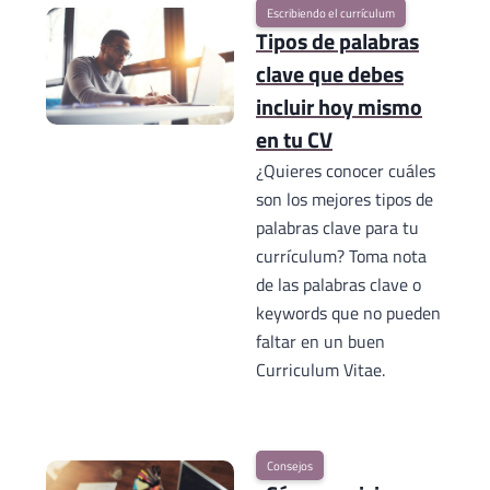
Escribiendo el currículum
Tipos de palabras
clave que debes
incluir hoy mismo
en tu CV
¿Quieres conocer cuáles
son los mejores tipos de
palabras clave para tu
currículum? Toma nota
de las palabras clave o
keywords que no pueden
faltar en un buen
Curriculum Vitae.
Consejos