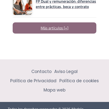
FP Dual y remuneración: diferencias
entre prácticas, beca y contrato
Más artículos [+]
Contacto
Aviso Legal
Política de Privacidad
Política de cookies
Mapa web