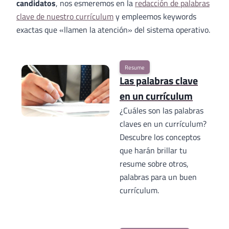
candidatos
, nos esmeremos en la
redacción de palabras
clave de nuestro currículum
y empleemos keywords
exactas que «llamen la atención» del sistema operativo.
Resume
Las palabras clave
en un currículum
¿Cuáles son las palabras
claves en un currículum?
Descubre los conceptos
que harán brillar tu
resume sobre otros,
palabras para un buen
currículum.